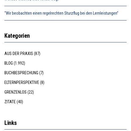
“Wir beobachten einen regelrechten Sturzflug bei den Lernleistungen”
Kategorien
AUS DER PRAXIS
(87)
BLOG
(1.992)
BUCHBESPRECHUNG
(7)
ELTERNPERSPEKTIVE
(8)
GRENZENLOS
(22)
ZITATE
(40)
Links