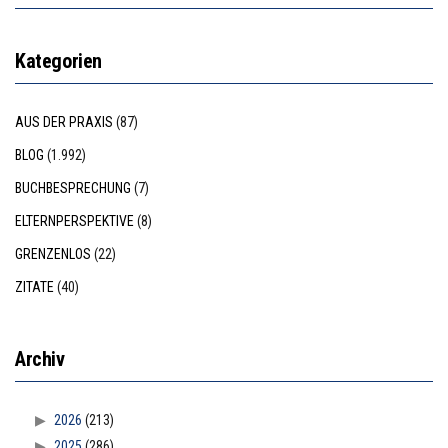
Kategorien
AUS DER PRAXIS
(87)
BLOG
(1.992)
BUCHBESPRECHUNG
(7)
ELTERNPERSPEKTIVE
(8)
GRENZENLOS
(22)
ZITATE
(40)
Archiv
2026
(213)
2025
(286)