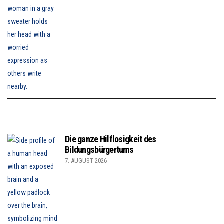
Die ganze Hilflosigkeit des
Bildungsbürgertums
7. AUGUST 2026