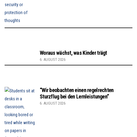
Woraus wächst, was Kinder trägt
6. AUGUST 2026
“Wir beobachten einen regelrechten
Sturzflug bei den Lernleistungen”
6. AUGUST 2026