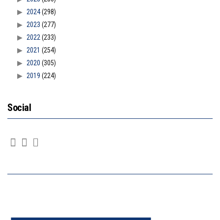
2024
(298)
2023
(277)
2022
(233)
2021
(254)
2020
(305)
2019
(224)
Social