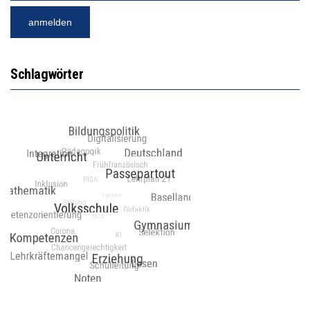
Schlagwörter