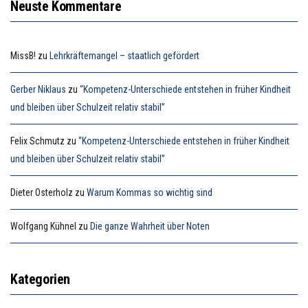
Neuste Kommentare
MissB!
zu
Lehrkräftemangel – staatlich gefördert
Gerber Niklaus
zu
“Kompetenz-Unterschiede entstehen in früher Kindheit
und bleiben über Schulzeit relativ stabil”
Felix Schmutz
zu
“Kompetenz-Unterschiede entstehen in früher Kindheit
und bleiben über Schulzeit relativ stabil”
Dieter Osterholz
zu
Warum Kommas so wichtig sind
Wolfgang Kühnel
zu
Die ganze Wahrheit über Noten
Kategorien