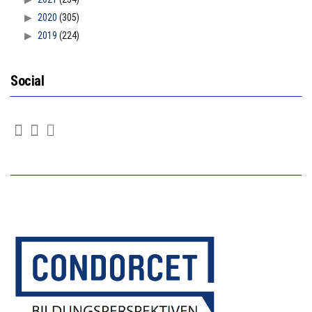
2020
(305)
2019
(224)
Social