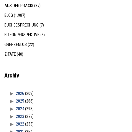
AUS DER PRAXIS
(87)
BLOG
(1.987)
BUCHBESPRECHUNG
(7)
ELTERNPERSPEKTIVE
(8)
GRENZENLOS
(22)
ZITATE
(40)
Archiv
2026
(208)
2025
(286)
2024
(298)
2023
(277)
2022
(233)
2021
(254)