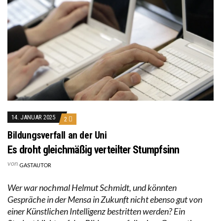
14. JANUAR 2025
2
Bildungsverfall an der Uni
Es droht gleichmäßig verteilter Stumpfsinn
von
GASTAUTOR
Wer war nochmal Helmut Schmidt, und könnten
Gespräche in der Mensa in Zukunft nicht ebenso gut von
einer Künstlichen Intelligenz bestritten werden? Ein