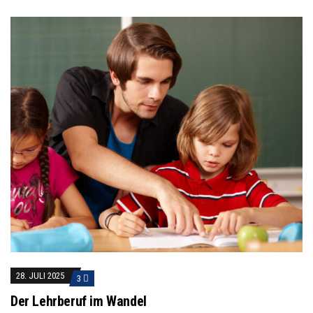
28. JULI 2025
3
Der Lehrberuf im Wandel