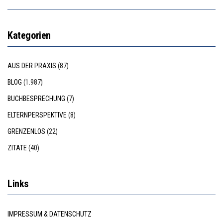
Kategorien
AUS DER PRAXIS
(87)
BLOG
(1.987)
BUCHBESPRECHUNG
(7)
ELTERNPERSPEKTIVE
(8)
GRENZENLOS
(22)
ZITATE
(40)
Links
IMPRESSUM & DATENSCHUTZ