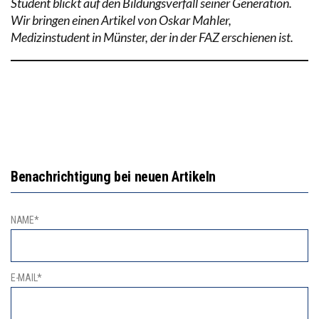
Student blickt auf den Bildungsverfall seiner Generation.
Wir bringen einen Artikel von Oskar Mahler,
Medizinstudent in Münster, der in der FAZ erschienen ist.
Benachrichtigung bei neuen Artikeln
NAME*
E-MAIL*