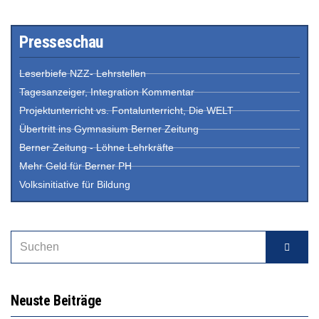
Presseschau
Leserbiefe NZZ- Lehrstellen
Tagesanzeiger, Integration Kommentar
Projektunterricht vs. Fontalunterricht, Die WELT
Übertritt ins Gymnasium Berner Zeitung
Berner Zeitung - Löhne Lehrkräfte
Mehr Geld für Berner PH
Volksinitiative für Bildung
Neuste Beiträge