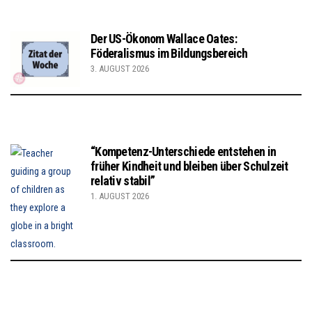
Der US-Ökonom Wallace Oates:
Föderalismus im Bildungsbereich
3. AUGUST 2026
“Kompetenz-Unterschiede entstehen in
früher Kindheit und bleiben über Schulzeit
relativ stabil”
1. AUGUST 2026