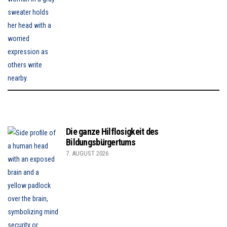
Die ganze Hilflosigkeit des
Bildungsbürgertums
7. AUGUST 2026