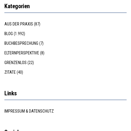
Kategorien
AUS DER PRAXIS
(87)
BLOG
(1.992)
BUCHBESPRECHUNG
(7)
ELTERNPERSPEKTIVE
(8)
GRENZENLOS
(22)
ZITATE
(40)
Links
IMPRESSUM & DATENSCHUTZ