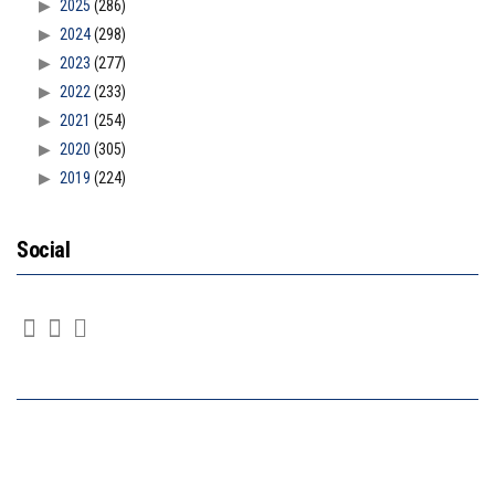
2025
(286)
2024
(298)
2023
(277)
2022
(233)
2021
(254)
2020
(305)
2019
(224)
Social