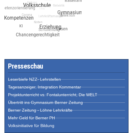
Presseschau
Leserbiefe NZZ- Lehrstellen
Tagesanzeiger, Integration Kommentar
Projektunterricht vs. Fontalunterricht, Die WELT
Übertritt ins Gymnasium Berner Zeitung
Berner Zeitung - Löhne Lehrkräfte
Mehr Geld für Berner PH
Volksinitiative für Bildung