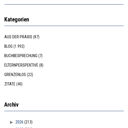
Kategorien
AUS DER PRAXIS
(87)
BLOG
(1.992)
BUCHBESPRECHUNG
(7)
ELTERNPERSPEKTIVE
(8)
GRENZENLOS
(22)
ZITATE
(40)
Archiv
2026
(213)