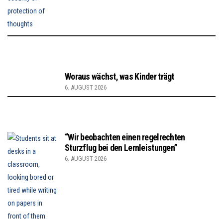
Woraus wächst, was Kinder trägt
6. AUGUST 2026
“Wir beobachten einen regelrechten
Sturzflug bei den Lernleistungen”
6. AUGUST 2026