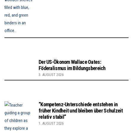
Der US-Ökonom Wallace Oates:
Föderalismus im Bildungsbereich
3. AUGUST 2026
“Kompetenz-Unterschiede entstehen in
früher Kindheit und bleiben über Schulzeit
relativ stabil”
1. AUGUST 2026