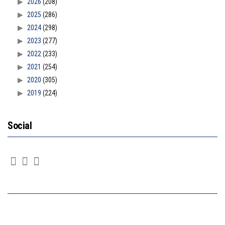
2026
(208)
2025
(286)
2024
(298)
2023
(277)
2022
(233)
2021
(254)
2020
(305)
2019
(224)
Social