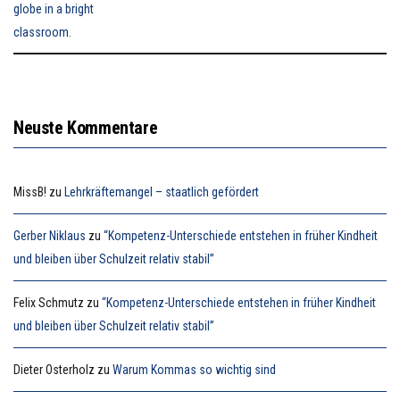
Neuste Kommentare
MissB!
zu
Lehrkräftemangel – staatlich gefördert
Gerber Niklaus
zu
“Kompetenz-Unterschiede entstehen in früher Kindheit
und bleiben über Schulzeit relativ stabil”
Felix Schmutz
zu
“Kompetenz-Unterschiede entstehen in früher Kindheit
und bleiben über Schulzeit relativ stabil”
Dieter Osterholz
zu
Warum Kommas so wichtig sind