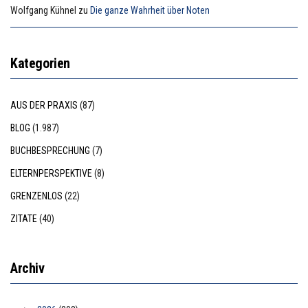
Wolfgang Kühnel
zu
Die ganze Wahrheit über Noten
Kategorien
AUS DER PRAXIS
(87)
BLOG
(1.987)
BUCHBESPRECHUNG
(7)
ELTERNPERSPEKTIVE
(8)
GRENZENLOS
(22)
ZITATE
(40)
Archiv