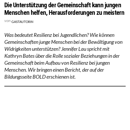
Die Unterstützung der Gemeinschaft kann jungen
Menschen helfen, Herausforderungen zu meistern
von
GASTAUTORIN
Was bedeutet Resilienz bei Jugendlichen? Wie können
Gemeinschaften junge Menschen bei der Bewältigung von
Widrigkeiten unterstützen? Jennifer Lau spricht mit
Kathryn Bates über die Rolle sozialer Beziehungen in der
Gemeinschaft beim Aufbau von Resilienz bei jungen
Menschen. Wir bringen einen Bericht, der auf der
Bildungsseite BOLD erschienen ist.