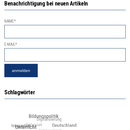
Benachrichtigung bei neuen Artikeln
NAME*
E-MAIL*
Schlagwörter