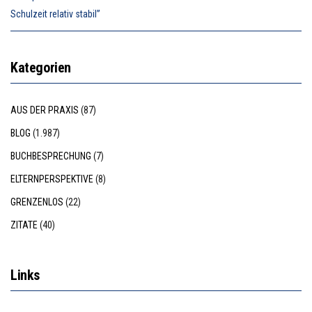
Schulzeit relativ stabil”
Kategorien
AUS DER PRAXIS
(87)
BLOG
(1.987)
BUCHBESPRECHUNG
(7)
ELTERNPERSPEKTIVE
(8)
GRENZENLOS
(22)
ZITATE
(40)
Links