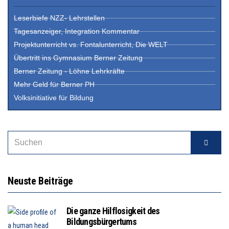
Leserbiefe NZZ- Lehrstellen
Tagesanzeiger, Integration Kommentar
Projektunterricht vs. Fontalunterricht, Die WELT
Übertritt ins Gymnasium Berner Zeitung
Berner Zeitung - Löhne Lehrkräfte
Mehr Geld für Berner PH
Volksinitiative für Bildung
Neuste Beiträge
Die ganze Hilflosigkeit des
Bildungsbürgertums