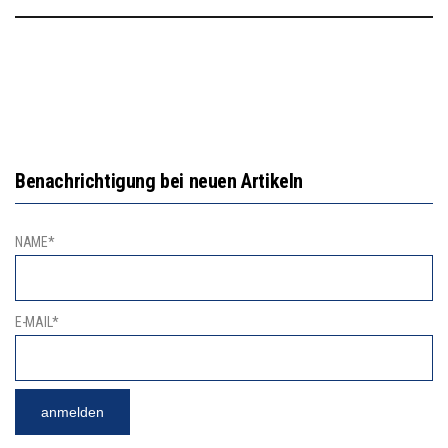
Benachrichtigung bei neuen Artikeln
NAME*
E-MAIL*