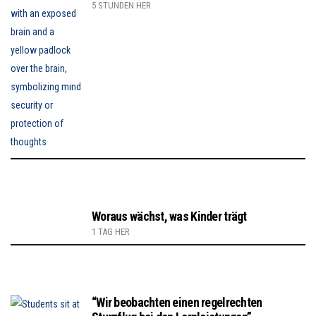
5 STUNDEN HER
Woraus wächst, was Kinder trägt
1 TAG HER
“Wir beobachten einen regelrechten