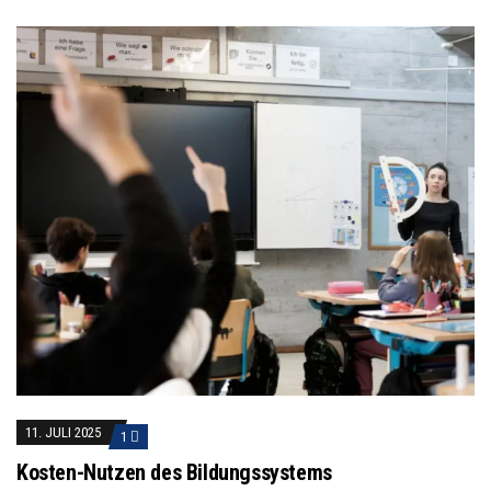
11. JULI 2025
1
Kosten-Nutzen des Bildungssystems