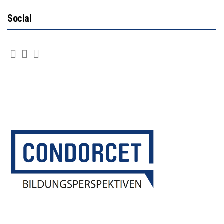
Social