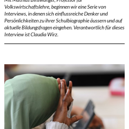
Volkswirtschaftslehre, beginnen wir eine Serie von
Interviews, in denen sich einflussreiche Denker und
Persönlichkeiten zu ihrer Schulbiographie äussern und auf
aktuelle Bildungsfragen eingehen. Verantwortlich für dieses
Interview ist Claudia Wirz.