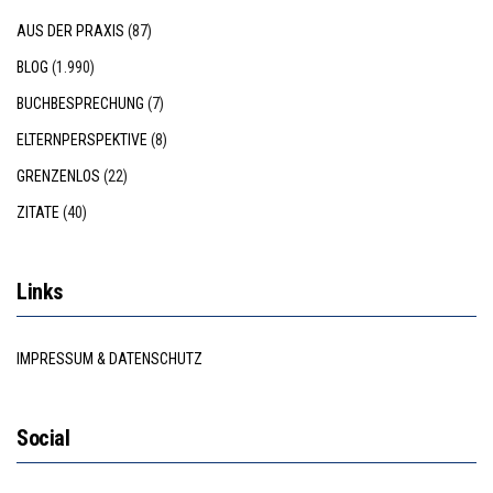
AUS DER PRAXIS
(87)
BLOG
(1.990)
BUCHBESPRECHUNG
(7)
ELTERNPERSPEKTIVE
(8)
GRENZENLOS
(22)
ZITATE
(40)
Links
IMPRESSUM & DATENSCHUTZ
Social