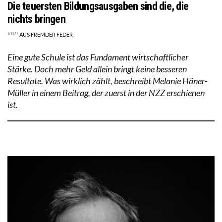
Die teuersten Bildungsausgaben sind die, die
nichts bringen
von
AUS FREMDER FEDER
Eine gute Schule ist das Fundament wirtschaftlicher
Stärke. Doch mehr Geld allein bringt keine besseren
Resultate. Was wirklich zählt, beschreibt Melanie Häner-
Müller in einem Beitrag, der zuerst in der NZZ erschienen
ist.