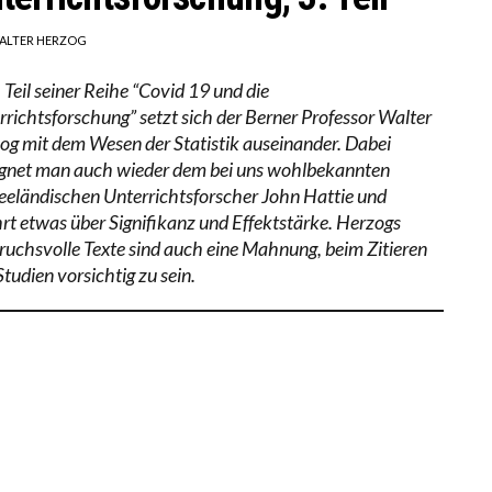
ALTER HERZOG
 Teil seiner Reihe “Covid 19 und die
rrichtsforschung” setzt sich der Berner Professor Walter
og mit dem Wesen der Statistik auseinander. Dabei
gnet man auch wieder dem bei uns wohlbekannten
eeländischen Unterrichtsforscher John Hattie und
hrt etwas über Signifikanz und Effektstärke. Herzogs
ruchsvolle Texte sind auch eine Mahnung, beim Zitieren
tudien vorsichtig zu sein.