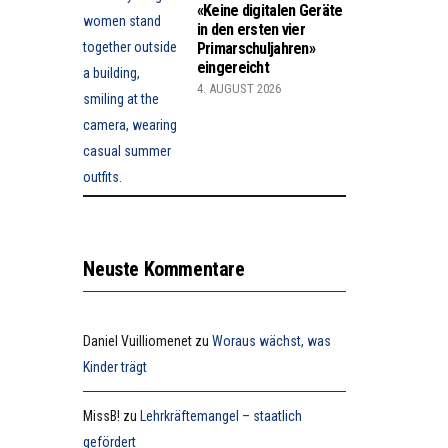
«Keine digitalen Geräte
in den ersten vier
Primarschuljahren»
eingereicht
4. AUGUST 2026
Neuste Kommentare
Daniel Vuilliomenet
zu
Woraus wächst, was
Kinder trägt
MissB!
zu
Lehrkräftemangel – staatlich
gefördert