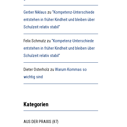
Gerber Niklaus
zu
“Kompetenz-Unterschiede
entstehen in früher Kindheit und bleiben über
Schulzeit relativ stabil”
Felix Schmutz
zu
“Kompetenz-Unterschiede
entstehen in früher Kindheit und bleiben über
Schulzeit relativ stabil”
Dieter Osterholz
zu
Warum Kommas so
wichtig sind
Kategorien
AUS DER PRAXIS
(87)