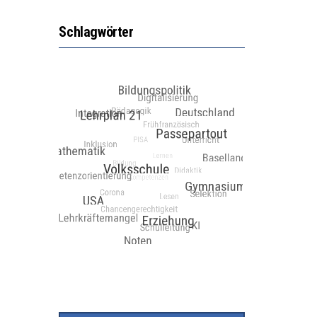
Schlagwörter