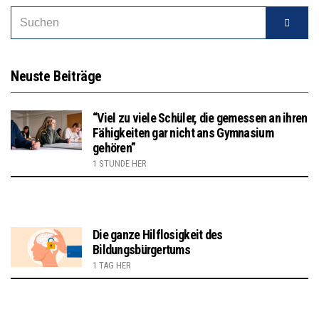
Neuste Beiträge
“Viel zu viele Schüler, die gemessen an ihren
Fähigkeiten gar nicht ans Gymnasium
gehören”
1 STUNDE HER
Die ganze Hilflosigkeit des
Bildungsbürgertums
1 TAG HER