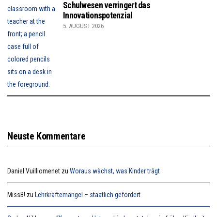
Schulwesen verringert das
Innovationspotenzial
5. AUGUST 2026
Neuste Kommentare
Daniel Vuilliomenet
zu
Woraus wächst, was Kinder trägt
MissB!
zu
Lehrkräftemangel – staatlich gefördert