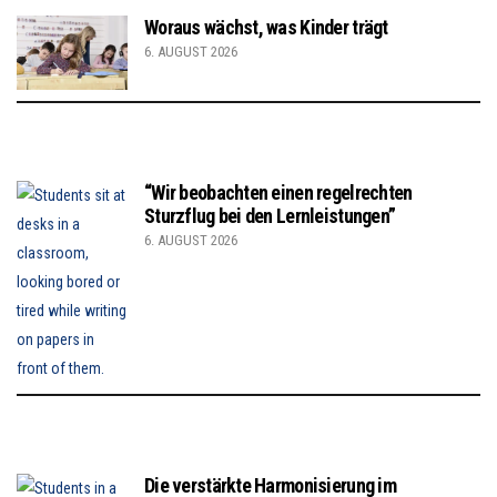
Woraus wächst, was Kinder trägt
6. AUGUST 2026
“Wir beobachten einen regelrechten
Sturzflug bei den Lernleistungen”
6. AUGUST 2026
Die verstärkte Harmonisierung im