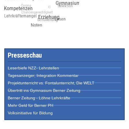
Presseschau
Leserbiefe NZZ- Lehrstellen
Tagesanzeiger, Integration Kommentar
Projektunterricht vs. Fontalunterricht, Die WELT
Übertritt ins Gymnasium Berner Zeitung
Berner Zeitung - Löhne Lehrkräfte
Mehr Geld für Berner PH
Volksinitiative für Bildung