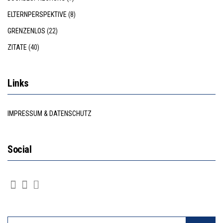
ELTERNPERSPEKTIVE
(8)
GRENZENLOS
(22)
ZITATE
(40)
Links
IMPRESSUM & DATENSCHUTZ
Social