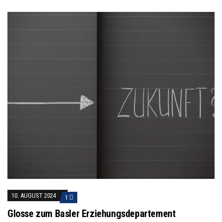
10. AUGUST 2024
1
Glosse zum Basler Erziehungsdepartement