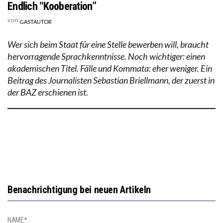
Endlich “Kooberation”
von
GASTAUTOR
Wer sich beim Staat für eine Stelle bewerben will, braucht
hervorragende Sprachkenntnisse. Noch wichtiger: einen
akademischen Titel. Fälle und Kommata: eher weniger. Ein
Beitrag des Journalisten Sebastian Briellmann, der zuerst in
der BAZ erschienen ist.
Benachrichtigung bei neuen Artikeln
NAME*