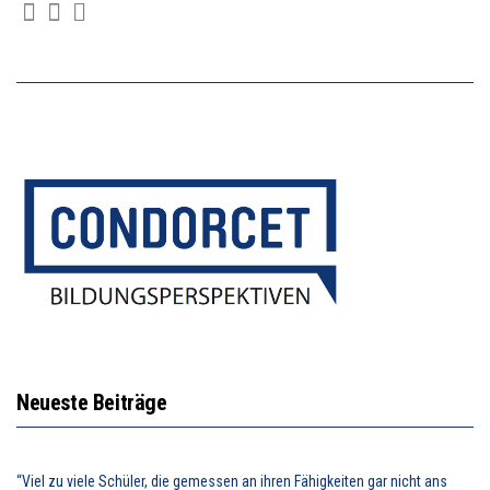
Neueste Beiträge
“Viel zu viele Schüler, die gemessen an ihren Fähigkeiten gar nicht ans