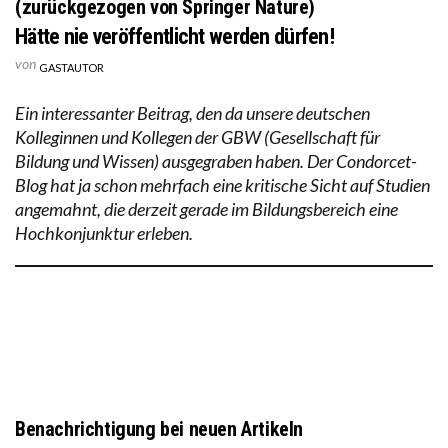
(zurückgezogen von Springer Nature)
Hätte nie veröffentlicht werden dürfen!
von
GASTAUTOR
Ein interessanter Beitrag, den da unsere deutschen
Kolleginnen und Kollegen der GBW (Gesellschaft für
Bildung und Wissen) ausgegraben haben. Der Condorcet-
Blog hat ja schon mehrfach eine kritische Sicht auf Studien
angemahnt, die derzeit gerade im Bildungsbereich eine
Hochkonjunktur erleben.
Benachrichtigung bei neuen Artikeln