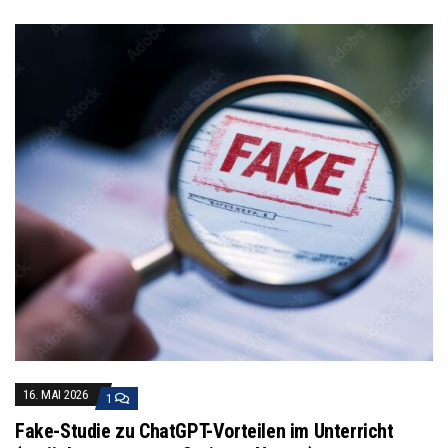
16. MAI 2026
1
Fake-Studie zu ChatGPT-Vorteilen im Unterricht