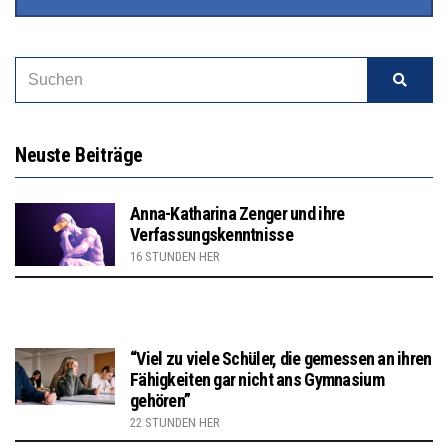
Neuste Beiträge
Anna-Katharina Zenger und ihre
Verfassungskenntnisse
16 STUNDEN HER
“Viel zu viele Schüler, die gemessen an ihren
Fähigkeiten gar nicht ans Gymnasium
gehören”
22 STUNDEN HER