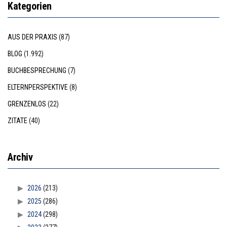
Kategorien
AUS DER PRAXIS
(87)
BLOG
(1.992)
BUCHBESPRECHUNG
(7)
ELTERNPERSPEKTIVE
(8)
GRENZENLOS
(22)
ZITATE
(40)
Archiv
2026
(213)
2025
(286)
2024
(298)