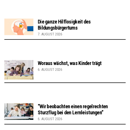
Die ganze Hilflosigkeit des
Bildungsbürgertums
7. AUGUST 2026
Woraus wächst, was Kinder trägt
6. AUGUST 2026
“Wir beobachten einen regelrechten
Sturzflug bei den Lernleistungen”
6. AUGUST 2026