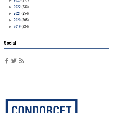
2023
(277)
2022
(233)
2021
(254)
2020
(305)
2019
(224)
Social