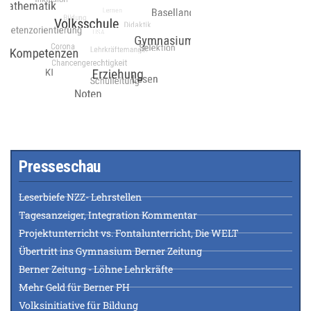
Presseschau
Leserbiefe NZZ- Lehrstellen
Tagesanzeiger, Integration Kommentar
Projektunterricht vs. Fontalunterricht, Die WELT
Übertritt ins Gymnasium Berner Zeitung
Berner Zeitung - Löhne Lehrkräfte
Mehr Geld für Berner PH
Volksinitiative für Bildung