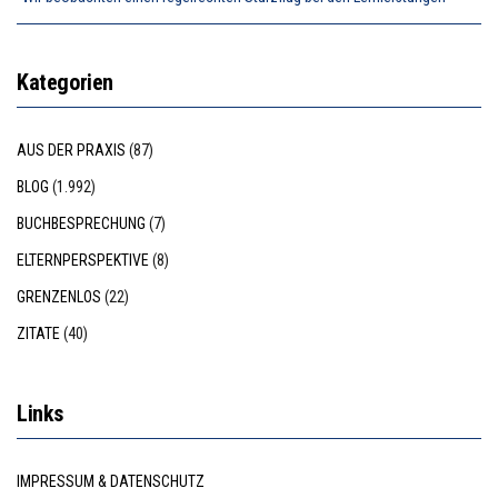
Kategorien
AUS DER PRAXIS
(87)
BLOG
(1.992)
BUCHBESPRECHUNG
(7)
ELTERNPERSPEKTIVE
(8)
GRENZENLOS
(22)
ZITATE
(40)
Links
IMPRESSUM & DATENSCHUTZ