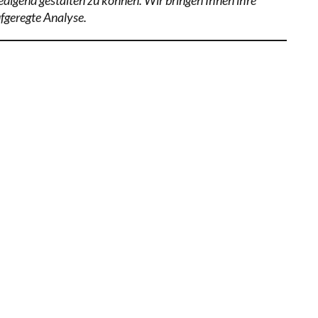
fgeregte Analyse.