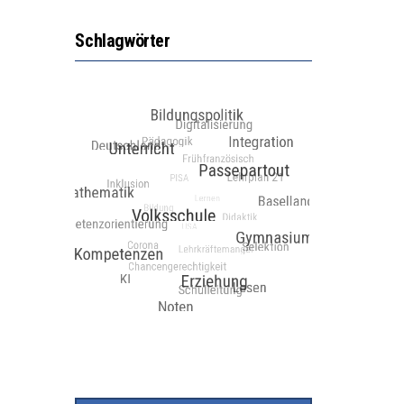
Schlagwörter