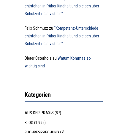
entstehen in früher Kindheit und bleiben über
Schulzeit relativ stabil”
Felix Schmutz
zu
“Kompetenz-Unterschiede
entstehen in früher Kindheit und bleiben über
Schulzeit relativ stabil”
Dieter Osterholz
zu
Warum Kommas so
wichtig sind
Kategorien
AUS DER PRAXIS
(87)
BLOG
(1.992)
BUCHBESPRECHUNG
(7)