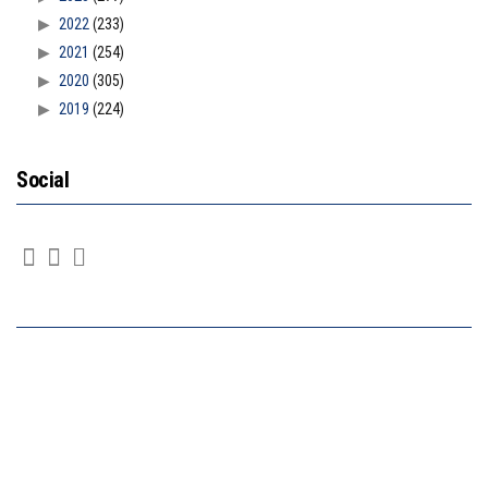
2022
(233)
2021
(254)
2020
(305)
2019
(224)
Social