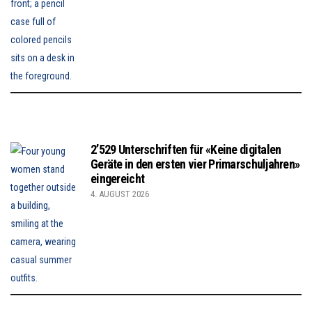
2’529 Unterschriften für «Keine digitalen
Geräte in den ersten vier Primarschuljahren»
eingereicht
4. AUGUST 2026