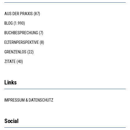
AUS DER PRAXIS
(87)
BLOG
(1.990)
BUCHBESPRECHUNG
(7)
ELTERNPERSPEKTIVE
(8)
GRENZENLOS
(22)
ZITATE
(40)
Links
IMPRESSUM & DATENSCHUTZ
Social