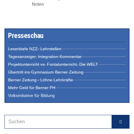
Presseschau
Leserbiefe NZZ- Lehrstellen
Tagesanzeiger, Integration Kommentar
Projektunterricht vs. Fontalunterricht, Die WELT
Übertritt ins Gymnasium Berner Zeitung
Berner Zeitung - Löhne Lehrkräfte
Mehr Geld für Berner PH
Volksinitiative für Bildung