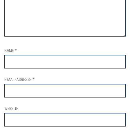
NAME
*
E-MAIL-ADRESSE
*
WEBSITE