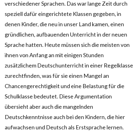
verschiedener Sprachen. Das war lange Zeit durch
speziell dafür eingerichtete Klassen gegeben, in
denen Kinder, die neu in unser Land kamen, einen
gründlichen, aufbauenden Unterricht in der neuen
Sprache hatten. Heute müssen sich die meisten von
ihnen von Anfang an mit einigen Stunden
zusätzlichem Deutschunterricht in einer Regelklasse
zurechtfinden, was für sie einen Mangel an
Chancengerechtigkeit und eine Belastung für die
Schulklasse bedeutet. Diese Argumentation
übersieht aber auch die mangelnden
Deutschkenntnisse auch bei den Kindern, die hier
aufwachsen und Deutsch als Erstsprache lernen.