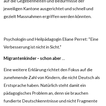
auf die Gegebenheiten und Bedürfnisse der
jeweiligen Kantone ausgerichtet und schnell und
gezielt Massnahmen ergriffen werden könnten.
Psychologin und Heilpädagogin Eliane Perret: “Eine
Verbesserung ist nicht in Sicht.”
Migrantenkinder – schon aber
…
Eine weitere Erklärung richtet den Fokus auf die
zunehmende Zahl von Kindern, die nicht Deutsch als
Erstsprache haben. Natürlich steht damit ein
pädagogisches Problem an, denn sie brauchen
fundierte Deutschkenntnisse und nicht Fragmente