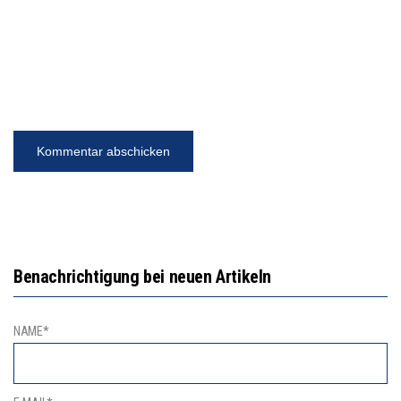
Benachrichtigung bei neuen Artikeln
NAME*