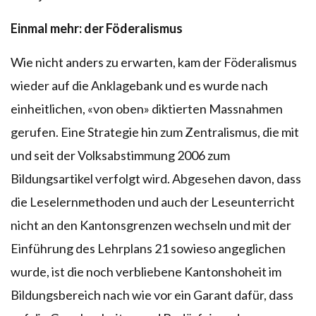
Einmal mehr: der Föderalismus
Wie nicht anders zu erwarten, kam der Föderalismus
wieder auf die Anklagebank und es wurde nach
einheitlichen, «von oben» diktierten Massnahmen
gerufen. Eine Strategie hin zum Zentralismus, die mit
und seit der Volksabstimmung 2006 zum
Bildungsartikel verfolgt wird. Abgesehen davon, dass
die Leselernmethoden und auch der Leseunterricht
nicht an den Kantonsgrenzen wechseln und mit der
Einführung des Lehrplans 21 sowieso angeglichen
wurde, ist die noch verbliebene Kantonshoheit im
Bildungsbereich nach wie vor ein Garant dafür, dass