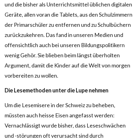
und die bisher als Unterrichtsmittel üblichen digitalen
Geräte, allen voran die Tablets, aus den Schulzimmern
der Primarschüler zu entfernen und zu Schulbüchern
zurückzukehren. Das fand in unseren Medien und
offensichtlich auch bei unseren Bildungspolitikern
wenig Gehör. Sie blieben beim längst überholten
Argument, damit die Kinder auf die Welt von morgen
vorbereiten zu wollen.
Die Lesemethoden unter die Lupe nehmen
Um die Lesemisere in der Schweiz zu beheben,
müssten auch heisse Eisen angefasst werden:
Vernachlässigt wurde bisher, dass Leseschwächen
und -störungen oft verursacht sind durch