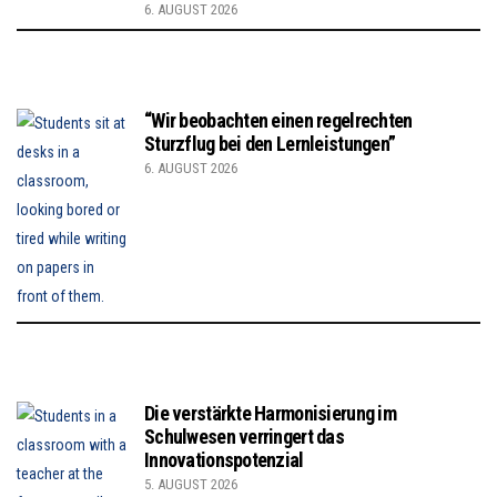
6. AUGUST 2026
“Wir beobachten einen regelrechten
Sturzflug bei den Lernleistungen”
6. AUGUST 2026
Die verstärkte Harmonisierung im
Schulwesen verringert das
Innovationspotenzial
5. AUGUST 2026