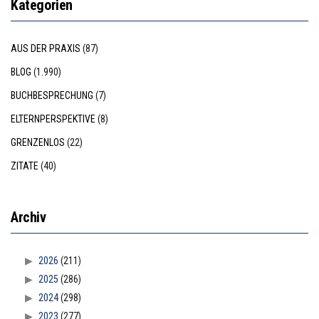
Kategorien
AUS DER PRAXIS
(87)
BLOG
(1.990)
BUCHBESPRECHUNG
(7)
ELTERNPERSPEKTIVE
(8)
GRENZENLOS
(22)
ZITATE
(40)
Archiv
2026
(211)
2025
(286)
2024
(298)
2023
(277)