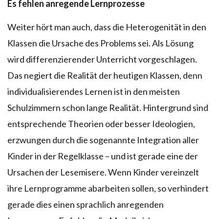
Es fehlen anregende Lernprozesse
Weiter hört man auch, dass die Heterogenität in den
Klassen die Ursache des Problems sei. Als Lösung
wird differenzierender Unterricht vorgeschlagen.
Das negiert die Realität der heutigen Klassen, denn
individualisierendes Lernen ist in den meisten
Schulzimmern schon lange Realität. Hintergrund sind
entsprechende Theorien oder besser Ideologien,
erzwungen durch die sogenannte Integration aller
Kinder in der Regelklasse – und ist gerade eine der
Ursachen der Lesemisere. Wenn Kinder vereinzelt
ihre Lernprogramme abarbeiten sollen, so verhindert
gerade dies einen sprachlich anregenden