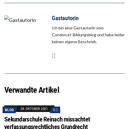
Gastautorin
Ich bin eine Gastautorin vom
Condorcet-Bildungsblog und habe leider
keinen eigene Beschrieb.
Verwandte Artikel
28. OKTOBER 2021
BLOG
0
Sekundarschule Reinach missachtet
verfassungsrechtliches Grundrecht