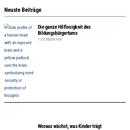
Neuste Beiträge
Die ganze Hilflosigkeit des
Bildungsbürgertums
7 STUNDEN HER
Woraus wächst, was Kinder trägt