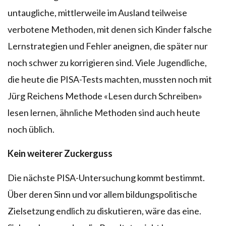
untaugliche, mittlerweile im Ausland teilweise
verbotene Methoden, mit denen sich Kinder falsche
Lernstrategien und Fehler aneignen, die später nur
noch schwer zu korrigieren sind. Viele Jugendliche,
die heute die PISA-Tests machten, mussten noch mit
Jürg Reichens Methode «Lesen durch Schreiben»
lesen lernen, ähnliche Methoden sind auch heute
noch üblich.
Kein weiterer Zuckerguss
Die nächste PISA-Untersuchung kommt bestimmt.
Über deren Sinn und vor allem bildungspolitische
Zielsetzung endlich zu diskutieren, wäre das eine.