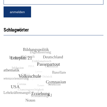
Schlagwörter