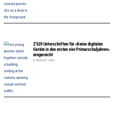
2’529 Unterschriften für «Keine digitalen
Geräte in den ersten vier Primarschuljahren»
eingereicht
4. AUGUST 2026