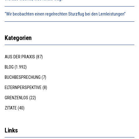
“Wir beobachten einen regelrechten Sturzflug bei den Lernleistungen”
Kategorien
AUS DER PRAXIS
(87)
BLOG
(1.992)
BUCHBESPRECHUNG
(7)
ELTERNPERSPEKTIVE
(8)
GRENZENLOS
(22)
ZITATE
(40)
Links