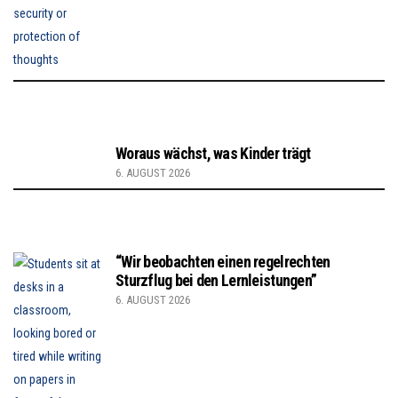
Woraus wächst, was Kinder trägt
6. AUGUST 2026
“Wir beobachten einen regelrechten
Sturzflug bei den Lernleistungen”
6. AUGUST 2026