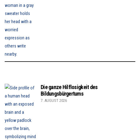
Die ganze Hilflosigkeit des
Bildungsbürgertums
7. AUGUST 2026