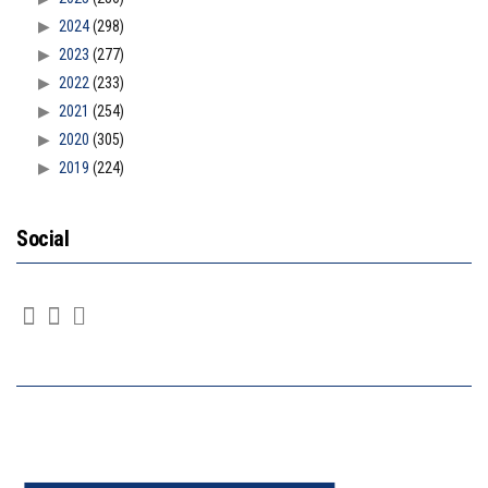
2024
(298)
2023
(277)
2022
(233)
2021
(254)
2020
(305)
2019
(224)
Social