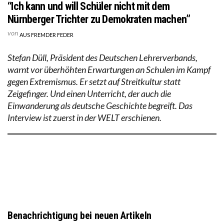
“Ich kann und will Schüler nicht mit dem
Nürnberger Trichter zu Demokraten machen”
von
AUS FREMDER FEDER
Stefan Düll, Präsident des Deutschen Lehrerverbands,
warnt vor überhöhten Erwartungen an Schulen im Kampf
gegen Extremismus. Er setzt auf Streitkultur statt
Zeigefinger. Und einen Unterricht, der auch die
Einwanderung als deutsche Geschichte begreift. Das
Interview ist zuerst in der WELT erschienen.
Benachrichtigung bei neuen Artikeln