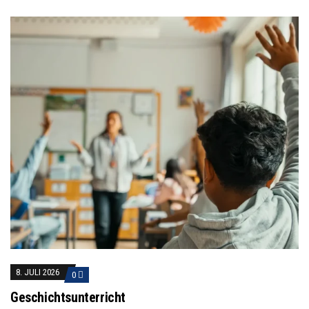
8. JULI 2026
0
Geschichtsunterricht