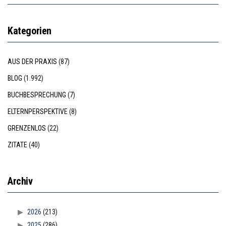
Kategorien
AUS DER PRAXIS
(87)
BLOG
(1.992)
BUCHBESPRECHUNG
(7)
ELTERNPERSPEKTIVE
(8)
GRENZENLOS
(22)
ZITATE
(40)
Archiv
2026
(213)
2025
(286)