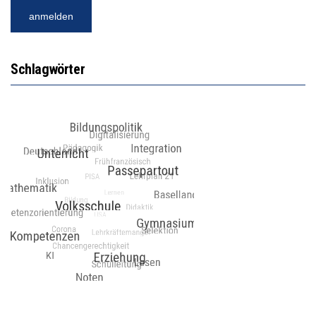
Schlagwörter