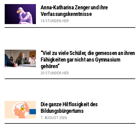
Anna-Katharina Zenger und ihre
Verfassungskenntnisse
14 STUNDEN HER
“Viel zu viele Schüler, die gemessen an ihren
Fähigkeiten gar nicht ans Gymnasium
gehören”
20 STUNDEN HER
Die ganze Hilflosigkeit des
Bildungsbürgertums
7. AUGUST 2026