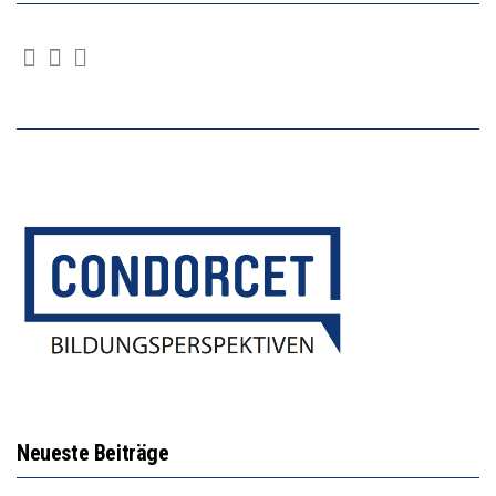
Neueste Beiträge