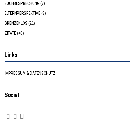
BUCHBESPRECHUNG
(7)
ELTERNPERSPEKTIVE
(8)
GRENZENLOS
(22)
ZITATE
(40)
Links
IMPRESSUM & DATENSCHUTZ
Social