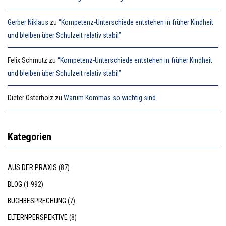
Gerber Niklaus
zu
“Kompetenz-Unterschiede entstehen in früher Kindheit
und bleiben über Schulzeit relativ stabil”
Felix Schmutz
zu
“Kompetenz-Unterschiede entstehen in früher Kindheit
und bleiben über Schulzeit relativ stabil”
Dieter Osterholz
zu
Warum Kommas so wichtig sind
Kategorien
AUS DER PRAXIS
(87)
BLOG
(1.992)
BUCHBESPRECHUNG
(7)
ELTERNPERSPEKTIVE
(8)