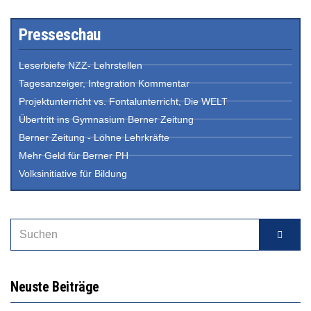
Presseschau
Leserbiefe NZZ- Lehrstellen
Tagesanzeiger, Integration Kommentar
Projektunterricht vs. Fontalunterricht, Die WELT
Übertritt ins Gymnasium Berner Zeitung
Berner Zeitung - Löhne Lehrkräfte
Mehr Geld für Berner PH
Volksinitiative für Bildung
Neuste Beiträge