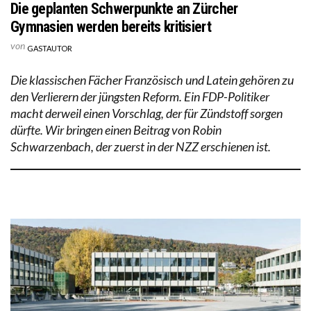
Die geplanten Schwerpunkte an Zürcher
Gymnasien werden bereits kritisiert
von
GASTAUTOR
Die klassischen Fächer Französisch und Latein gehören zu
den Verlierern der jüngsten Reform. Ein FDP-Politiker
macht derweil einen Vorschlag, der für Zündstoff sorgen
dürfte. Wir bringen einen Beitrag von Robin
Schwarzenbach, der zuerst in der NZZ erschienen ist.