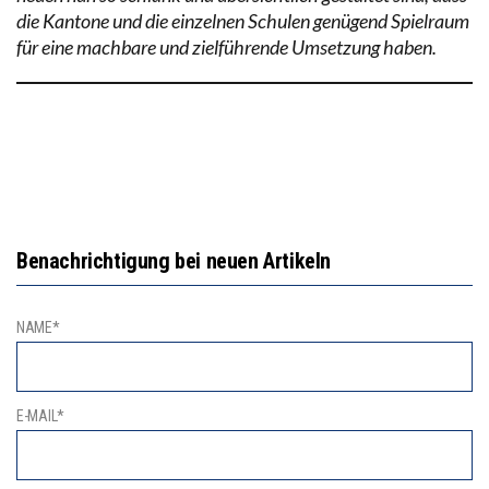
die Kantone und die einzelnen Schulen genügend Spielraum
für eine machbare und zielführende Umsetzung haben.
Benachrichtigung bei neuen Artikeln
NAME*
E-MAIL*