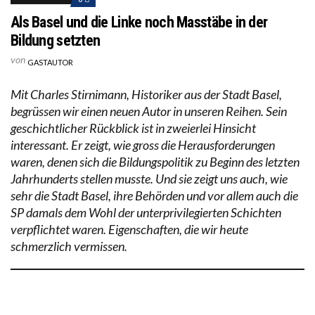
Als Basel und die Linke noch Masstäbe in der
Bildung setzten
von
GASTAUTOR
Mit Charles Stirnimann, Historiker aus der Stadt Basel,
begrüssen wir einen neuen Autor in unseren Reihen. Sein
geschichtlicher Rückblick ist in zweierlei Hinsicht
interessant. Er zeigt, wie gross die Herausforderungen
waren, denen sich die Bildungspolitik zu Beginn des letzten
Jahrhunderts stellen musste. Und sie zeigt uns auch, wie
sehr die Stadt Basel, ihre Behörden und vor allem auch die
SP damals dem Wohl der unterprivilegierten Schichten
verpflichtet waren. Eigenschaften, die wir heute
schmerzlich vermissen.