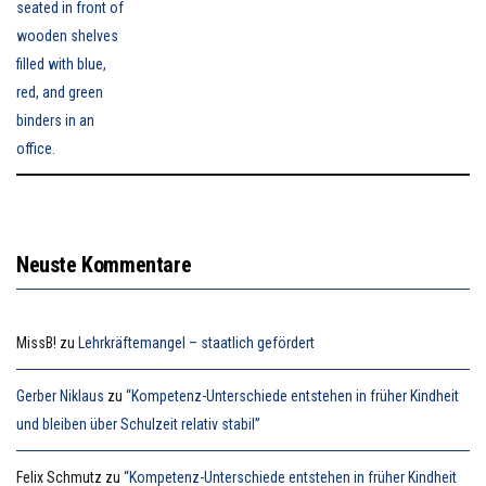
Neuste Kommentare
MissB!
zu
Lehrkräftemangel – staatlich gefördert
Gerber Niklaus
zu
“Kompetenz-Unterschiede entstehen in früher Kindheit
und bleiben über Schulzeit relativ stabil”
Felix Schmutz
zu
“Kompetenz-Unterschiede entstehen in früher Kindheit