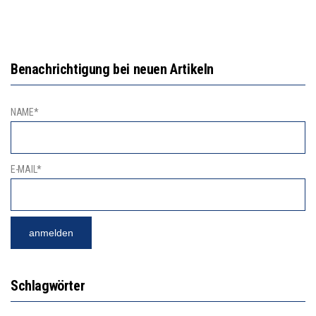
Benachrichtigung bei neuen Artikeln
NAME*
E-MAIL*
Schlagwörter