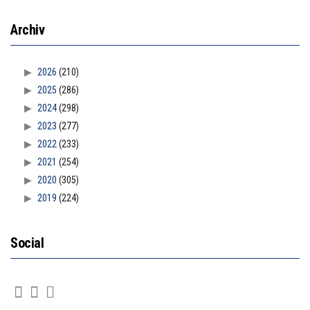
Archiv
2026
(210)
2025
(286)
2024
(298)
2023
(277)
2022
(233)
2021
(254)
2020
(305)
2019
(224)
Social