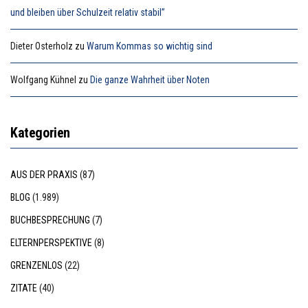
und bleiben über Schulzeit relativ stabil”
Dieter Osterholz
zu
Warum Kommas so wichtig sind
Wolfgang Kühnel
zu
Die ganze Wahrheit über Noten
Kategorien
AUS DER PRAXIS
(87)
BLOG
(1.989)
BUCHBESPRECHUNG
(7)
ELTERNPERSPEKTIVE
(8)
GRENZENLOS
(22)
ZITATE
(40)