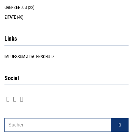
GRENZENLOS
(22)
ZITATE
(40)
Links
IMPRESSUM & DATENSCHUTZ
Social