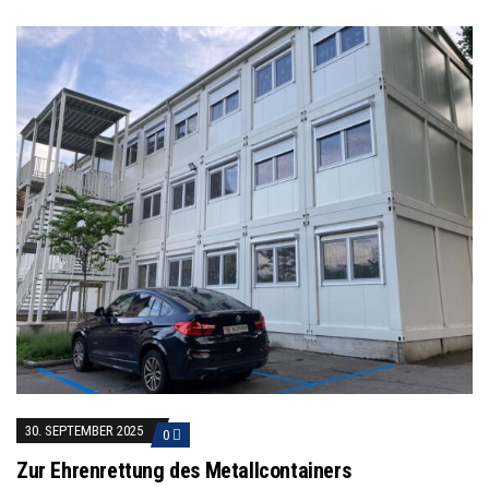
30. SEPTEMBER 2025
0
Zur Ehrenrettung des Metallcontainers