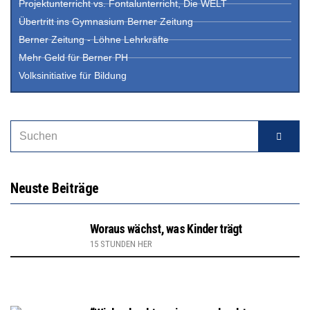
Projektunterricht vs. Fontalunterricht, Die WELT
Übertritt ins Gymnasium Berner Zeitung
Berner Zeitung - Löhne Lehrkräfte
Mehr Geld für Berner PH
Volksinitiative für Bildung
Neuste Beiträge
Woraus wächst, was Kinder trägt
15 STUNDEN HER