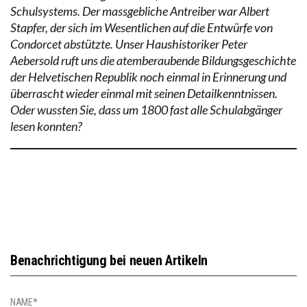
Schulsystems. Der massgebliche Antreiber war Albert
Stapfer, der sich im Wesentlichen auf die Entwürfe von
Condorcet abstützte. Unser Haushistoriker Peter
Aebersold ruft uns die atemberaubende Bildungsgeschichte
der Helvetischen Republik noch einmal in Erinnerung und
überrascht wieder einmal mit seinen Detailkenntnissen.
Oder wussten Sie, dass um 1800 fast alle Schulabgänger
lesen konnten?
Benachrichtigung bei neuen Artikeln
NAME*