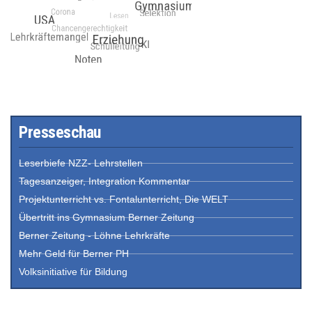
Presseschau
Leserbiefe NZZ- Lehrstellen
Tagesanzeiger, Integration Kommentar
Projektunterricht vs. Fontalunterricht, Die WELT
Übertritt ins Gymnasium Berner Zeitung
Berner Zeitung - Löhne Lehrkräfte
Mehr Geld für Berner PH
Volksinitiative für Bildung