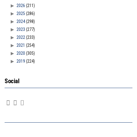
2026
(211)
2025
(286)
2024
(298)
2023
(277)
2022
(233)
2021
(254)
2020
(305)
2019
(224)
Social