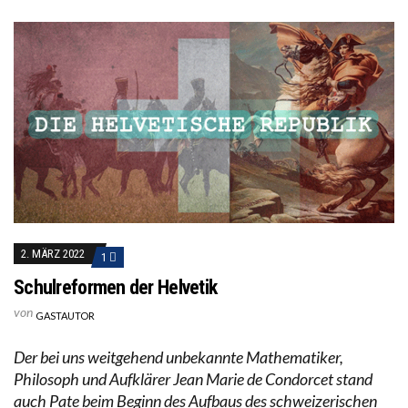
2. MÄRZ 2022
1
Schulreformen der Helvetik
von
GASTAUTOR
Der bei uns weitgehend unbekannte Mathematiker,
Philosoph und Aufklärer Jean Marie de Condorcet stand
auch Pate beim Beginn des Aufbaus des schweizerischen