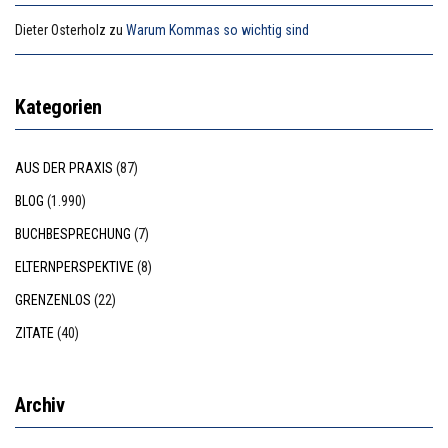
Dieter Osterholz
zu
Warum Kommas so wichtig sind
Kategorien
AUS DER PRAXIS
(87)
BLOG
(1.990)
BUCHBESPRECHUNG
(7)
ELTERNPERSPEKTIVE
(8)
GRENZENLOS
(22)
ZITATE
(40)
Archiv