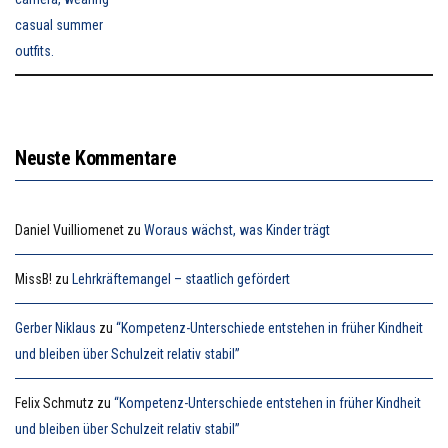
Neuste Kommentare
Daniel Vuilliomenet
zu
Woraus wächst, was Kinder trägt
MissB!
zu
Lehrkräftemangel – staatlich gefördert
Gerber Niklaus
zu
“Kompetenz-Unterschiede entstehen in früher Kindheit
und bleiben über Schulzeit relativ stabil”
Felix Schmutz
zu
“Kompetenz-Unterschiede entstehen in früher Kindheit
und bleiben über Schulzeit relativ stabil”