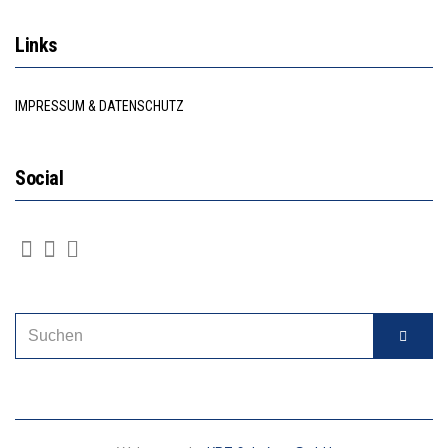
Links
IMPRESSUM & DATENSCHUTZ
Social