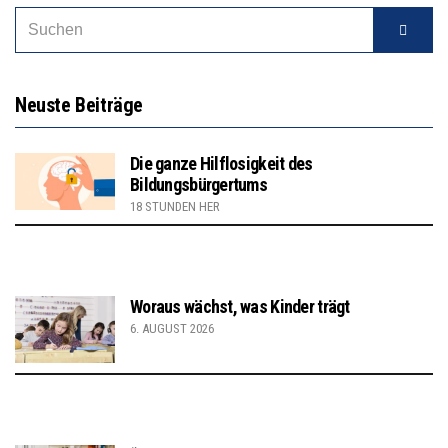
Neuste Beiträge
Die ganze Hilflosigkeit des
Bildungsbürgertums
18 STUNDEN HER
Woraus wächst, was Kinder trägt
6. AUGUST 2026