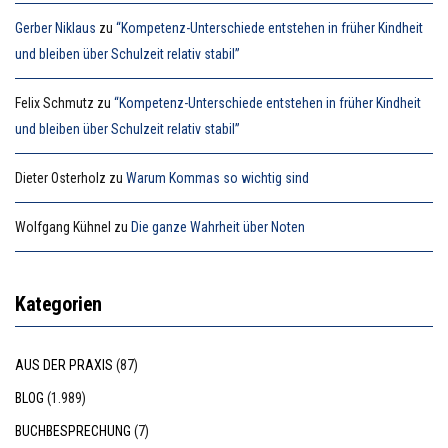
Gerber Niklaus
zu
“Kompetenz-Unterschiede entstehen in früher Kindheit
und bleiben über Schulzeit relativ stabil”
Felix Schmutz
zu
“Kompetenz-Unterschiede entstehen in früher Kindheit
und bleiben über Schulzeit relativ stabil”
Dieter Osterholz
zu
Warum Kommas so wichtig sind
Wolfgang Kühnel
zu
Die ganze Wahrheit über Noten
Kategorien
AUS DER PRAXIS
(87)
BLOG
(1.989)
BUCHBESPRECHUNG
(7)