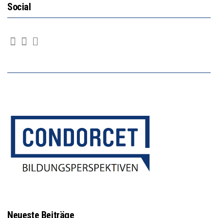
Social
Neueste Beiträge