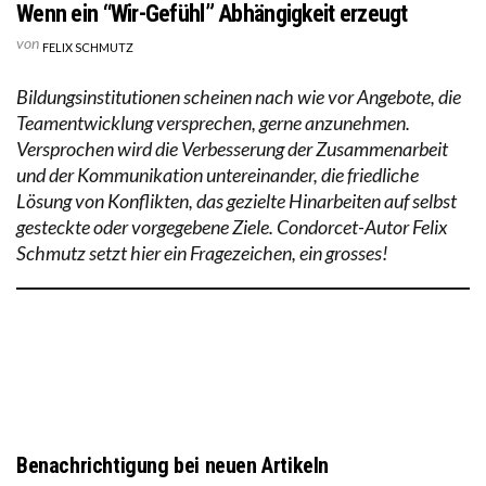
Wenn ein “Wir-Gefühl” Abhängigkeit erzeugt
von
FELIX SCHMUTZ
Bildungsinstitutionen scheinen nach wie vor Angebote, die
Teamentwicklung versprechen, gerne anzunehmen.
Versprochen wird die Verbesserung der Zusammenarbeit
und der Kommunikation untereinander, die friedliche
Lösung von Konflikten, das gezielte Hinarbeiten auf selbst
gesteckte oder vorgegebene Ziele. Condorcet-Autor Felix
Schmutz setzt hier ein Fragezeichen, ein grosses!
Benachrichtigung bei neuen Artikeln