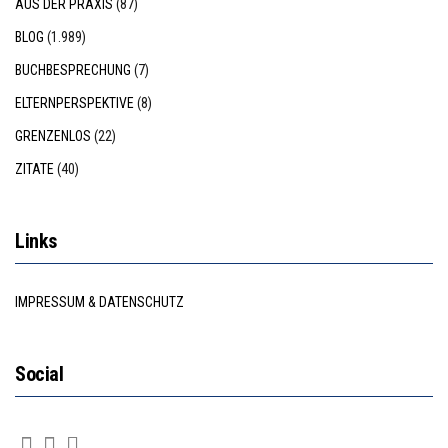
AUS DER PRAXIS
(87)
BLOG
(1.989)
BUCHBESPRECHUNG
(7)
ELTERNPERSPEKTIVE
(8)
GRENZENLOS
(22)
ZITATE
(40)
Links
IMPRESSUM & DATENSCHUTZ
Social