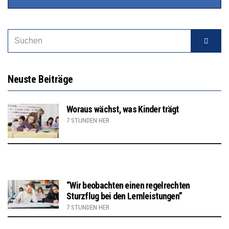
Neuste Beiträge
Woraus wächst, was Kinder trägt
7 STUNDEN HER
“Wir beobachten einen regelrechten
Sturzflug bei den Lernleistungen”
7 STUNDEN HER