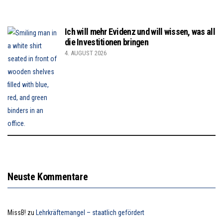
Ich will mehr Evidenz und will wissen, was all
die Investitionen bringen
4. AUGUST 2026
Neuste Kommentare
MissB!
zu
Lehrkräftemangel – staatlich gefördert