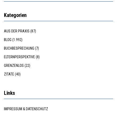
Kategorien
AUS DER PRAXIS
(87)
BLOG
(1.992)
BUCHBESPRECHUNG
(7)
ELTERNPERSPEKTIVE
(8)
GRENZENLOS
(22)
ZITATE
(40)
Links
IMPRESSUM & DATENSCHUTZ