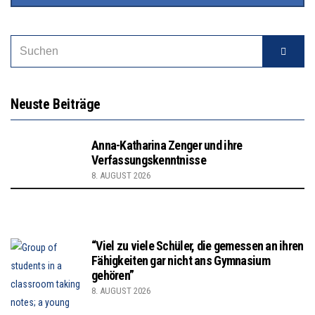
Neuste Beiträge
Anna-Katharina Zenger und ihre
Verfassungskenntnisse
8. AUGUST 2026
“Viel zu viele Schüler, die gemessen an ihren
Fähigkeiten gar nicht ans Gymnasium
gehören”
8. AUGUST 2026