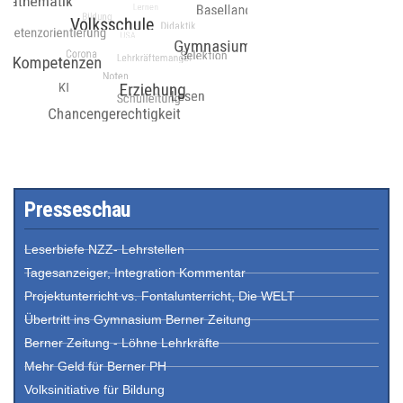
Presseschau
Leserbiefe NZZ- Lehrstellen
Tagesanzeiger, Integration Kommentar
Projektunterricht vs. Fontalunterricht, Die WELT
Übertritt ins Gymnasium Berner Zeitung
Berner Zeitung - Löhne Lehrkräfte
Mehr Geld für Berner PH
Volksinitiative für Bildung