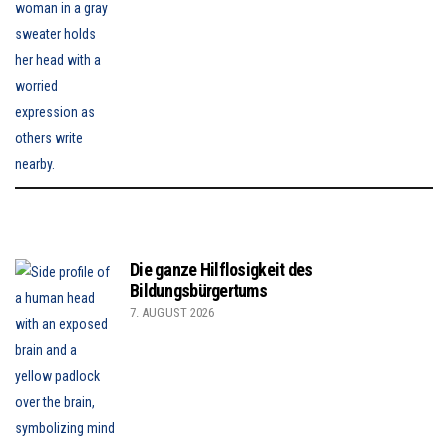
Die ganze Hilflosigkeit des
Bildungsbürgertums
7. AUGUST 2026