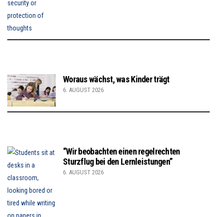
Woraus wächst, was Kinder trägt
6. AUGUST 2026
“Wir beobachten einen regelrechten
Sturzflug bei den Lernleistungen”
6. AUGUST 2026