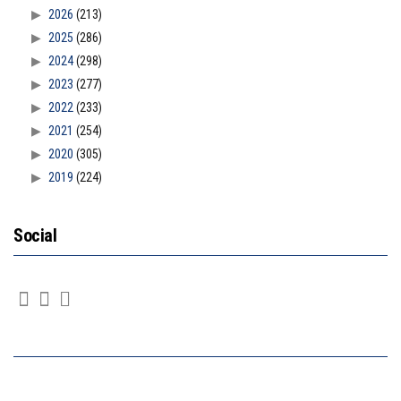
2026
(213)
2025
(286)
2024
(298)
2023
(277)
2022
(233)
2021
(254)
2020
(305)
2019
(224)
Social