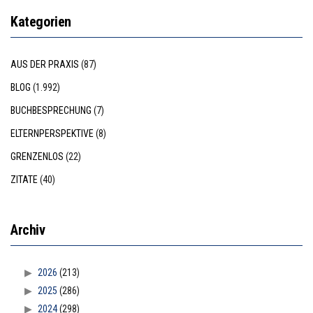
Kategorien
AUS DER PRAXIS
(87)
BLOG
(1.992)
BUCHBESPRECHUNG
(7)
ELTERNPERSPEKTIVE
(8)
GRENZENLOS
(22)
ZITATE
(40)
Archiv
2026
(213)
2025
(286)
2024
(298)