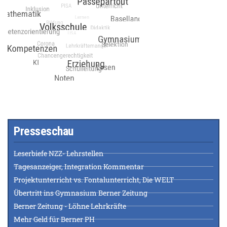
Presseschau
Leserbiefe NZZ- Lehrstellen
Tagesanzeiger, Integration Kommentar
Projektunterricht vs. Fontalunterricht, Die WELT
Übertritt ins Gymnasium Berner Zeitung
Berner Zeitung - Löhne Lehrkräfte
Mehr Geld für Berner PH