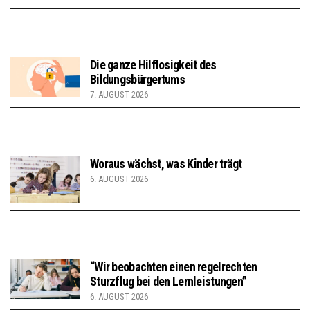
Die ganze Hilflosigkeit des
Bildungsbürgertums
7. AUGUST 2026
Woraus wächst, was Kinder trägt
6. AUGUST 2026
“Wir beobachten einen regelrechten
Sturzflug bei den Lernleistungen”
6. AUGUST 2026