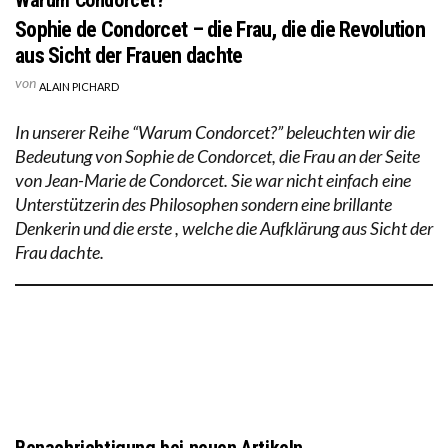
Sophie de Condorcet – die Frau, die die Revolution
aus Sicht der Frauen dachte
von
ALAIN PICHARD
In unserer Reihe “Warum Condorcet?” beleuchten wir die
Bedeutung von Sophie de Condorcet, die Frau an der Seite
von Jean-Marie de Condorcet. Sie war nicht einfach eine
Unterstützerin des Philosophen sondern eine brillante
Denkerin und die erste , welche die Aufklärung aus Sicht der
Frau dachte.
Benachrichtigung bei neuen Artikeln