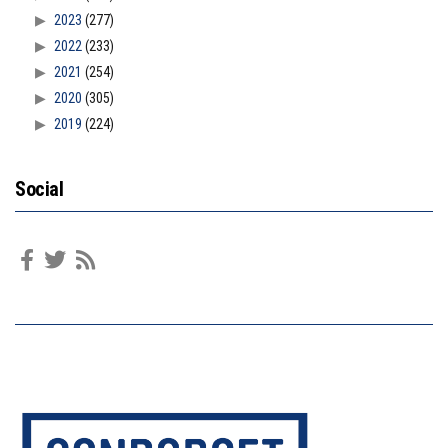
2023
(277)
2022
(233)
2021
(254)
2020
(305)
2019
(224)
Social