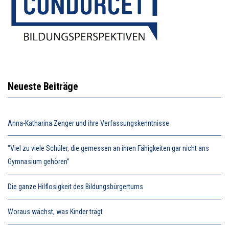
Neueste Beiträge
Anna-Katharina Zenger und ihre Verfassungskenntnisse
“Viel zu viele Schüler, die gemessen an ihren Fähigkeiten gar nicht ans
Gymnasium gehören”
Die ganze Hilflosigkeit des Bildungsbürgertums
Woraus wächst, was Kinder trägt