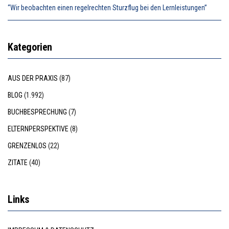
“Wir beobachten einen regelrechten Sturzflug bei den Lernleistungen”
Kategorien
AUS DER PRAXIS
(87)
BLOG
(1.992)
BUCHBESPRECHUNG
(7)
ELTERNPERSPEKTIVE
(8)
GRENZENLOS
(22)
ZITATE
(40)
Links