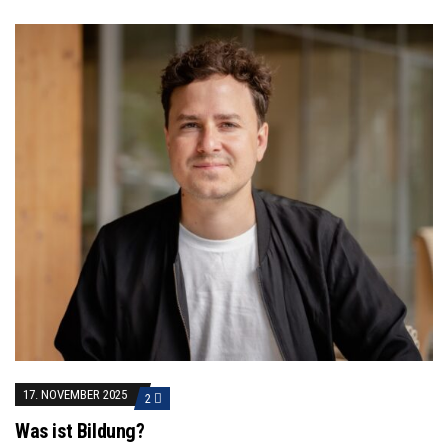
17. NOVEMBER 2025
2
Was ist Bildung?