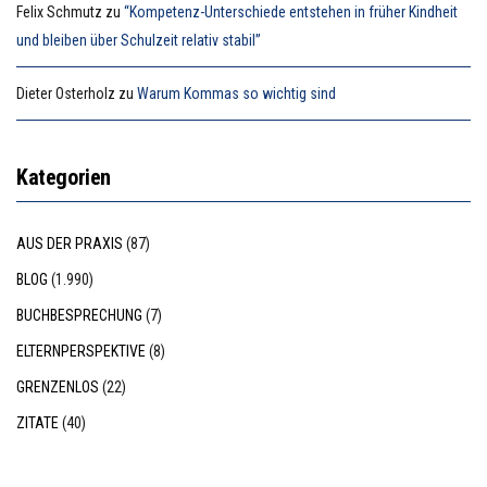
Felix Schmutz
zu
“Kompetenz-Unterschiede entstehen in früher Kindheit
und bleiben über Schulzeit relativ stabil”
Dieter Osterholz
zu
Warum Kommas so wichtig sind
Kategorien
AUS DER PRAXIS
(87)
BLOG
(1.990)
BUCHBESPRECHUNG
(7)
ELTERNPERSPEKTIVE
(8)
GRENZENLOS
(22)
ZITATE
(40)