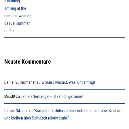
Neuste Kommentare
Daniel Vuilliomenet
zu
Woraus wächst, was Kinder trägt
MissB!
zu
Lehrkräftemangel – staatlich gefördert
Gerber Niklaus
zu
“Kompetenz-Unterschiede entstehen in früher Kindheit
und bleiben über Schulzeit relativ stabil”