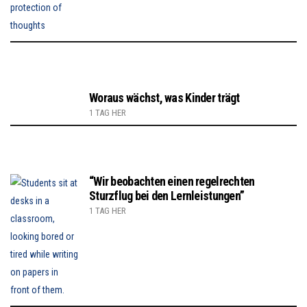
Woraus wächst, was Kinder trägt
1 TAG HER
“Wir beobachten einen regelrechten
Sturzflug bei den Lernleistungen”
1 TAG HER