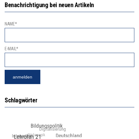
Benachrichtigung bei neuen Artikeln
NAME*
E-MAIL*
Schlagwörter