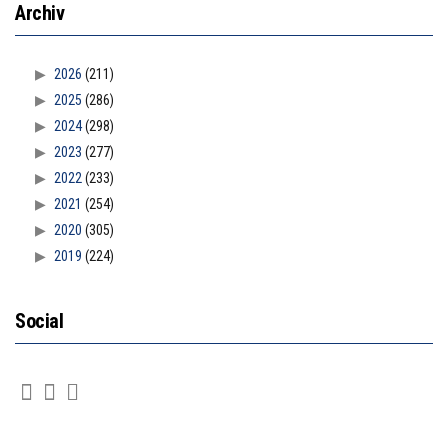
Archiv
2026
(211)
2025
(286)
2024
(298)
2023
(277)
2022
(233)
2021
(254)
2020
(305)
2019
(224)
Social