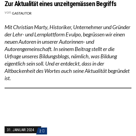
Zur Aktualität eines unzeitgemässen Begriffs
von
GASTAUTOR
Mit Christian Marty, Historiker, Unternehmer und Gründer
der Lehr- und Lernplattform Evulpo, begrüssen wir einen
neuen Autoren in unserer Autorinnen- und
Autorengemeinschaft. In seinem Beitrag stellt er die
Urfrage unseres Bildungsblogs, nämlich, was Bildung
eigentlich sein soll. Und er entdeckt, dass in der
Altbackenheit des Wortes auch seine Aktualität begründet
ist.
31. JANUAR 2024
2