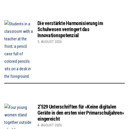
Die verstärkte Harmonisierung im
Schulwesen verringert das
Innovationspotenzial
5. AUGUST 2026
2’529 Unterschriften für «Keine digitalen
Geräte in den ersten vier Primarschuljahren»
eingereicht
4. AUGUST 2026