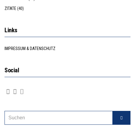
ZITATE
(40)
Links
IMPRESSUM & DATENSCHUTZ
Social