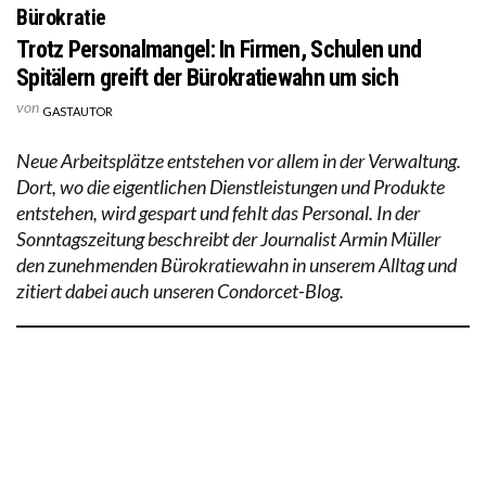
Bürokratie
Trotz Personalmangel: In Firmen, Schulen und
Spitälern greift der Bürokratiewahn um sich
von
GASTAUTOR
Neue Arbeitsplätze entstehen vor allem in der Verwaltung.
Dort, wo die eigentlichen Dienstleistungen und Produkte
entstehen, wird gespart und fehlt das Personal. In der
Sonntagszeitung beschreibt der Journalist Armin Müller
den zunehmenden Bürokratiewahn in unserem Alltag und
zitiert dabei auch unseren Condorcet-Blog.