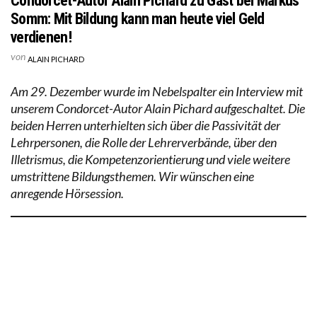
Condorcet-Autor Alain Pichard zu Gast bei Markus
Somm: Mit Bildung kann man heute viel Geld
verdienen!
von
ALAIN PICHARD
Am 29. Dezember wurde im Nebelspalter ein Interview mit
unserem Condorcet-Autor Alain Pichard aufgeschaltet. Die
beiden Herren unterhielten sich über die Passivität der
Lehrpersonen, die Rolle der Lehrerverbände, über den
Illetrismus, die Kompetenzorientierung und viele weitere
umstrittene Bildungsthemen. Wir wünschen eine
anregende Hörsession.