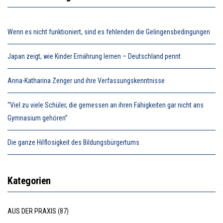
Wenn es nicht funktioniert, sind es fehlenden die Gelingensbedingungen
Japan zeigt, wie Kinder Ernährung lernen – Deutschland pennt
Anna-Katharina Zenger und ihre Verfassungskenntnisse
“Viel zu viele Schüler, die gemessen an ihren Fähigkeiten gar nicht ans
Gymnasium gehören”
Die ganze Hilflosigkeit des Bildungsbürgertums
Kategorien
AUS DER PRAXIS
(87)