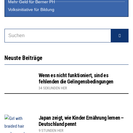
Mehr Geld für Berner PH
Volksinitiative für Bildung
Neuste Beiträge
Wenn es nicht funktioniert, sind es
fehlenden die Gelingensbedingungen
34 SEKUNDEN HER
Japan zeigt, wie Kinder Ernährung lernen –
Deutschland pennt
9 STUNDEN HER