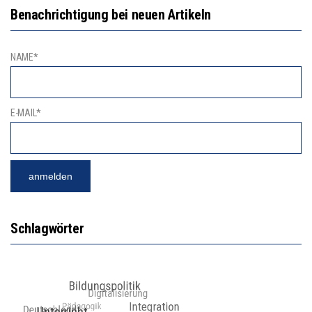
Benachrichtigung bei neuen Artikeln
NAME*
E-MAIL*
Schlagwörter