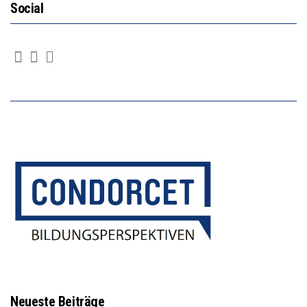
Social
Neueste Beiträge