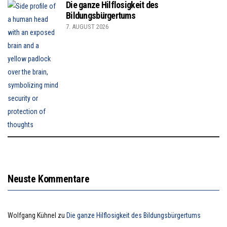
Die ganze Hilflosigkeit des
Bildungsbürgertums
7. AUGUST 2026
Neuste Kommentare
Wolfgang Kühnel
zu
Die ganze Hilflosigkeit des Bildungsbürgertums