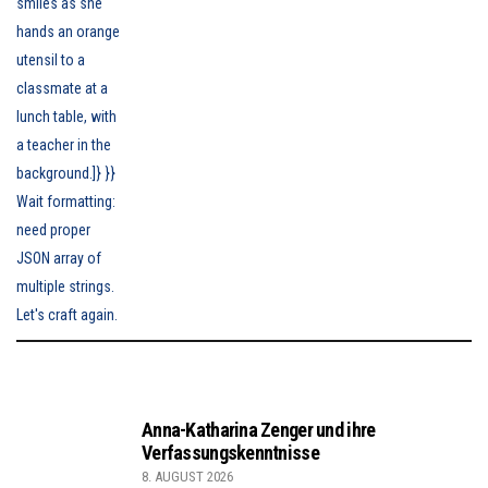
Anna-Katharina Zenger und ihre
Verfassungskenntnisse
8. AUGUST 2026