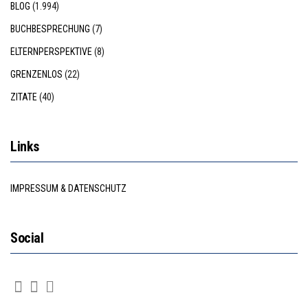
BLOG
(1.994)
BUCHBESPRECHUNG
(7)
ELTERNPERSPEKTIVE
(8)
GRENZENLOS
(22)
ZITATE
(40)
Links
IMPRESSUM & DATENSCHUTZ
Social