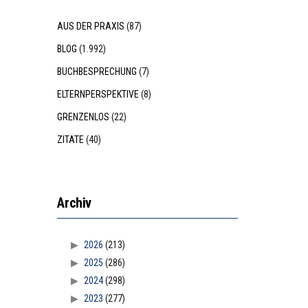
AUS DER PRAXIS
(87)
BLOG
(1.992)
BUCHBESPRECHUNG
(7)
ELTERNPERSPEKTIVE
(8)
GRENZENLOS
(22)
ZITATE
(40)
Archiv
2026
(213)
2025
(286)
2024
(298)
2023
(277)