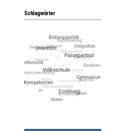
Schlagwörter