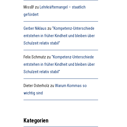
MissB!
zu
Lehrkräftemangel – staatlich
gefördert
Gerber Niklaus
zu
“Kompetenz-Unterschiede
entstehen in früher Kindheit und bleiben über
Schulzeit relativ stabil”
Felix Schmutz
zu
“Kompetenz-Unterschiede
entstehen in früher Kindheit und bleiben über
Schulzeit relativ stabil”
Dieter Osterholz
zu
Warum Kommas so
wichtig sind
Kategorien