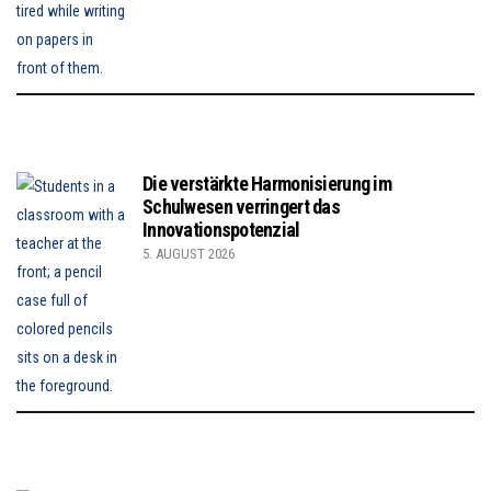
Die verstärkte Harmonisierung im
Schulwesen verringert das
Innovationspotenzial
5. AUGUST 2026