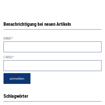
Benachrichtigung bei neuen Artikeln
NAME*
E-MAIL*
Schlagwörter