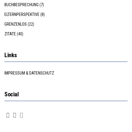
BUCHBESPRECHUNG
(7)
ELTERNPERSPEKTIVE
(8)
GRENZENLOS
(22)
ZITATE
(40)
Links
IMPRESSUM & DATENSCHUTZ
Social