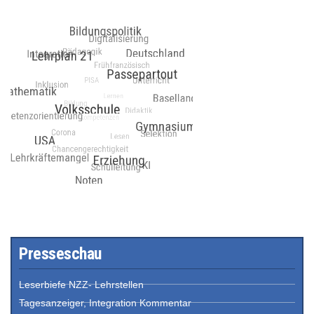
Presseschau
Leserbiefe NZZ- Lehrstellen
Tagesanzeiger, Integration Kommentar