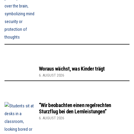
Woraus wächst, was Kinder trägt
6. AUGUST 2026
“Wir beobachten einen regelrechten
Sturzflug bei den Lernleistungen”
6. AUGUST 2026