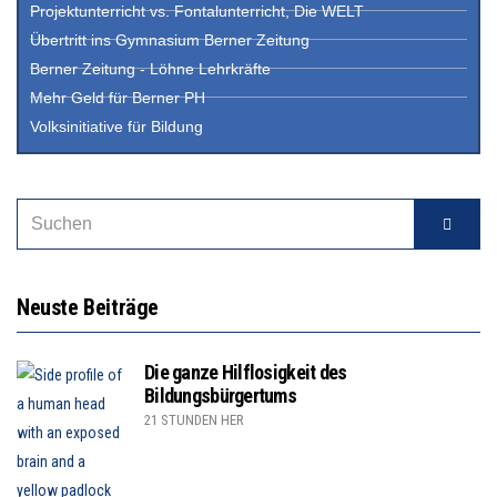
Projektunterricht vs. Fontalunterricht, Die WELT
Übertritt ins Gymnasium Berner Zeitung
Berner Zeitung - Löhne Lehrkräfte
Mehr Geld für Berner PH
Volksinitiative für Bildung
Neuste Beiträge
Die ganze Hilflosigkeit des
Bildungsbürgertums
21 STUNDEN HER