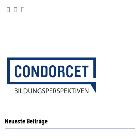
Neueste Beiträge