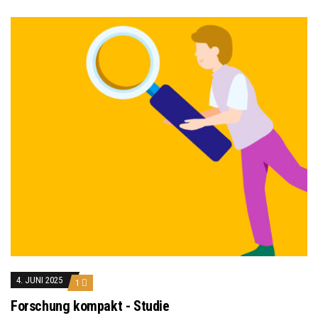
4. JUNI 2025
1
Forschung kompakt - Studie