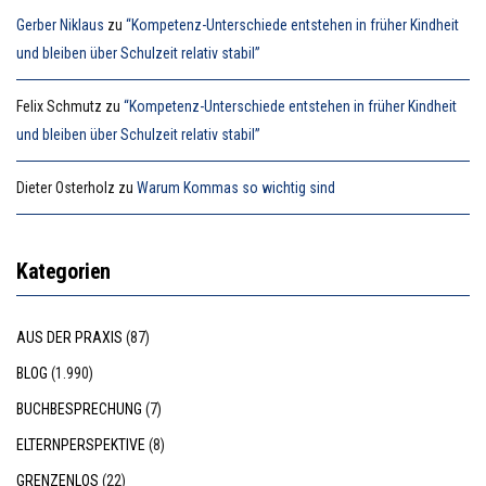
Gerber Niklaus
zu
“Kompetenz-Unterschiede entstehen in früher Kindheit
und bleiben über Schulzeit relativ stabil”
Felix Schmutz
zu
“Kompetenz-Unterschiede entstehen in früher Kindheit
und bleiben über Schulzeit relativ stabil”
Dieter Osterholz
zu
Warum Kommas so wichtig sind
Kategorien
AUS DER PRAXIS
(87)
BLOG
(1.990)
BUCHBESPRECHUNG
(7)
ELTERNPERSPEKTIVE
(8)
GRENZENLOS
(22)