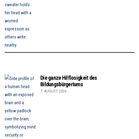
Die ganze Hilflosigkeit des
Bildungsbürgertums
7. AUGUST 2026