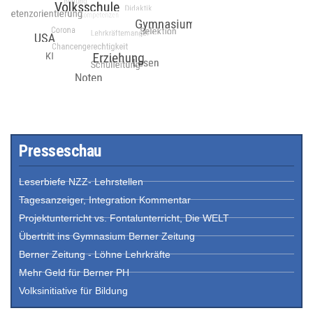
Presseschau
Leserbiefe NZZ- Lehrstellen
Tagesanzeiger, Integration Kommentar
Projektunterricht vs. Fontalunterricht, Die WELT
Übertritt ins Gymnasium Berner Zeitung
Berner Zeitung - Löhne Lehrkräfte
Mehr Geld für Berner PH
Volksinitiative für Bildung