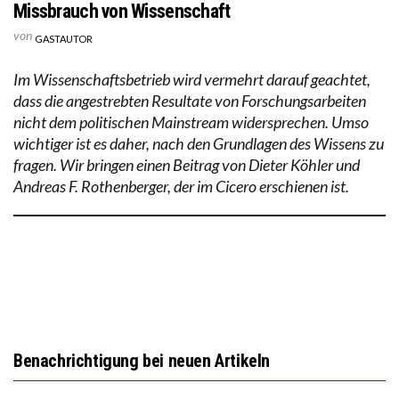
Missbrauch von Wissenschaft
von
GASTAUTOR
Im Wissenschaftsbetrieb wird vermehrt darauf geachtet,
dass die angestrebten Resultate von Forschungsarbeiten
nicht dem politischen Mainstream widersprechen. Umso
wichtiger ist es daher, nach den Grundlagen des Wissens zu
fragen. Wir bringen einen Beitrag von Dieter Köhler und
Andreas F. Rothenberger, der im Cicero erschienen ist.
Benachrichtigung bei neuen Artikeln