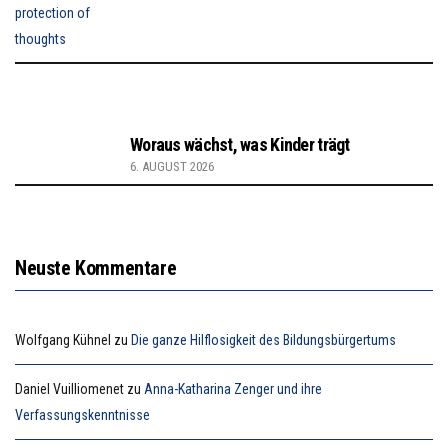
Woraus wächst, was Kinder trägt
6. AUGUST 2026
Neuste Kommentare
Wolfgang Kühnel
zu
Die ganze Hilflosigkeit des Bildungsbürgertums
Daniel Vuilliomenet
zu
Anna-Katharina Zenger und ihre
Verfassungskenntnisse