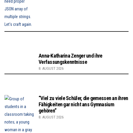
Anna-Katharina Zenger und ihre
Verfassungskenntnisse
8. AUGUST 2026
“Viel zu viele Schüler, die gemessen an ihren
Fähigkeiten gar nicht ans Gymnasium
gehören”
8. AUGUST 2026