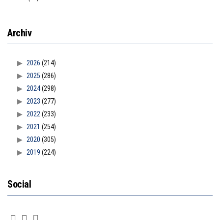
Archiv
2026
(214)
2025
(286)
2024
(298)
2023
(277)
2022
(233)
2021
(254)
2020
(305)
2019
(224)
Social