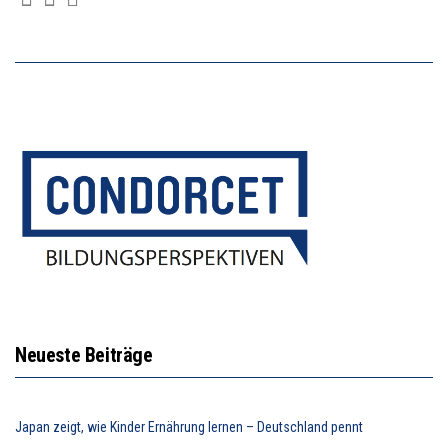
Neueste Beiträge
Japan zeigt, wie Kinder Ernährung lernen – Deutschland pennt