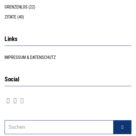
GRENZENLOS
(22)
ZITATE
(40)
Links
IMPRESSUM & DATENSCHUTZ
Social