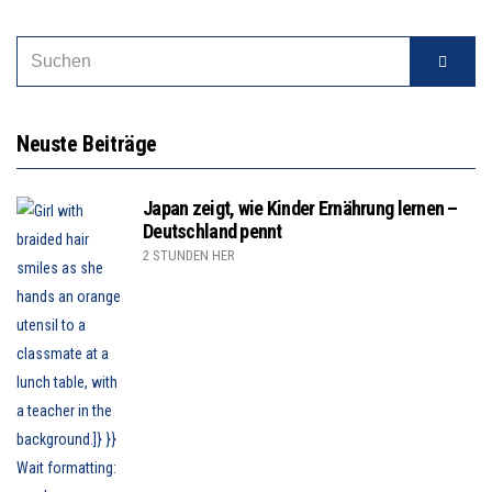
Neuste Beiträge
Japan zeigt, wie Kinder Ernährung lernen –
Deutschland pennt
2 STUNDEN HER