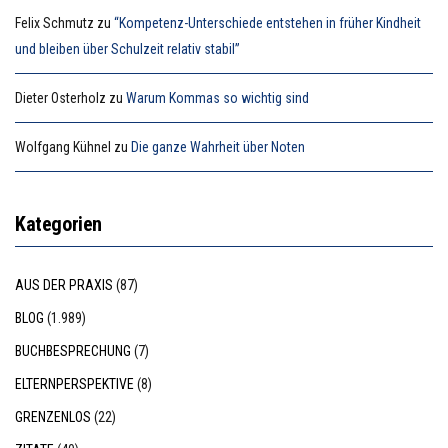
Felix Schmutz
zu
“Kompetenz-Unterschiede entstehen in früher Kindheit
und bleiben über Schulzeit relativ stabil”
Dieter Osterholz
zu
Warum Kommas so wichtig sind
Wolfgang Kühnel
zu
Die ganze Wahrheit über Noten
Kategorien
AUS DER PRAXIS
(87)
BLOG
(1.989)
BUCHBESPRECHUNG
(7)
ELTERNPERSPEKTIVE
(8)
GRENZENLOS
(22)