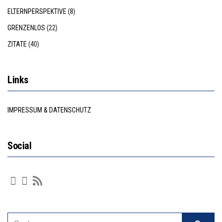
ELTERNPERSPEKTIVE
(8)
GRENZENLOS
(22)
ZITATE
(40)
Links
IMPRESSUM & DATENSCHUTZ
Social