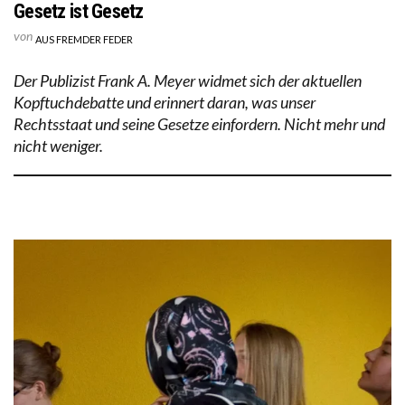
Gesetz ist Gesetz
von
AUS FREMDER FEDER
Der Publizist Frank A. Meyer widmet sich der aktuellen
Kopftuchdebatte und erinnert daran, was unser
Rechtsstaat und seine Gesetze einfordern. Nicht mehr und
nicht weniger.