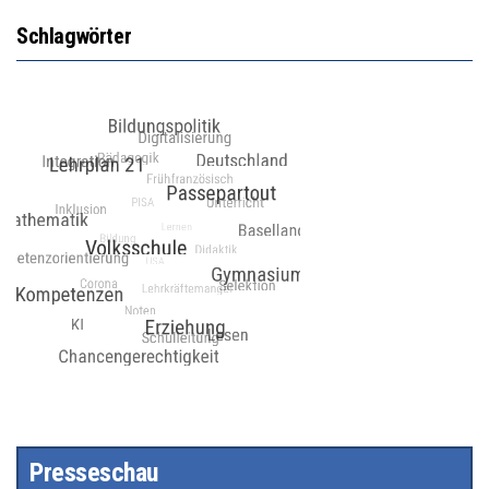
Schlagwörter
Presseschau