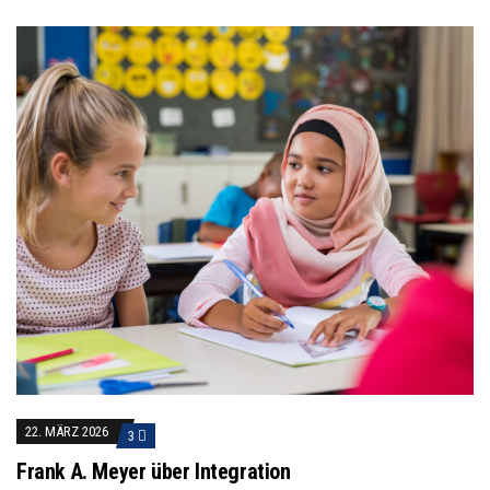
22. MÄRZ 2026
3
Frank A. Meyer über Integration