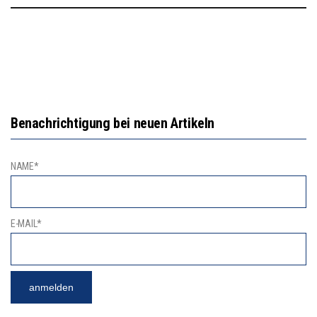
Benachrichtigung bei neuen Artikeln
NAME*
E-MAIL*