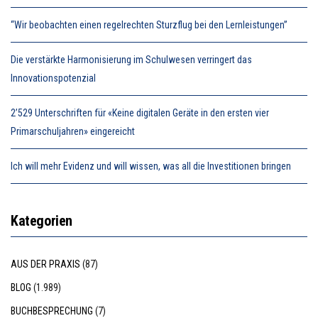
“Wir beobachten einen regelrechten Sturzflug bei den Lernleistungen”
Die verstärkte Harmonisierung im Schulwesen verringert das
Innovationspotenzial
2’529 Unterschriften für «Keine digitalen Geräte in den ersten vier
Primarschuljahren» eingereicht
Ich will mehr Evidenz und will wissen, was all die Investitionen bringen
Kategorien
AUS DER PRAXIS
(87)
BLOG
(1.989)
BUCHBESPRECHUNG
(7)