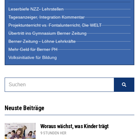
Leserbiefe NZZ- Lehrstellen
Tagesanzeiger, Integration Kommentar
Projektunterricht vs. Fontalunterricht, Die WELT
Übertritt ins Gymnasium Berner Zeitung
Berner Zeitung - Löhne Lehrkräfte
Mehr Geld für Berner PH
Volksinitiative für Bildung
Neuste Beiträge
Woraus wächst, was Kinder trägt
9 STUNDEN HER