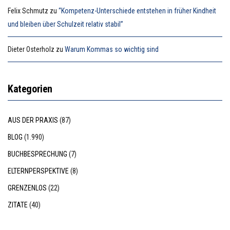
Felix Schmutz
zu
“Kompetenz-Unterschiede entstehen in früher Kindheit
und bleiben über Schulzeit relativ stabil”
Dieter Osterholz
zu
Warum Kommas so wichtig sind
Kategorien
AUS DER PRAXIS
(87)
BLOG
(1.990)
BUCHBESPRECHUNG
(7)
ELTERNPERSPEKTIVE
(8)
GRENZENLOS
(22)
ZITATE
(40)