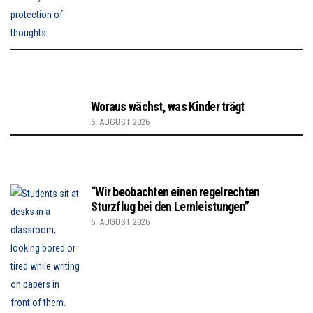
Woraus wächst, was Kinder trägt
6. AUGUST 2026
“Wir beobachten einen regelrechten
Sturzflug bei den Lernleistungen”
6. AUGUST 2026