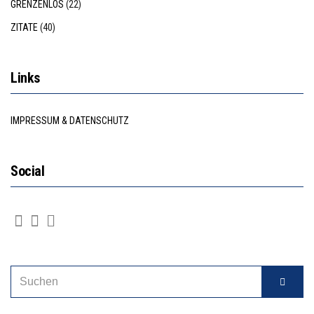
GRENZENLOS
(22)
ZITATE
(40)
Links
IMPRESSUM & DATENSCHUTZ
Social