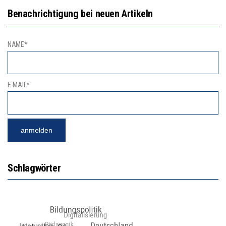
Benachrichtigung bei neuen Artikeln
NAME*
E-MAIL*
Schlagwörter