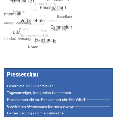
Presseschau
Leserbiefe NZZ- Lehrstellen
Tagesanzeiger, Integration Kommentar
Projektunterricht vs. Fontalunterricht, Die WELT
Übertritt ins Gymnasium Berner Zeitung
Berner Zeitung - Löhne Lehrkräfte