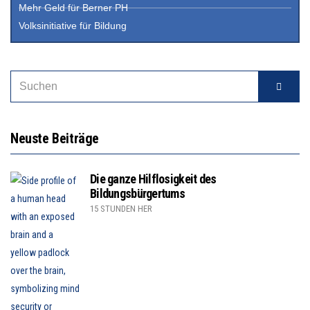
Mehr Geld für Berner PH
Volksinitiative für Bildung
Neuste Beiträge
Die ganze Hilflosigkeit des
Bildungsbürgertums
15 STUNDEN HER