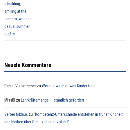
Neuste Kommentare
Daniel Vuilliomenet
zu
Woraus wächst, was Kinder trägt
MissB!
zu
Lehrkräftemangel – staatlich gefördert
Gerber Niklaus
zu
“Kompetenz-Unterschiede entstehen in früher Kindheit
und bleiben über Schulzeit relativ stabil”