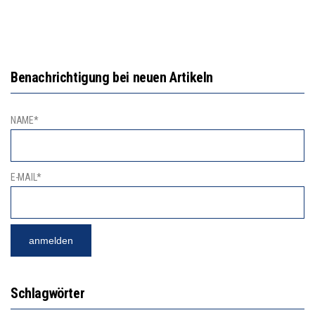
Benachrichtigung bei neuen Artikeln
NAME*
E-MAIL*
Schlagwörter