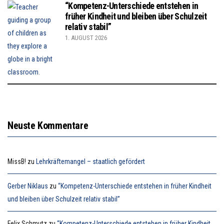
“Kompetenz-Unterschiede entstehen in
früher Kindheit und bleiben über Schulzeit
relativ stabil”
1. AUGUST 2026
Neuste Kommentare
MissB!
zu
Lehrkräftemangel – staatlich gefördert
Gerber Niklaus
zu
“Kompetenz-Unterschiede entstehen in früher Kindheit
und bleiben über Schulzeit relativ stabil”
Felix Schmutz
zu
“Kompetenz-Unterschiede entstehen in früher Kindheit