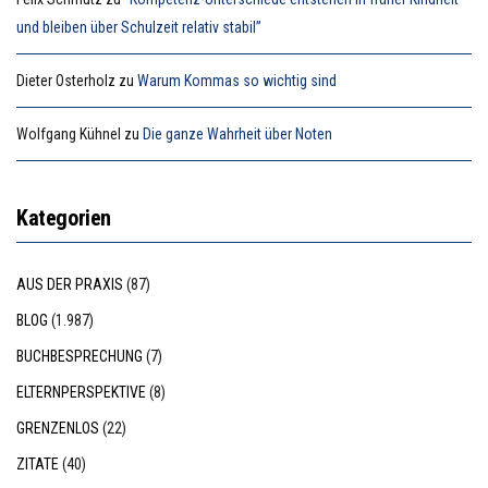
und bleiben über Schulzeit relativ stabil”
Dieter Osterholz
zu
Warum Kommas so wichtig sind
Wolfgang Kühnel
zu
Die ganze Wahrheit über Noten
Kategorien
AUS DER PRAXIS
(87)
BLOG
(1.987)
BUCHBESPRECHUNG
(7)
ELTERNPERSPEKTIVE
(8)
GRENZENLOS
(22)
ZITATE
(40)