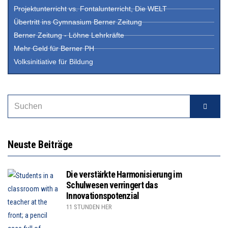
Projektunterricht vs. Fontalunterricht, Die WELT
Übertritt ins Gymnasium Berner Zeitung
Berner Zeitung - Löhne Lehrkräfte
Mehr Geld für Berner PH
Volksinitiative für Bildung
Neuste Beiträge
Die verstärkte Harmonisierung im
Schulwesen verringert das
Innovationspotenzial
11 STUNDEN HER