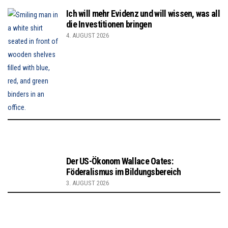
Ich will mehr Evidenz und will wissen, was all
die Investitionen bringen
4. AUGUST 2026
Der US-Ökonom Wallace Oates:
Föderalismus im Bildungsbereich
3. AUGUST 2026