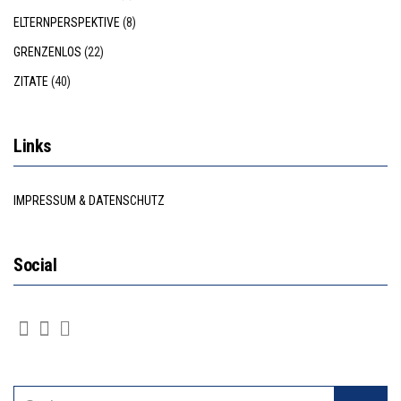
ELTERNPERSPEKTIVE
(8)
GRENZENLOS
(22)
ZITATE
(40)
Links
IMPRESSUM & DATENSCHUTZ
Social