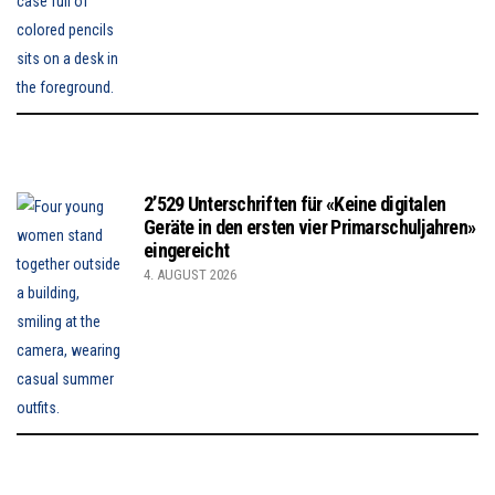
2’529 Unterschriften für «Keine digitalen
Geräte in den ersten vier Primarschuljahren»
eingereicht
4. AUGUST 2026