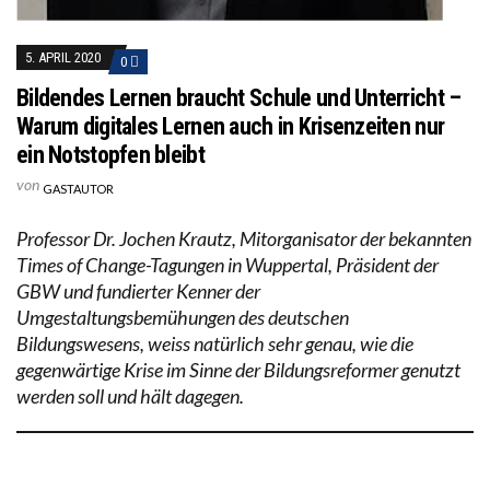
5. APRIL 2020
0
Bildendes Lernen braucht Schule und Unterricht –
Warum digitales Lernen auch in Krisenzeiten nur
ein Notstopfen bleibt
von
GASTAUTOR
Professor Dr. Jochen Krautz, Mitorganisator der bekannten
Times of Change-Tagungen in Wuppertal, Präsident der
GBW und fundierter Kenner der
Umgestaltungsbemühungen des deutschen
Bildungswesens, weiss natürlich sehr genau, wie die
gegenwärtige Krise im Sinne der Bildungsreformer genutzt
werden soll und hält dagegen.