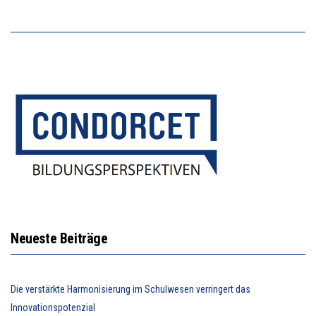
Neueste Beiträge
Die verstärkte Harmonisierung im Schulwesen verringert das
Innovationspotenzial