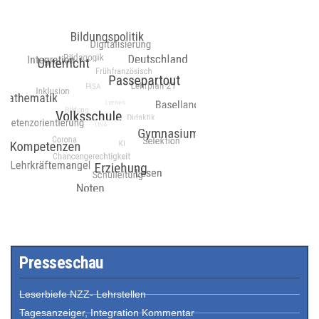
Presseschau
Leserbiefe NZZ- Lehrstellen
Tagesanzeiger, Integration Kommentar