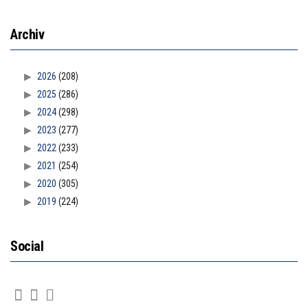
Archiv
2026
(208)
2025
(286)
2024
(298)
2023
(277)
2022
(233)
2021
(254)
2020
(305)
2019
(224)
Social