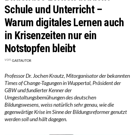
Schule und Unterricht –
Warum digitales Lernen auch
in Krisenzeiten nur ein
Notstopfen bleibt
von
GASTAUTOR
Professor Dr. Jochen Krautz, Mitorganisator der bekannten
Times of Change-Tagungen in Wuppertal, Präsident der
GBW und fundierter Kenner der
Umgestaltungsbemühungen des deutschen
Bildungswesens, weiss natürlich sehr genau, wie die
gegenwärtige Krise im Sinne der Bildungsreformer genutzt
werden soll und hält dagegen.