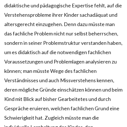
didaktische und pädagogische Expertise fehlt, auf die
Verstehensprobleme ihrer Kinder sachadäquat und
altersgerecht einzugehen. Denn dazu müsste man
das fachliche Problem nicht nur selbst beherrschen,
sondern in seiner Problemstruktur verstanden haben,
um es didaktisch auf die notwendigen fachlichen
Voraussetzungen und Problemlagen analysieren zu
können; man müsste Wege des fachlichen
Verständnisses und auch Missverstehens kennen,
deren mögliche Gründe einschätzen können und beim
Kind mit Blick auf bisher Gearbeitetes und durch
Gespräche eruieren, welchen fachlichen Grund eine
Schwierigkeit hat. Zugleich müsste man die