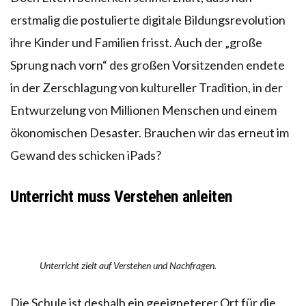
erstmalig die postulierte digitale Bildungsrevolution
ihre Kinder und Familien frisst. Auch der „große
Sprung nach vorn“ des großen Vorsitzenden endete
in der Zerschlagung von kultureller Tradition, in der
Entwurzelung von Millionen Menschen und einem
ökonomischen Desaster. Brauchen wir das erneut im
Gewand des schicken iPads?
Unterricht muss Verstehen anleiten
Unterricht zielt auf Verstehen und Nachfragen.
Die Schule ist deshalb ein geeigneterer Ort für die