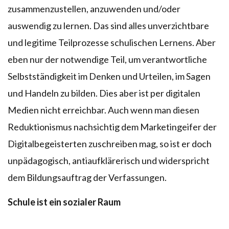
zusammenzustellen, anzuwenden und/oder
auswendig zu lernen. Das sind alles unverzichtbare
und legitime Teilprozesse schulischen Lernens. Aber
eben nur der notwendige Teil, um verantwortliche
Selbstständigkeit im Denken und Urteilen, im Sagen
und Handeln zu bilden. Dies aber ist per digitalen
Medien nicht erreichbar. Auch wenn man diesen
Reduktionismus nachsichtig dem Marketingeifer der
Digitalbegeisterten zuschreiben mag, so ist er doch
unpädagogisch, antiaufklärerisch und widerspricht
dem Bildungsauftrag der Verfassungen.
Schule ist ein sozialer Raum