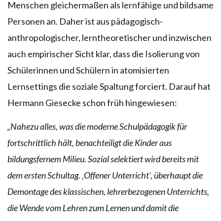
Menschen gleichermaßen als lernfähige und bildsame
Personen an. Daher ist aus pädagogisch-
anthropologischer, lerntheoretischer und inzwischen
auch empirischer Sicht klar, dass die Isolierung von
Schülerinnen und Schülern in atomisierten
Lernsettings die soziale Spaltung forciert. Darauf hat
Hermann Giesecke schon früh hingewiesen:
„Nahezu alles, was die moderne Schulpädagogik für
fortschrittlich hält, benachteiligt die Kinder aus
bildungsfernem Milieu. Sozial selektiert wird bereits mit
dem ersten Schultag. ‚Offener Unterricht‘, überhaupt die
Demontage des klassischen, lehrerbezogenen Unterrichts,
die Wende vom Lehren zum Lernen und damit die