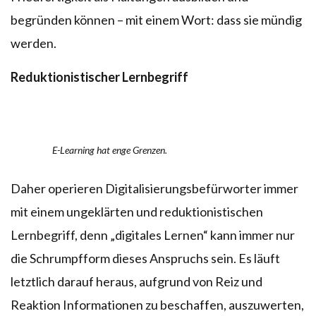
begründen können – mit einem Wort: dass sie mündig
werden.
Reduktionistischer Lernbegriff
E-Learning hat enge Grenzen.
Daher operieren Digitalisierungsbefürworter immer
mit einem ungeklärten und reduktionistischen
Lernbegriff, denn „digitales Lernen“ kann immer nur
die Schrumpfform dieses Anspruchs sein. Es läuft
letztlich darauf heraus, aufgrund von Reiz und
Reaktion Informationen zu beschaffen, auszuwerten,