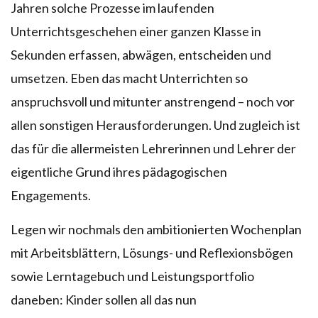
Jahren solche Prozesse im laufenden
Unterrichtsgeschehen einer ganzen Klasse in
Sekunden erfassen, abwägen, entscheiden und
umsetzen. Eben das macht Unterrichten so
anspruchsvoll und mitunter anstrengend – noch vor
allen sonstigen Herausforderungen. Und zugleich ist
das für die allermeisten Lehrerinnen und Lehrer der
eigentliche Grund ihres pädagogischen
Engagements.
Legen wir nochmals den ambitionierten Wochenplan
mit Arbeitsblättern, Lösungs- und Reflexionsbögen
sowie Lerntagebuch und Leistungsportfolio
daneben: Kinder sollen all das nun