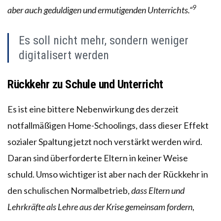
9
aber auch geduldigen und ermutigenden Unterrichts.“
Es soll nicht mehr, sondern weniger
digitalisert werden
Rückkehr zu Schule und Unterricht
Es ist eine bittere Nebenwirkung des derzeit
notfallmäßigen Home-Schoolings, dass dieser Effekt
sozialer Spaltung jetzt noch verstärkt werden wird.
Daran sind überforderte Eltern in keiner Weise
schuld. Umso wichtiger ist aber nach der Rückkehr in
den schulischen Normalbetrieb,
dass Eltern und
Lehrkräfte als Lehre aus der Krise gemeinsam fordern
,