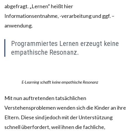
abgefragt. „Lernen“ heißt hier
Informationsentnahme, -verarbeitung und ggf. –
anwendung.
Programmiertes Lernen erzeugt keine
empathische Resonanz.
E-Learning schafft keine empathische Resonanz
Mit nun auftretenden tatsächlichen
Verstehensproblemen wenden sich die Kinder an ihre
Eltern. Diese sind jedoch mit der Unterstützung
schnell überfordert, weil ihnen die fachliche,