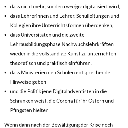
dass nicht mehr, sondern
weniger
digitalisiert wird,
dass Lehrerinnen und Lehrer, Schulleitungen und
Kollegien ihre Unterrichtsformen überdenken,
dass Universitäten und die zweite
Lehrausbildungsphase Nachwuchslehrkräften
wieder in die vollständige Kunst zu unterrichten
theoretisch und praktisch einführen,
dass Ministerien den Schulen entsprechende
Hinweise geben
und die Politik jene Digitaladventisten in die
Schranken weist, die Corona für ihr Ostern und
Pfingsten hielten
Wenn dann nach der Bewältigung der Krise noch