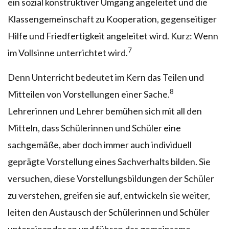
ein sozial konstruktiver Umgang angeleitet und die
Klassengemeinschaft zu Kooperation, gegenseitiger
Hilfe und Friedfertigkeit angeleitet wird. Kurz: Wenn
7
im Vollsinne unterrichtet wird.
Denn Unterricht bedeutet im Kern das Teilen und
8
Mitteilen von Vorstellungen einer Sache.
Lehrerinnen und Lehrer bemühen sich mit all den
Mitteln, dass Schülerinnen und Schüler eine
sachgemäße, aber doch immer auch individuell
geprägte Vorstellung eines Sachverhalts bilden. Sie
versuchen, diese Vorstellungsbildungen der Schüler
zu verstehen, greifen sie auf, entwickeln sie weiter,
leiten den Austausch der Schülerinnen und Schüler