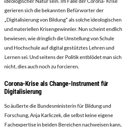
ideologischer Natur sein. Im Falle der Corona- Krise
gerieren sich die bekannten Befürworter der
„Digitalisierung von Bildung“ als solche ideologischen
und materiellen Krisengewinnler. Nun scheint endlich
bewiesen, wie dringlich die Umstellung von Schule
und Hochschule auf digital gestütztes Lehren und
Lernen sei. Und seitens der Politik entblödet man sich
nicht, dies auch noch zu forcieren.
Corona-Krise als Change-Instrument für
Digitalisierung
So äußerte die Bundesministerin für Bildung und
Forschung, Anja Karliczek, die selbst keine eigene
Fachexpertise in beiden Bereichen nachweisen kann,