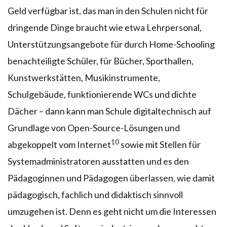
Geld verfügbar ist, das man in den Schulen nicht für
dringende Dinge braucht wie etwa Lehrpersonal,
Unterstützungsangebote für durch Home-Schooling
benachteiligte Schüler, für Bücher, Sporthallen,
Kunstwerkstätten, Musikinstrumente,
Schulgebäude, funktionierende WCs und dichte
Dächer – dann kann man Schule digitaltechnisch auf
Grundlage von Open-Source-Lösungen und
10
abgekoppelt vom Internet
sowie mit Stellen für
Systemadministratoren ausstatten und es den
Pädagoginnen und Pädagogen überlassen, wie damit
pädagogisch, fachlich und didaktisch sinnvoll
umzugehen ist. Denn es geht nicht um die Interessen