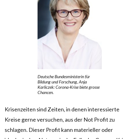
Deutsche Bundesministerin für
Bildung und Forschung, Anja
Karliczek: Corona-Krise biete grosse
Chancen.
Krisenzeiten sind Zeiten, in denen interessierte
Kreise gerne versuchen, aus der Not Profit zu
schlagen. Dieser Profit kann materieller oder