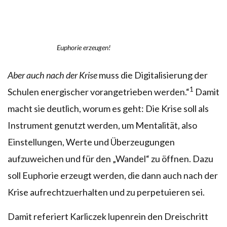
Euphorie erzeugen!
Aber auch nach der Krise
muss die Digitalisierung der
1
Schulen energischer vorangetrieben werden.“
Damit
macht sie deutlich, worum es geht: Die Krise soll als
Instrument genutzt werden, um Mentalität, also
Einstellungen, Werte und Überzeugungen
aufzuweichen und für den „Wandel“ zu öffnen. Dazu
soll Euphorie erzeugt werden, die dann auch nach der
Krise aufrechtzuerhalten und zu perpetuieren sei.
Damit referiert Karliczek lupenrein den Dreischritt