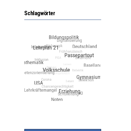
Schlagwörter