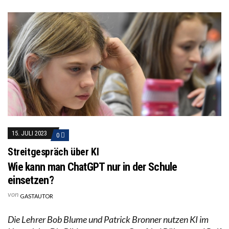
15. JULI 2023
0
Streitgespräch über KI
Wie kann man ChatGPT nur in der Schule
einsetzen?
von
GASTAUTOR
Die Lehrer Bob Blume und Patrick Bronner nutzen KI im