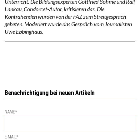
Unterricht. Die Bildungsexperten Gottfried Böhme und Ralf
Lankau, Condorcet-Autor, kritisieren das. Die
Kontrahenden wurden von der FAZ zum Streitgespräch
gebeten. Moderiert wurde das Gespräch vom Journalisten
Uwe Ebbinghaus.
Benachrichtigung bei neuen Artikeln
NAME*
E-MAIL*