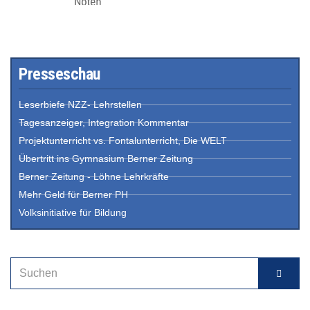
Presseschau
Leserbiefe NZZ- Lehrstellen
Tagesanzeiger, Integration Kommentar
Projektunterricht vs. Fontalunterricht, Die WELT
Übertritt ins Gymnasium Berner Zeitung
Berner Zeitung - Löhne Lehrkräfte
Mehr Geld für Berner PH
Volksinitiative für Bildung