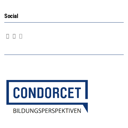
Social