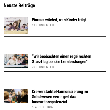
Neuste Beiträge
Woraus wächst, was Kinder trägt
19 STUNDEN HER
“Wir beobachten einen regelrechten
Sturzflug bei den Lernleistungen”
20 STUNDEN HER
Die verstärkte Harmonisierung im
Schulwesen verringert das
Innovationspotenzial
5. AUGUST 2026