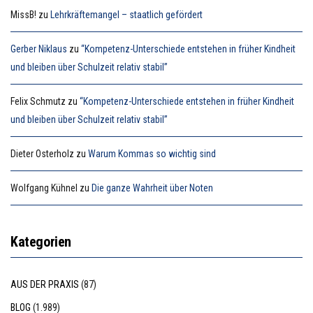
MissB!
zu
Lehrkräftemangel – staatlich gefördert
Gerber Niklaus
zu
“Kompetenz-Unterschiede entstehen in früher Kindheit
und bleiben über Schulzeit relativ stabil”
Felix Schmutz
zu
“Kompetenz-Unterschiede entstehen in früher Kindheit
und bleiben über Schulzeit relativ stabil”
Dieter Osterholz
zu
Warum Kommas so wichtig sind
Wolfgang Kühnel
zu
Die ganze Wahrheit über Noten
Kategorien
AUS DER PRAXIS
(87)
BLOG
(1.989)