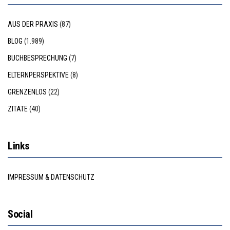
AUS DER PRAXIS
(87)
BLOG
(1.989)
BUCHBESPRECHUNG
(7)
ELTERNPERSPEKTIVE
(8)
GRENZENLOS
(22)
ZITATE
(40)
Links
IMPRESSUM & DATENSCHUTZ
Social