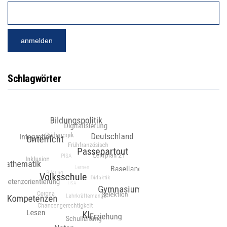
Schlagwörter