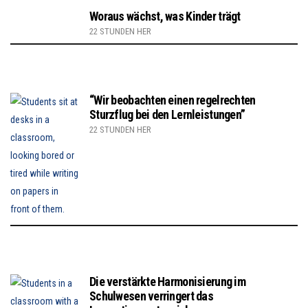
Woraus wächst, was Kinder trägt
22 STUNDEN HER
“Wir beobachten einen regelrechten
Sturzflug bei den Lernleistungen”
22 STUNDEN HER
Die verstärkte Harmonisierung im
Schulwesen verringert das