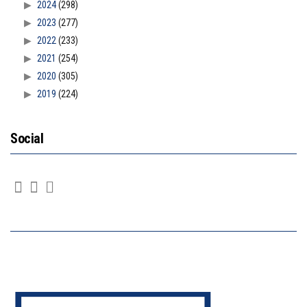
2024
(298)
2023
(277)
2022
(233)
2021
(254)
2020
(305)
2019
(224)
Social