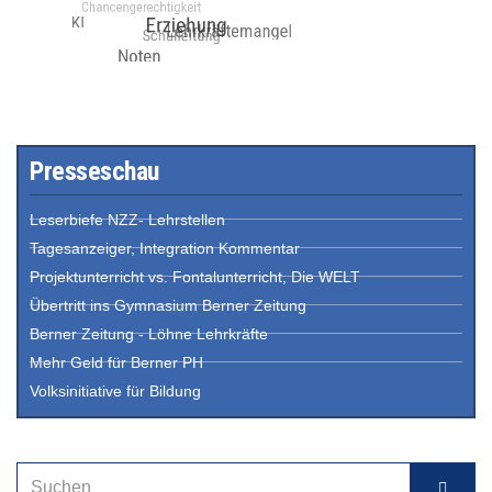
Presseschau
Leserbiefe NZZ- Lehrstellen
Tagesanzeiger, Integration Kommentar
Projektunterricht vs. Fontalunterricht, Die WELT
Übertritt ins Gymnasium Berner Zeitung
Berner Zeitung - Löhne Lehrkräfte
Mehr Geld für Berner PH
Volksinitiative für Bildung