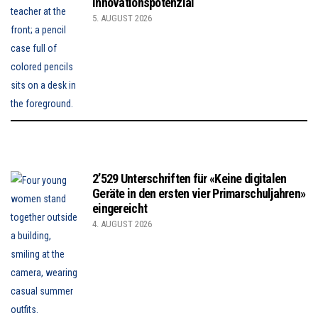
Innovationspotenzial
5. AUGUST 2026
2’529 Unterschriften für «Keine digitalen
Geräte in den ersten vier Primarschuljahren»
eingereicht
4. AUGUST 2026