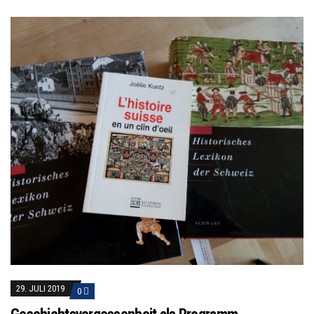
29. JULI 2019
0