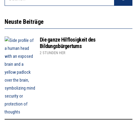
Neuste Beiträge
Die ganze Hilflosigkeit des
Bildungsbürgertums
2 STUNDEN HER