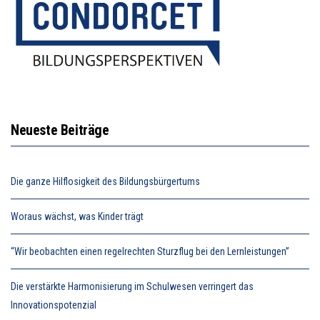
Neueste Beiträge
Die ganze Hilflosigkeit des Bildungsbürgertums
Woraus wächst, was Kinder trägt
“Wir beobachten einen regelrechten Sturzflug bei den Lernleistungen”
Die verstärkte Harmonisierung im Schulwesen verringert das
Innovationspotenzial