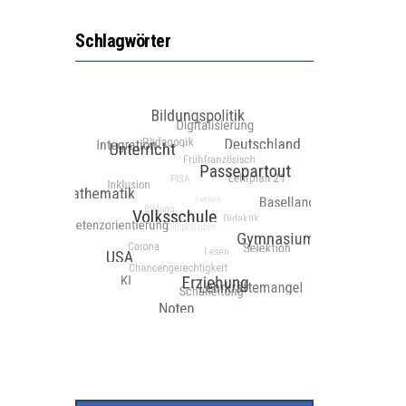
Schlagwörter