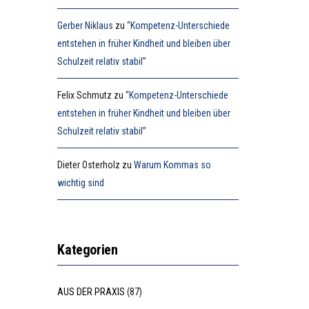
Gerber Niklaus
zu
“Kompetenz-Unterschiede
entstehen in früher Kindheit und bleiben über
Schulzeit relativ stabil”
Felix Schmutz
zu
“Kompetenz-Unterschiede
entstehen in früher Kindheit und bleiben über
Schulzeit relativ stabil”
Dieter Osterholz
zu
Warum Kommas so
wichtig sind
Kategorien
AUS DER PRAXIS
(87)