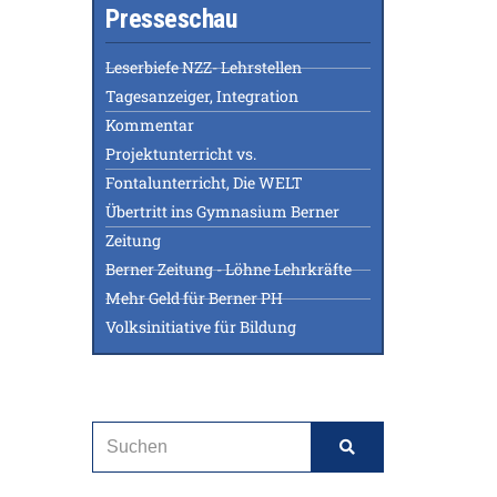
Presseschau
Leserbiefe NZZ- Lehrstellen
Tagesanzeiger, Integration
Kommentar
Projektunterricht vs.
Fontalunterricht, Die WELT
Übertritt ins Gymnasium Berner
Zeitung
Berner Zeitung - Löhne Lehrkräfte
Mehr Geld für Berner PH
Volksinitiative für Bildung