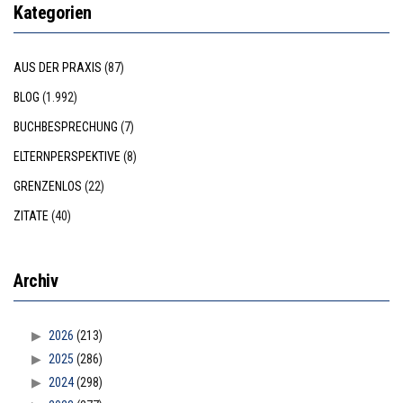
Kategorien
AUS DER PRAXIS
(87)
BLOG
(1.992)
BUCHBESPRECHUNG
(7)
ELTERNPERSPEKTIVE
(8)
GRENZENLOS
(22)
ZITATE
(40)
Archiv
2026
(213)
2025
(286)
2024
(298)