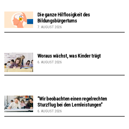
Die ganze Hilflosigkeit des
Bildungsbürgertums
7. AUGUST 2026
Woraus wächst, was Kinder trägt
6. AUGUST 2026
“Wir beobachten einen regelrechten
Sturzflug bei den Lernleistungen”
6. AUGUST 2026