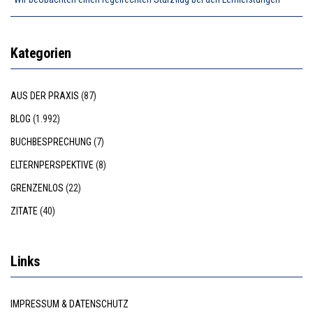
Kategorien
AUS DER PRAXIS
(87)
BLOG
(1.992)
BUCHBESPRECHUNG
(7)
ELTERNPERSPEKTIVE
(8)
GRENZENLOS
(22)
ZITATE
(40)
Links
IMPRESSUM & DATENSCHUTZ