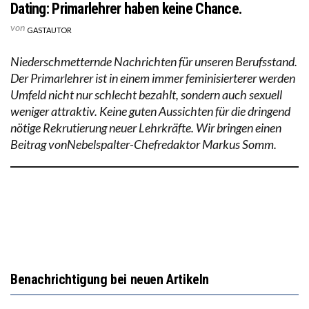
Dating: Primarlehrer haben keine Chance.
von
GASTAUTOR
Niederschmetternde Nachrichten für unseren Berufsstand.
Der Primarlehrer ist in einem immer feminisierterer werden
Umfeld nicht nur schlecht bezahlt, sondern auch sexuell
weniger attraktiv. Keine guten Aussichten für die dringend
nötige Rekrutierung neuer Lehrkräfte. Wir bringen einen
Beitrag vonNebelspalter-Chefredaktor Markus Somm.
Benachrichtigung bei neuen Artikeln