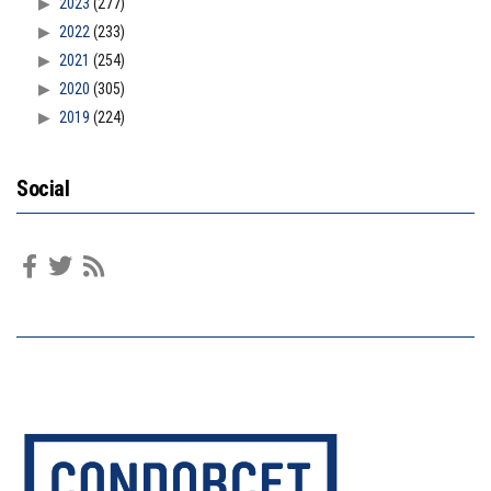
2023
(277)
2022
(233)
2021
(254)
2020
(305)
2019
(224)
Social