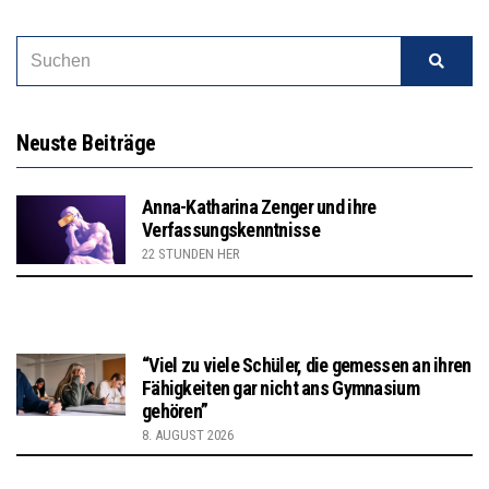
Neuste Beiträge
Anna-Katharina Zenger und ihre
Verfassungskenntnisse
22 STUNDEN HER
“Viel zu viele Schüler, die gemessen an ihren
Fähigkeiten gar nicht ans Gymnasium
gehören”
8. AUGUST 2026