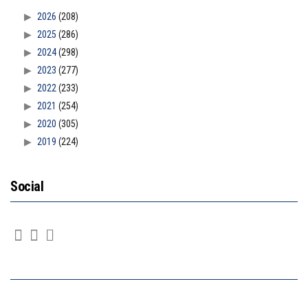
2026
(208)
2025
(286)
2024
(298)
2023
(277)
2022
(233)
2021
(254)
2020
(305)
2019
(224)
Social