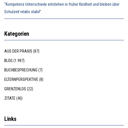
“Kompetenz-Unterschiede entstehen in früher Kindheit und bleiben über
Schulzeit relativ stabil”
Kategorien
AUS DER PRAXIS
(87)
BLOG
(1.987)
BUCHBESPRECHUNG
(7)
ELTERNPERSPEKTIVE
(8)
GRENZENLOS
(22)
ZITATE
(40)
Links