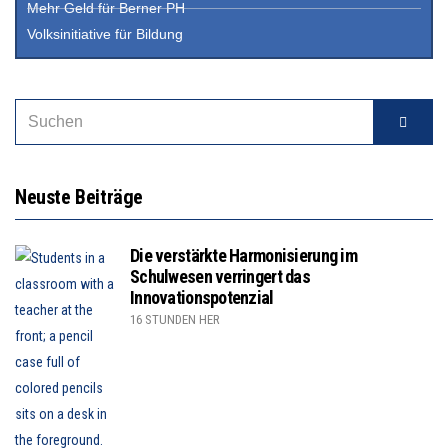
Mehr Geld für Berner PH
Volksinitiative für Bildung
Neuste Beiträge
Die verstärkte Harmonisierung im
Schulwesen verringert das
Innovationspotenzial
16 STUNDEN HER