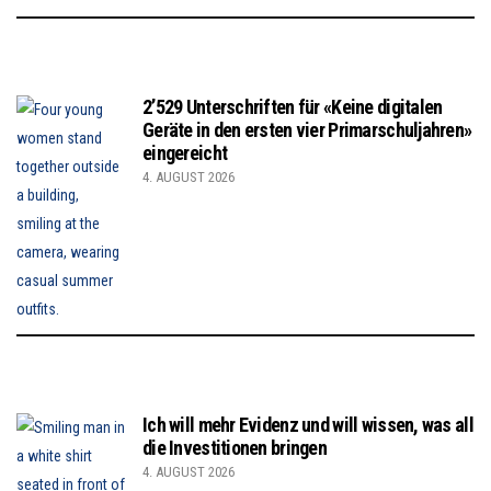
2’529 Unterschriften für «Keine digitalen
Geräte in den ersten vier Primarschuljahren»
eingereicht
4. AUGUST 2026
Ich will mehr Evidenz und will wissen, was all
die Investitionen bringen
4. AUGUST 2026