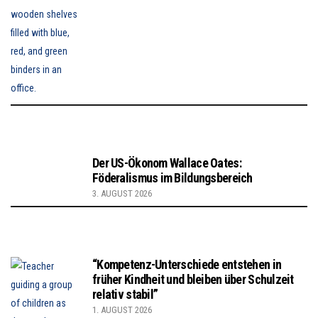
Der US-Ökonom Wallace Oates:
Föderalismus im Bildungsbereich
3. AUGUST 2026
“Kompetenz-Unterschiede entstehen in
früher Kindheit und bleiben über Schulzeit
relativ stabil”
1. AUGUST 2026