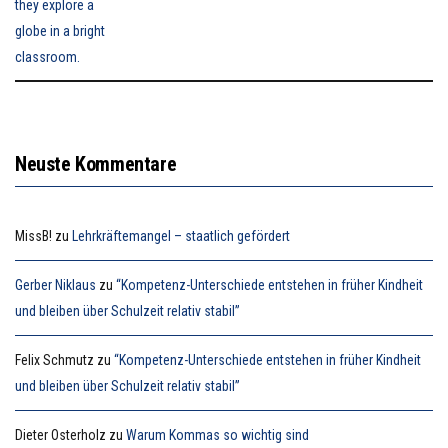
Neuste Kommentare
MissB!
zu
Lehrkräftemangel – staatlich gefördert
Gerber Niklaus
zu
“Kompetenz-Unterschiede entstehen in früher Kindheit
und bleiben über Schulzeit relativ stabil”
Felix Schmutz
zu
“Kompetenz-Unterschiede entstehen in früher Kindheit
und bleiben über Schulzeit relativ stabil”
Dieter Osterholz
zu
Warum Kommas so wichtig sind