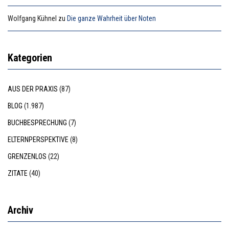
Wolfgang Kühnel
zu
Die ganze Wahrheit über Noten
Kategorien
AUS DER PRAXIS
(87)
BLOG
(1.987)
BUCHBESPRECHUNG
(7)
ELTERNPERSPEKTIVE
(8)
GRENZENLOS
(22)
ZITATE
(40)
Archiv