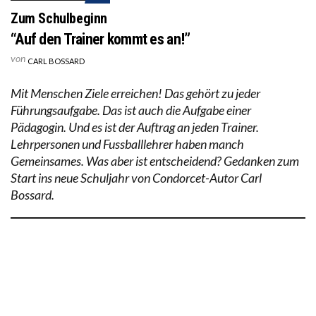
Zum Schulbeginn
“Auf den Trainer kommt es an!”
von
CARL BOSSARD
Mit Menschen Ziele erreichen! Das gehört zu jeder
Führungsaufgabe. Das ist auch die Aufgabe einer
Pädagogin. Und es ist der Auftrag an jeden Trainer.
Lehrpersonen und Fussballlehrer haben manch
Gemeinsames. Was aber ist entscheidend? Gedanken zum
Start ins neue Schuljahr von Condorcet-Autor Carl
Bossard.