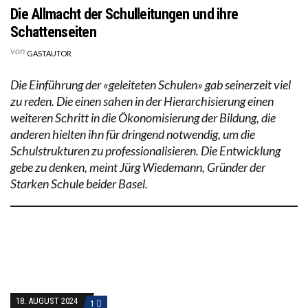
Die Allmacht der Schulleitungen und ihre
Schattenseiten
von
GASTAUTOR
Die Einführung der «geleiteten Schulen» gab seinerzeit viel
zu reden. Die einen sahen in der Hierarchisierung einen
weiteren Schritt in die Ökonomisierung der Bildung, die
anderen hielten ihn für dringend notwendig, um die
Schulstrukturen zu professionalisieren. Die Entwicklung
gebe zu denken, meint Jürg Wiedemann, Gründer der
Starken Schule beider Basel.
18. AUGUST 2024
1