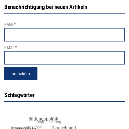
Benachrichtigung bei neuen Artikeln
NAME*
E-MAIL*
Schlagwörter