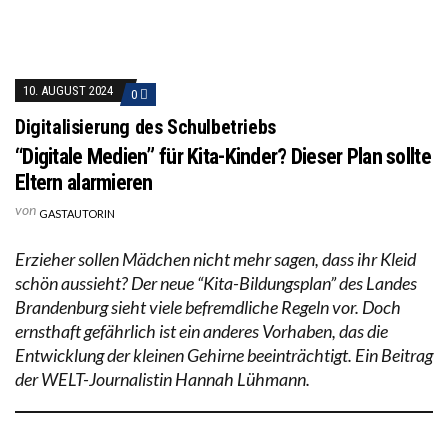
10. AUGUST 2024
0
Digitalisierung des Schulbetriebs
“Digitale Medien” für Kita-Kinder? Dieser Plan sollte
Eltern alarmieren
von
GASTAUTORIN
Erzieher sollen Mädchen nicht mehr sagen, dass ihr Kleid
schön aussieht? Der neue “Kita-Bildungsplan” des Landes
Brandenburg sieht viele befremdliche Regeln vor. Doch
ernsthaft gefährlich ist ein anderes Vorhaben, das die
Entwicklung der kleinen Gehirne beeinträchtigt. Ein Beitrag
der WELT-Journalistin Hannah Lühmann.