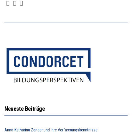
Neueste Beiträge
Anna-Katharina Zenger und ihre Verfassungskenntnisse