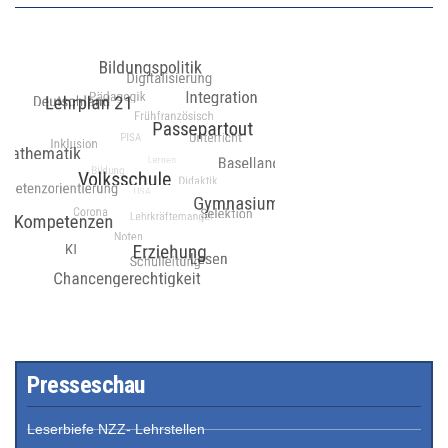
Presseschau
Leserbiefe NZZ- Lehrstellen