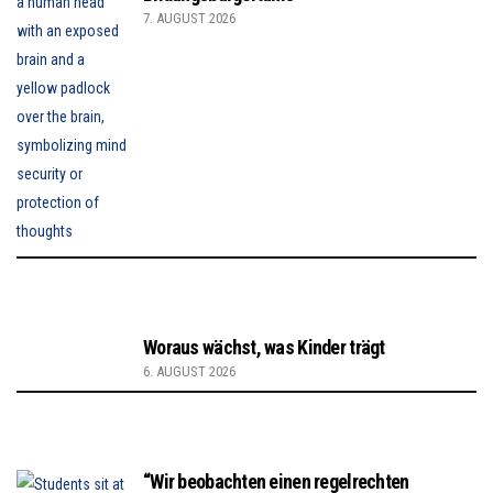
7. AUGUST 2026
Woraus wächst, was Kinder trägt
6. AUGUST 2026
“Wir beobachten einen regelrechten