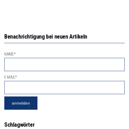
Benachrichtigung bei neuen Artikeln
NAME*
E-MAIL*
Schlagwörter