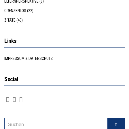
ELTERNPERSPEKTIVE
(8)
GRENZENLOS
(22)
ZITATE
(40)
Links
IMPRESSUM & DATENSCHUTZ
Social