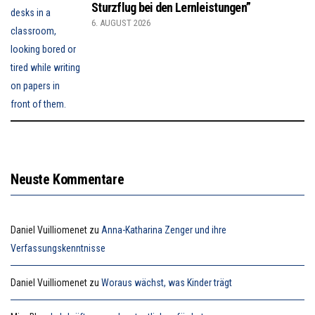
Sturzflug bei den Lernleistungen”
6. AUGUST 2026
Neuste Kommentare
Daniel Vuilliomenet
zu
Anna-Katharina Zenger und ihre
Verfassungskenntnisse
Daniel Vuilliomenet
zu
Woraus wächst, was Kinder trägt