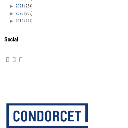
2021
(254)
2020
(305)
2019
(224)
Social