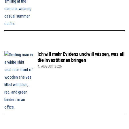
Ich will mehr Evidenz und will wissen, was all
die Investitionen bringen
4. AUGUST 2026