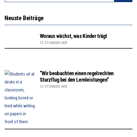
Neuste Beiträge
Woraus wächst, was Kinder trägt
12 STUNDEN HER
“Wir beobachten einen regelrechten
Sturzflug bei den Lernleistungen”
12 STUNDEN HER