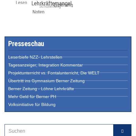
Presseschau
Leserbiefe NZZ- Lehrstellen
Tagesanzeiger, Integration Kommentar
Projektunterricht vs. Fontalunterricht, Die WELT
Übertritt ins Gymnasium Berner Zeitung
Berner Zeitung - Löhne Lehrkräfte
Mehr Geld für Berner PH
Volksinitiative für Bildung