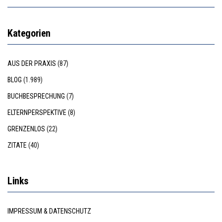
Kategorien
AUS DER PRAXIS
(87)
BLOG
(1.989)
BUCHBESPRECHUNG
(7)
ELTERNPERSPEKTIVE
(8)
GRENZENLOS
(22)
ZITATE
(40)
Links
IMPRESSUM & DATENSCHUTZ