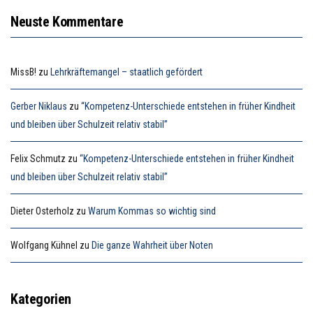
Neuste Kommentare
MissB!
zu
Lehrkräftemangel – staatlich gefördert
Gerber Niklaus
zu
“Kompetenz-Unterschiede entstehen in früher Kindheit
und bleiben über Schulzeit relativ stabil”
Felix Schmutz
zu
“Kompetenz-Unterschiede entstehen in früher Kindheit
und bleiben über Schulzeit relativ stabil”
Dieter Osterholz
zu
Warum Kommas so wichtig sind
Wolfgang Kühnel
zu
Die ganze Wahrheit über Noten
Kategorien