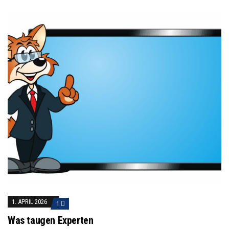
1. APRIL 2026
1
Was taugen Experten