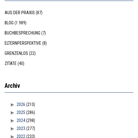
AUS DER PRAXIS
(87)
BLOG
(1.989)
BUCHBESPRECHUNG
(7)
ELTERNPERSPEKTIVE
(8)
GRENZENLOS
(22)
ZITATE
(40)
Archiv
2026
(210)
2025
(286)
2024
(298)
2023
(277)
2022
(233)