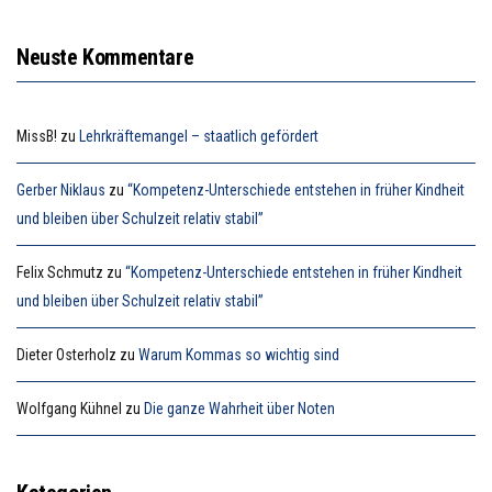
Neuste Kommentare
MissB!
zu
Lehrkräftemangel – staatlich gefördert
Gerber Niklaus
zu
“Kompetenz-Unterschiede entstehen in früher Kindheit
und bleiben über Schulzeit relativ stabil”
Felix Schmutz
zu
“Kompetenz-Unterschiede entstehen in früher Kindheit
und bleiben über Schulzeit relativ stabil”
Dieter Osterholz
zu
Warum Kommas so wichtig sind
Wolfgang Kühnel
zu
Die ganze Wahrheit über Noten