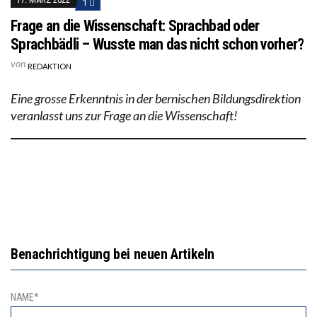
1
Frage an die Wissenschaft: Sprachbad oder
Sprachbädli – Wusste man das nicht schon vorher?
von
REDAKTION
Eine grosse Erkenntnis in der bernischen Bildungsdirektion
veranlasst uns zur Frage an die Wissenschaft!
Benachrichtigung bei neuen Artikeln
NAME*