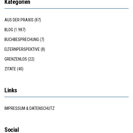
Kategorien
AUS DER PRAXIS
(87)
BLOG
(1.987)
BUCHBESPRECHUNG
(7)
ELTERNPERSPEKTIVE
(8)
GRENZENLOS
(22)
ZITATE
(40)
Links
IMPRESSUM & DATENSCHUTZ
Social