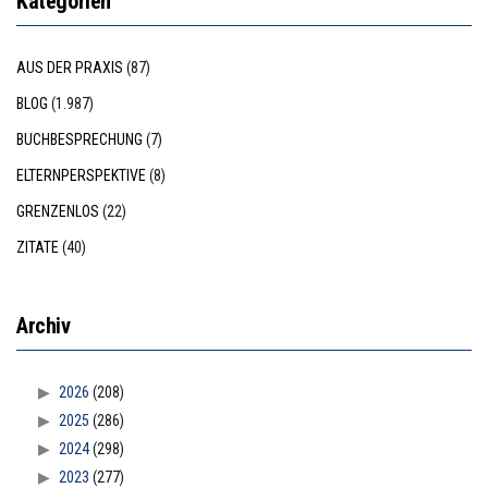
Kategorien
AUS DER PRAXIS
(87)
BLOG
(1.987)
BUCHBESPRECHUNG
(7)
ELTERNPERSPEKTIVE
(8)
GRENZENLOS
(22)
ZITATE
(40)
Archiv
2026
(208)
2025
(286)
2024
(298)
2023
(277)