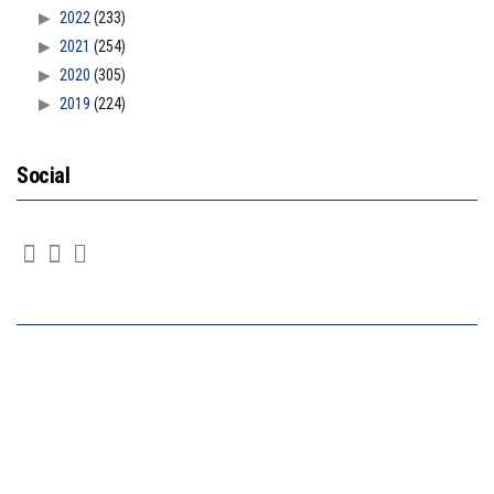
2022
(233)
2021
(254)
2020
(305)
2019
(224)
Social