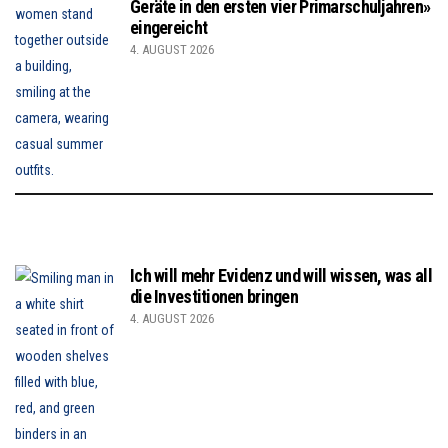
Geräte in den ersten vier Primarschuljahren»
eingereicht
4. AUGUST 2026
Ich will mehr Evidenz und will wissen, was all
die Investitionen bringen
4. AUGUST 2026