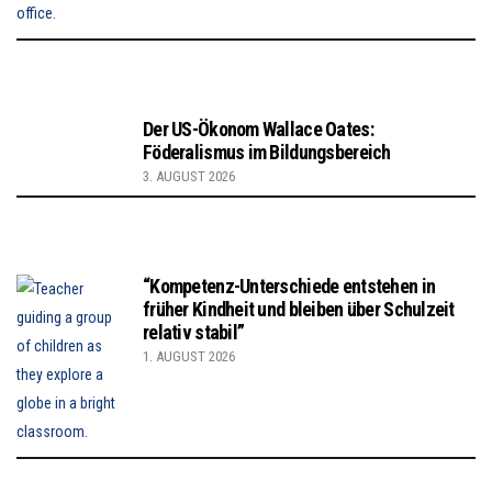
Der US-Ökonom Wallace Oates:
Föderalismus im Bildungsbereich
3. AUGUST 2026
“Kompetenz-Unterschiede entstehen in
früher Kindheit und bleiben über Schulzeit
relativ stabil”
1. AUGUST 2026