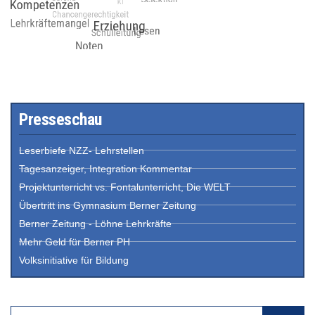
Presseschau
Leserbiefe NZZ- Lehrstellen
Tagesanzeiger, Integration Kommentar
Projektunterricht vs. Fontalunterricht, Die WELT
Übertritt ins Gymnasium Berner Zeitung
Berner Zeitung - Löhne Lehrkräfte
Mehr Geld für Berner PH
Volksinitiative für Bildung