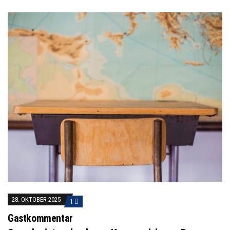
28. OKTOBER 2025
1
Gastkommentar