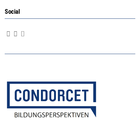
Social