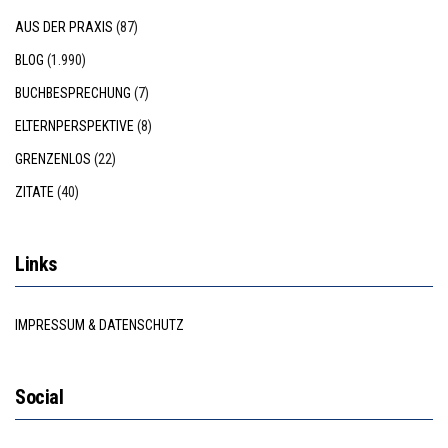
AUS DER PRAXIS
(87)
BLOG
(1.990)
BUCHBESPRECHUNG
(7)
ELTERNPERSPEKTIVE
(8)
GRENZENLOS
(22)
ZITATE
(40)
Links
IMPRESSUM & DATENSCHUTZ
Social