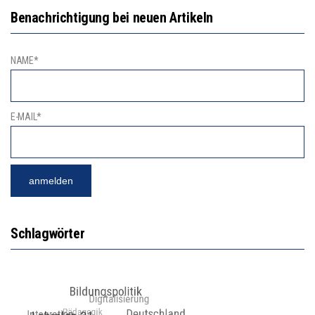
Benachrichtigung bei neuen Artikeln
NAME*
E-MAIL*
Schlagwörter