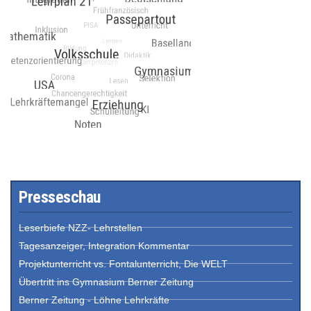
Presseschau
Leserbiefe NZZ- Lehrstellen
Tagesanzeiger, Integration Kommentar
Projektunterricht vs. Fontalunterricht, Die WELT
Übertritt ins Gymnasium Berner Zeitung
Berner Zeitung - Löhne Lehrkräfte