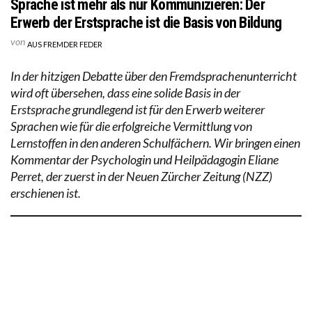
Sprache ist mehr als nur Kommunizieren: Der
Erwerb der Erstsprache ist die Basis von Bildung
von
AUS FREMDER FEDER
In der hitzigen Debatte über den Fremdsprachenunterricht
wird oft übersehen, dass eine solide Basis in der
Erstsprache grundlegend ist für den Erwerb weiterer
Sprachen wie für die erfolgreiche Vermittlung von
Lernstoffen in den anderen Schulfächern. Wir bringen einen
Kommentar der Psychologin und Heilpädagogin Eliane
Perret, der zuerst in der Neuen Zürcher Zeitung (NZZ)
erschienen ist.