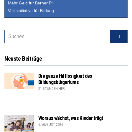
Mehr Geld für Berner PH
Volksinitiative für Bildung
Neuste Beiträge
Die ganze Hilflosigkeit des
Bildungsbürgertums
21 STUNDEN HER
Woraus wächst, was Kinder trägt
6. AUGUST 2026