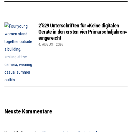
2’529 Unterschriften für «Keine digitalen
Geräte in den ersten vier Primarschuljahren»
eingereicht
4. AUGUST 2026
Neuste Kommentare