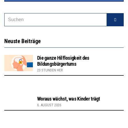
Neuste Beiträge
Die ganze Hilflosigkeit des
Bildungsbürgertums
23 STUNDEN HER
Woraus wächst, was Kinder trägt
6. AUGUST 2026