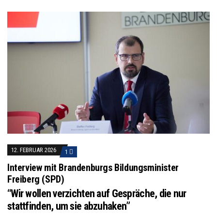
12. FEBRUAR 2026
1
Interview mit Brandenburgs Bildungsminister
Freiberg (SPD)
“Wir wollen verzichten auf Gespräche, die nur
stattfinden, um sie abzuhaken”