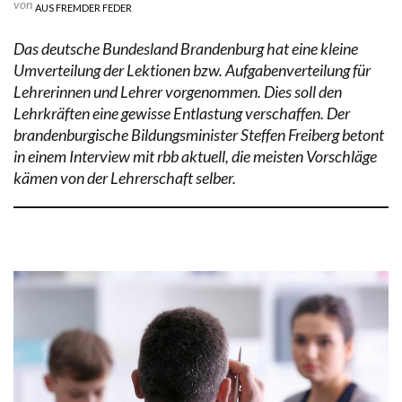
von
AUS FREMDER FEDER
Das deutsche Bundesland Brandenburg hat eine kleine
Umverteilung der Lektionen bzw. Aufgabenverteilung für
Lehrerinnen und Lehrer vorgenommen. Dies soll den
Lehrkräften eine gewisse Entlastung verschaffen. Der
brandenburgische Bildungsminister Steffen Freiberg betont
in einem Interview mit rbb aktuell, die meisten Vorschläge
kämen von der Lehrerschaft selber.