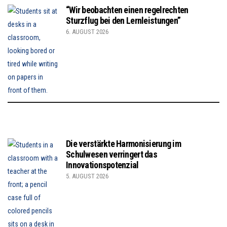
“Wir beobachten einen regelrechten
Sturzflug bei den Lernleistungen”
6. AUGUST 2026
Die verstärkte Harmonisierung im
Schulwesen verringert das
Innovationspotenzial
5. AUGUST 2026