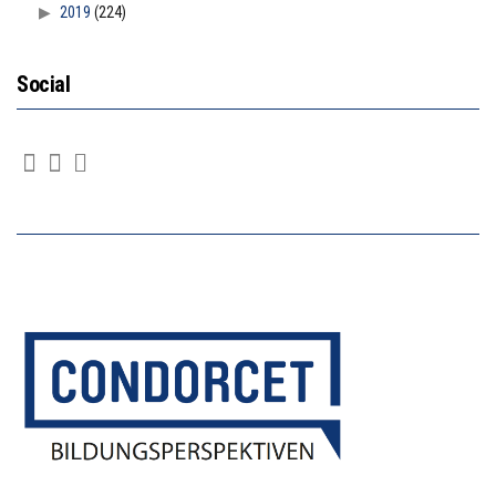
2019
(224)
Social