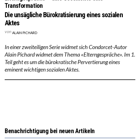
Transformation
Die unsägliche Bürokratisierung eines sozialen
Aktes
von
ALAIN PICHARD
In einer zweiteiligen Serie widmet sich Condorcet-Autor
Alain Pichard widmet dem Thema «Elterngespräche». Im 1.
Teil geht es um die bürokratische Pervertierung eines
eminent wichtigen sozialen Aktes.
Benachrichtigung bei neuen Artikeln