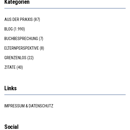
Kategorien
AUS DER PRAXIS
(87)
BLOG
(1.990)
BUCHBESPRECHUNG
(7)
ELTERNPERSPEKTIVE
(8)
GRENZENLOS
(22)
ZITATE
(40)
Links
IMPRESSUM & DATENSCHUTZ
Social