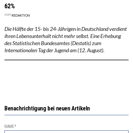
62%
von
REDAKTION
Die Hälfte der 15- bis 24-Jährigen in Deutschland verdient
ihren Lebensunterhalt nicht mehr selbst. Eine Erhebung
des Statistischen Bundesamtes (Destatis) zum
Internationalen Tag der Jugend am (12. August).
Benachrichtigung bei neuen Artikeln
NAME*