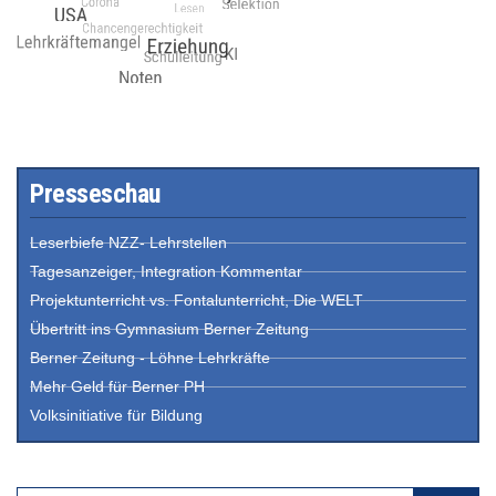
Presseschau
Leserbiefe NZZ- Lehrstellen
Tagesanzeiger, Integration Kommentar
Projektunterricht vs. Fontalunterricht, Die WELT
Übertritt ins Gymnasium Berner Zeitung
Berner Zeitung - Löhne Lehrkräfte
Mehr Geld für Berner PH
Volksinitiative für Bildung