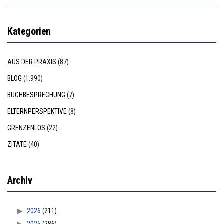
Kategorien
AUS DER PRAXIS
(87)
BLOG
(1.990)
BUCHBESPRECHUNG
(7)
ELTERNPERSPEKTIVE
(8)
GRENZENLOS
(22)
ZITATE
(40)
Archiv
2026
(211)