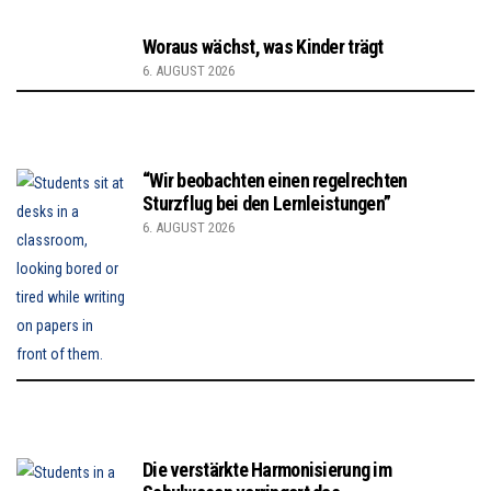
Woraus wächst, was Kinder trägt
6. AUGUST 2026
“Wir beobachten einen regelrechten
Sturzflug bei den Lernleistungen”
6. AUGUST 2026
Die verstärkte Harmonisierung im