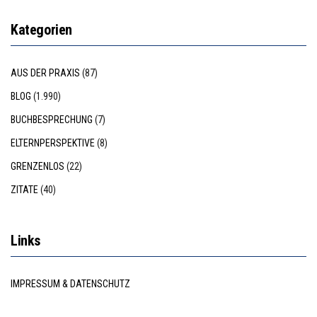
Kategorien
AUS DER PRAXIS
(87)
BLOG
(1.990)
BUCHBESPRECHUNG
(7)
ELTERNPERSPEKTIVE
(8)
GRENZENLOS
(22)
ZITATE
(40)
Links
IMPRESSUM & DATENSCHUTZ