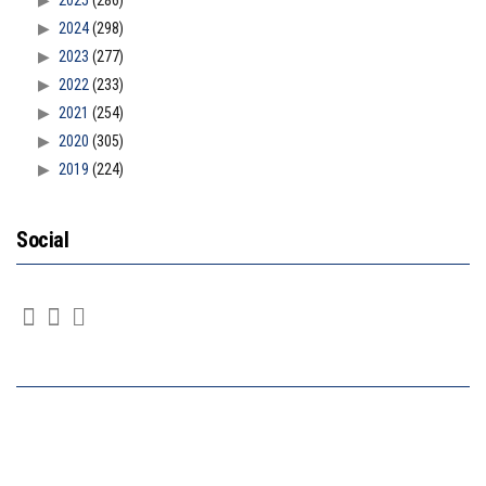
2025
(286)
2024
(298)
2023
(277)
2022
(233)
2021
(254)
2020
(305)
2019
(224)
Social