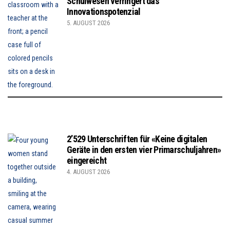
Schulwesen verringert das
Innovationspotenzial
5. AUGUST 2026
2’529 Unterschriften für «Keine digitalen
Geräte in den ersten vier Primarschuljahren»
eingereicht
4. AUGUST 2026