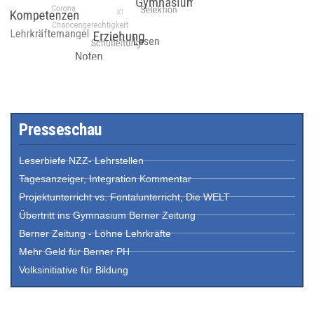
Presseschau
Leserbiefe NZZ- Lehrstellen
Tagesanzeiger, Integration Kommentar
Projektunterricht vs. Fontalunterricht, Die WELT
Übertritt ins Gymnasium Berner Zeitung
Berner Zeitung - Löhne Lehrkräfte
Mehr Geld für Berner PH
Volksinitiative für Bildung