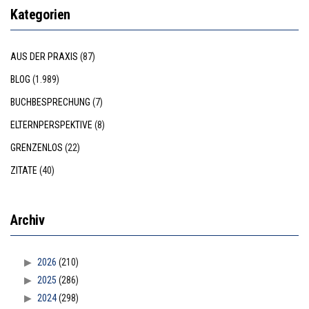
Kategorien
AUS DER PRAXIS
(87)
BLOG
(1.989)
BUCHBESPRECHUNG
(7)
ELTERNPERSPEKTIVE
(8)
GRENZENLOS
(22)
ZITATE
(40)
Archiv
2026
(210)
2025
(286)
2024
(298)