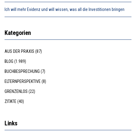
Ich will mehr Evidenz und will wissen, was all die Investitionen bringen
Kategorien
AUS DER PRAXIS
(87)
BLOG
(1.989)
BUCHBESPRECHUNG
(7)
ELTERNPERSPEKTIVE
(8)
GRENZENLOS
(22)
ZITATE
(40)
Links