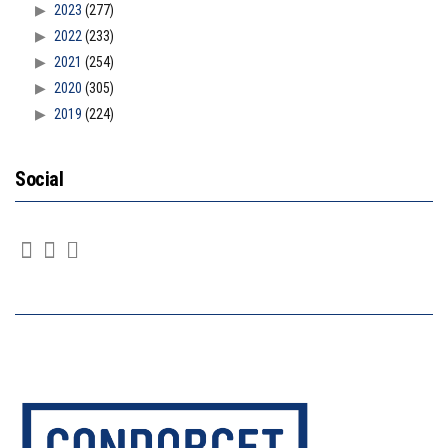
2023
(277)
2022
(233)
2021
(254)
2020
(305)
2019
(224)
Social