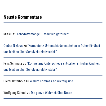
Neuste Kommentare
MissB!
zu
Lehrkräftemangel – staatlich gefördert
Gerber Niklaus
zu
“Kompetenz-Unterschiede entstehen in früher Kindheit
und bleiben über Schulzeit relativ stabil”
Felix Schmutz
zu
“Kompetenz-Unterschiede entstehen in früher Kindheit
und bleiben über Schulzeit relativ stabil”
Dieter Osterholz
zu
Warum Kommas so wichtig sind
Wolfgang Kühnel
zu
Die ganze Wahrheit über Noten