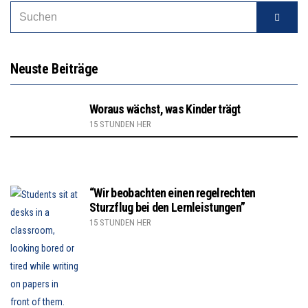
Neuste Beiträge
Woraus wächst, was Kinder trägt
15 STUNDEN HER
“Wir beobachten einen regelrechten
Sturzflug bei den Lernleistungen”
15 STUNDEN HER