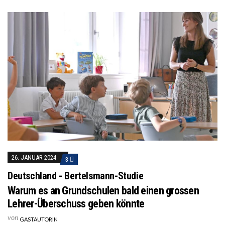
26. JANUAR 2024
3
Deutschland - Bertelsmann-Studie
Warum es an Grundschulen bald einen grossen
Lehrer-Überschuss geben könnte
von
GASTAUTORIN