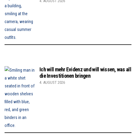
4. AUGUST 2026
Ich will mehr Evidenz und will wissen, was all
die Investitionen bringen
4. AUGUST 2026