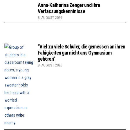
Anna-Katharina Zenger und ihre
Verfassungskenntnisse
8. AUGUST 2026
“Viel zu viele Schüler, die gemessen an ihren
Fähigkeiten gar nicht ans Gymnasium
gehören”
8. AUGUST 2026