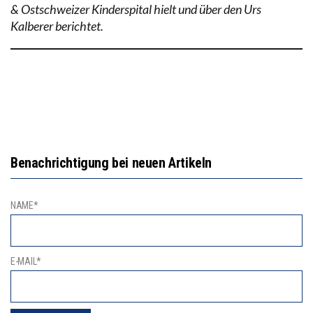
& Ostschweizer Kinderspital hielt und über den Urs
Kalberer berichtet.
Benachrichtigung bei neuen Artikeln
NAME*
E-MAIL*