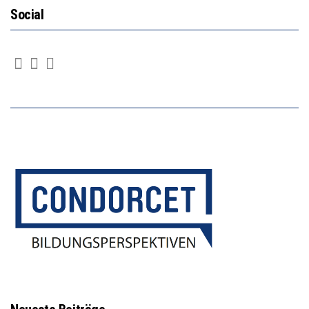
Social