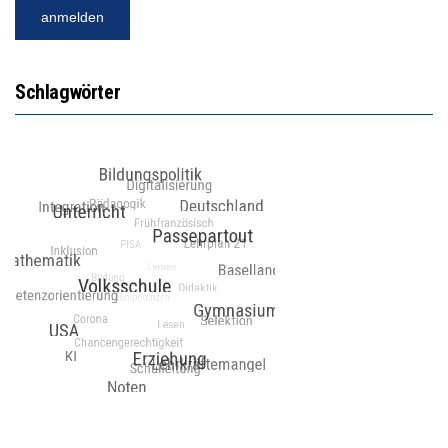
Schlagwörter