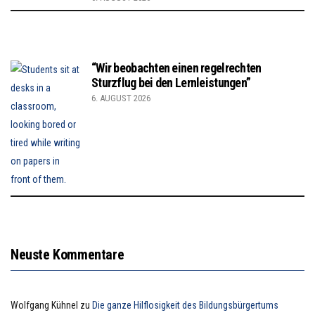
“Wir beobachten einen regelrechten
Sturzflug bei den Lernleistungen”
6. AUGUST 2026
Neuste Kommentare
Wolfgang Kühnel
zu
Die ganze Hilflosigkeit des Bildungsbürgertums