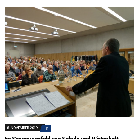
8. NOVEMBER 2019
1