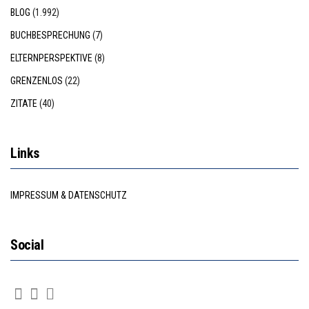
BLOG
(1.992)
BUCHBESPRECHUNG
(7)
ELTERNPERSPEKTIVE
(8)
GRENZENLOS
(22)
ZITATE
(40)
Links
IMPRESSUM & DATENSCHUTZ
Social