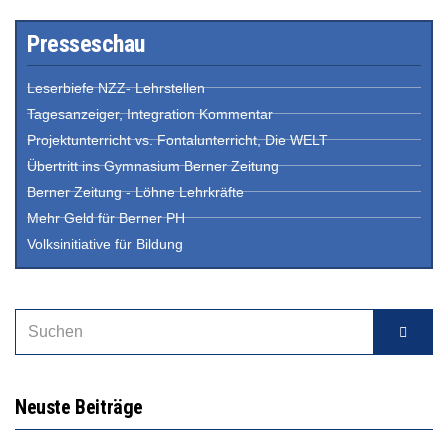
Presseschau
Leserbiefe NZZ- Lehrstellen
Tagesanzeiger, Integration Kommentar
Projektunterricht vs. Fontalunterricht, Die WELT
Übertritt ins Gymnasium Berner Zeitung
Berner Zeitung - Löhne Lehrkräfte
Mehr Geld für Berner PH
Volksinitiative für Bildung
Neuste Beiträge