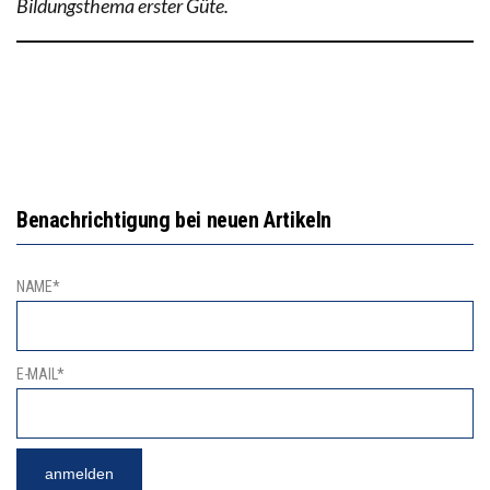
Bildungsthema erster Güte.
Benachrichtigung bei neuen Artikeln
NAME*
E-MAIL*