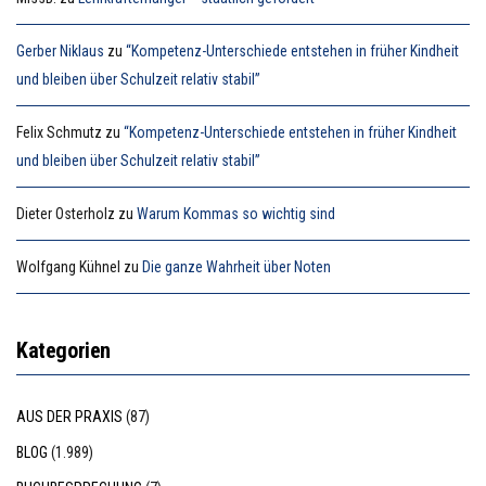
Gerber Niklaus
zu
“Kompetenz-Unterschiede entstehen in früher Kindheit
und bleiben über Schulzeit relativ stabil”
Felix Schmutz
zu
“Kompetenz-Unterschiede entstehen in früher Kindheit
und bleiben über Schulzeit relativ stabil”
Dieter Osterholz
zu
Warum Kommas so wichtig sind
Wolfgang Kühnel
zu
Die ganze Wahrheit über Noten
Kategorien
AUS DER PRAXIS
(87)
BLOG
(1.989)