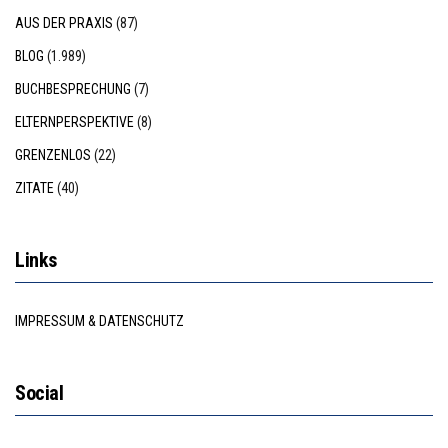
AUS DER PRAXIS
(87)
BLOG
(1.989)
BUCHBESPRECHUNG
(7)
ELTERNPERSPEKTIVE
(8)
GRENZENLOS
(22)
ZITATE
(40)
Links
IMPRESSUM & DATENSCHUTZ
Social