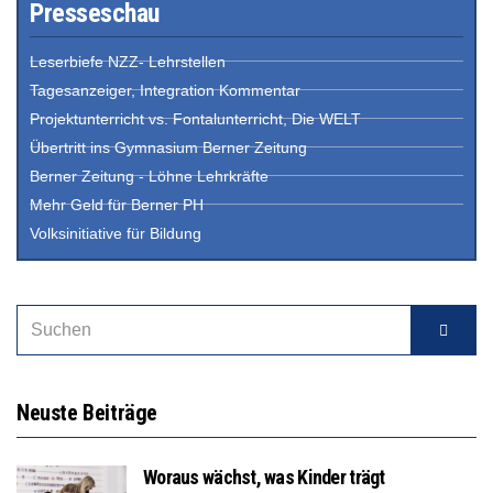
Presseschau
Leserbiefe NZZ- Lehrstellen
Tagesanzeiger, Integration Kommentar
Projektunterricht vs. Fontalunterricht, Die WELT
Übertritt ins Gymnasium Berner Zeitung
Berner Zeitung - Löhne Lehrkräfte
Mehr Geld für Berner PH
Volksinitiative für Bildung
Neuste Beiträge
Woraus wächst, was Kinder trägt