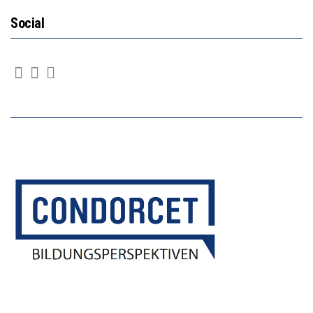
Social