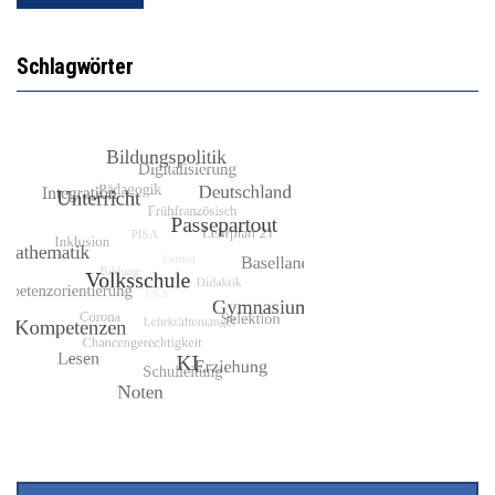
Schlagwörter