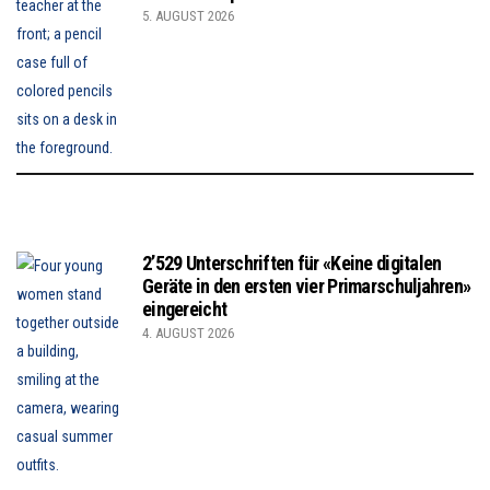
5. AUGUST 2026
2’529 Unterschriften für «Keine digitalen
Geräte in den ersten vier Primarschuljahren»
eingereicht
4. AUGUST 2026