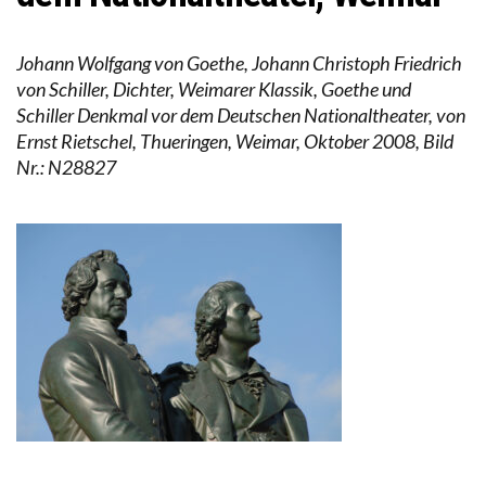
Johann Wolfgang von Goethe, Johann Christoph Friedrich
von Schiller, Dichter, Weimarer Klassik, Goethe und
Schiller Denkmal vor dem Deutschen Nationaltheater, von
Ernst Rietschel, Thueringen, Weimar, Oktober 2008, Bild
Nr.: N28827