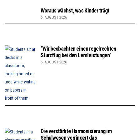
Woraus wächst, was Kinder trägt
6. AUGUST 2026
“Wir beobachten einen regelrechten
Sturzflug bei den Lernleistungen”
6. AUGUST 2026
Die verstärkte Harmonisierung im
Schulwesen verringert das