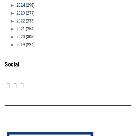
2024
(298)
2023
(277)
2022
(233)
2021
(254)
2020
(305)
2019
(224)
Social