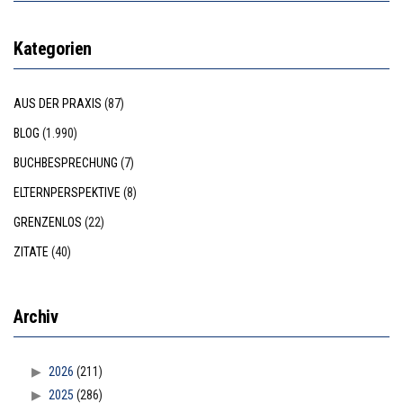
Kategorien
AUS DER PRAXIS
(87)
BLOG
(1.990)
BUCHBESPRECHUNG
(7)
ELTERNPERSPEKTIVE
(8)
GRENZENLOS
(22)
ZITATE
(40)
Archiv
2026
(211)
2025
(286)