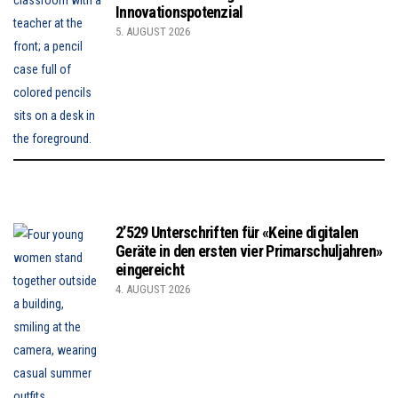
Innovationspotenzial
5. AUGUST 2026
2’529 Unterschriften für «Keine digitalen
Geräte in den ersten vier Primarschuljahren»
eingereicht
4. AUGUST 2026