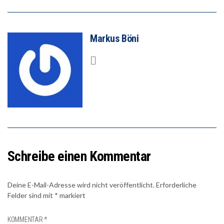
Markus Böni
Schreibe einen Kommentar
Deine E-Mail-Adresse wird nicht veröffentlicht.
Erforderliche
Felder sind mit
*
markiert
KOMMENTAR
*