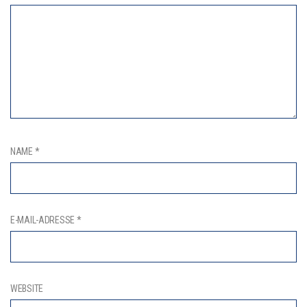
NAME
*
E-MAIL-ADRESSE
*
WEBSITE