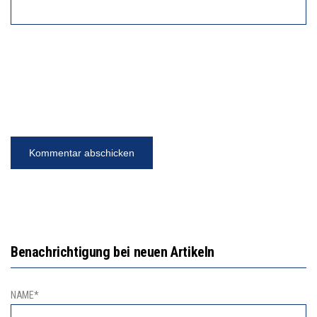
Benachrichtigung bei neuen Artikeln
NAME*