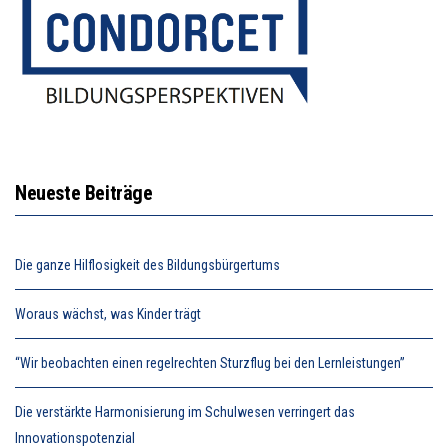
Neueste Beiträge
Die ganze Hilflosigkeit des Bildungsbürgertums
Woraus wächst, was Kinder trägt
“Wir beobachten einen regelrechten Sturzflug bei den Lernleistungen”
Die verstärkte Harmonisierung im Schulwesen verringert das
Innovationspotenzial