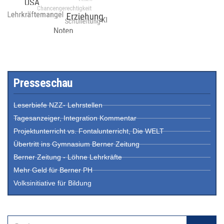
Presseschau
Leserbiefe NZZ- Lehrstellen
Tagesanzeiger, Integration Kommentar
Projektunterricht vs. Fontalunterricht, Die WELT
Übertritt ins Gymnasium Berner Zeitung
Berner Zeitung - Löhne Lehrkräfte
Mehr Geld für Berner PH
Volksinitiative für Bildung