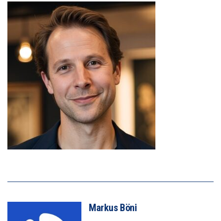
Markus Böni