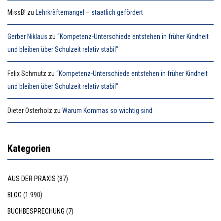
MissB!
zu
Lehrkräftemangel – staatlich gefördert
Gerber Niklaus
zu
“Kompetenz-Unterschiede entstehen in früher Kindheit
und bleiben über Schulzeit relativ stabil”
Felix Schmutz
zu
“Kompetenz-Unterschiede entstehen in früher Kindheit
und bleiben über Schulzeit relativ stabil”
Dieter Osterholz
zu
Warum Kommas so wichtig sind
Kategorien
AUS DER PRAXIS
(87)
BLOG
(1.990)
BUCHBESPRECHUNG
(7)