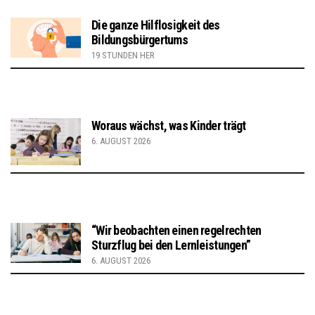
Die ganze Hilflosigkeit des
Bildungsbürgertums
19 STUNDEN HER
Woraus wächst, was Kinder trägt
6. AUGUST 2026
“Wir beobachten einen regelrechten
Sturzflug bei den Lernleistungen”
6. AUGUST 2026