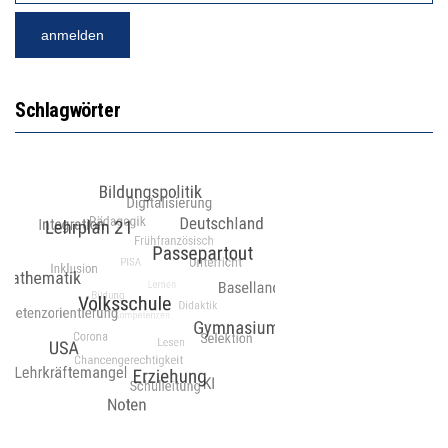
Schlagwörter