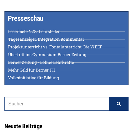
Presseschau
Leserbiefe NZZ- Lehrstellen
Tagesanzeiger, Integration Kommentar
Projektunterricht vs. Fontalunterricht, Die WELT
Übertritt ins Gymnasium Berner Zeitung
Berner Zeitung - Löhne Lehrkräfte
Mehr Geld für Berner PH
Volksinitiative für Bildung
Neuste Beiträge