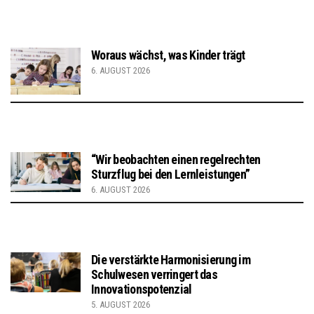
Woraus wächst, was Kinder trägt
6. AUGUST 2026
“Wir beobachten einen regelrechten
Sturzflug bei den Lernleistungen”
6. AUGUST 2026
Die verstärkte Harmonisierung im
Schulwesen verringert das
Innovationspotenzial
5. AUGUST 2026