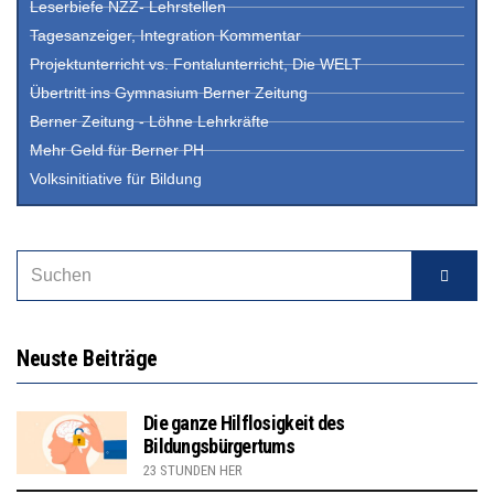
Leserbiefe NZZ- Lehrstellen
Tagesanzeiger, Integration Kommentar
Projektunterricht vs. Fontalunterricht, Die WELT
Übertritt ins Gymnasium Berner Zeitung
Berner Zeitung - Löhne Lehrkräfte
Mehr Geld für Berner PH
Volksinitiative für Bildung
Neuste Beiträge
Die ganze Hilflosigkeit des
Bildungsbürgertums
23 STUNDEN HER