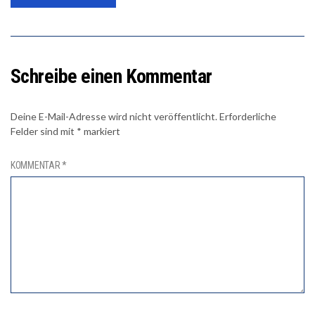
Schreibe einen Kommentar
Deine E-Mail-Adresse wird nicht veröffentlicht.
Erforderliche
Felder sind mit
*
markiert
KOMMENTAR
*