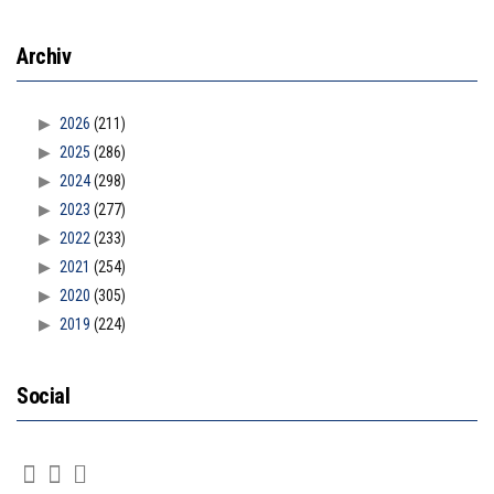
Archiv
2026
(211)
2025
(286)
2024
(298)
2023
(277)
2022
(233)
2021
(254)
2020
(305)
2019
(224)
Social