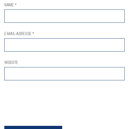
NAME
*
E-MAIL-ADRESSE
*
WEBSITE