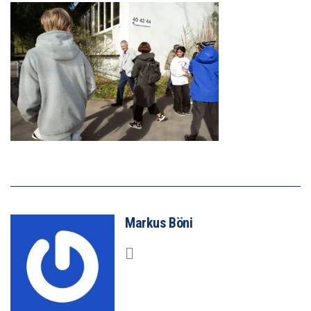
Markus Böni