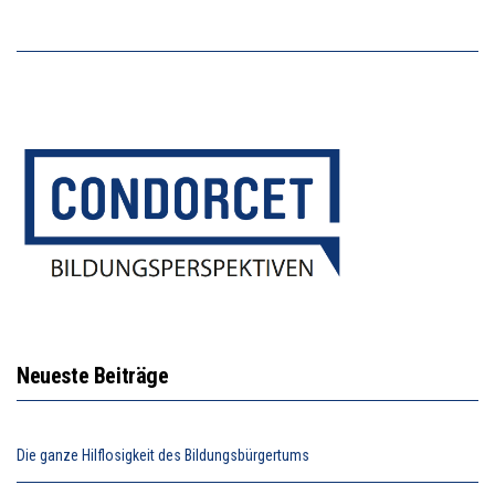
Neueste Beiträge
Die ganze Hilflosigkeit des Bildungsbürgertums