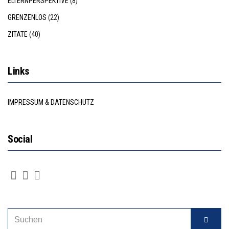
ELTERNPERSPEKTIVE
(8)
GRENZENLOS
(22)
ZITATE
(40)
Links
IMPRESSUM & DATENSCHUTZ
Social