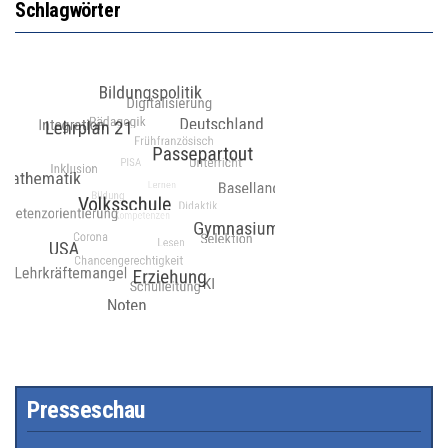
Schlagwörter
Presseschau