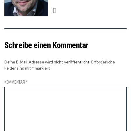
Schreibe einen Kommentar
Deine E-Mail-Adresse wird nicht veröffentlicht.
Erforderliche
Felder sind mit
*
markiert
KOMMENTAR
*