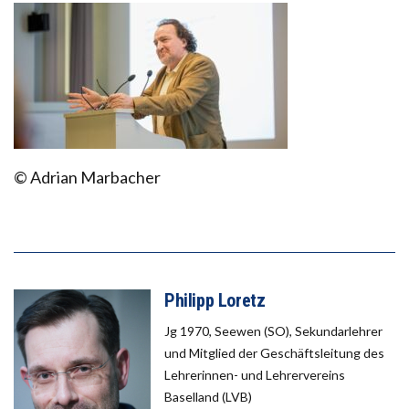
© Adrian Marbacher
Philipp Loretz
Jg 1970, Seewen (SO), Sekundarlehrer
und Mitglied der Geschäftsleitung des
Lehrerinnen- und Lehrervereins
Baselland (LVB)