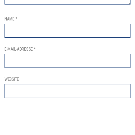
NAME
*
E-MAIL-ADRESSE
*
WEBSITE