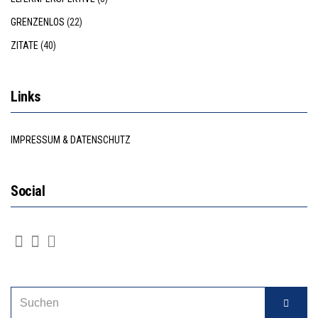
GRENZENLOS
(22)
ZITATE
(40)
Links
IMPRESSUM & DATENSCHUTZ
Social