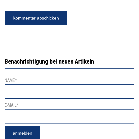
Benachrichtigung bei neuen Artikeln
NAME*
E-MAIL*