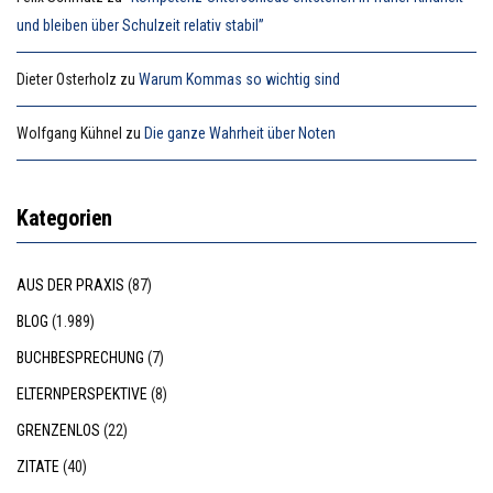
und bleiben über Schulzeit relativ stabil”
Dieter Osterholz
zu
Warum Kommas so wichtig sind
Wolfgang Kühnel
zu
Die ganze Wahrheit über Noten
Kategorien
AUS DER PRAXIS
(87)
BLOG
(1.989)
BUCHBESPRECHUNG
(7)
ELTERNPERSPEKTIVE
(8)
GRENZENLOS
(22)
ZITATE
(40)