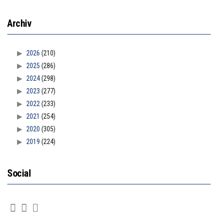
Archiv
2026
(210)
2025
(286)
2024
(298)
2023
(277)
2022
(233)
2021
(254)
2020
(305)
2019
(224)
Social