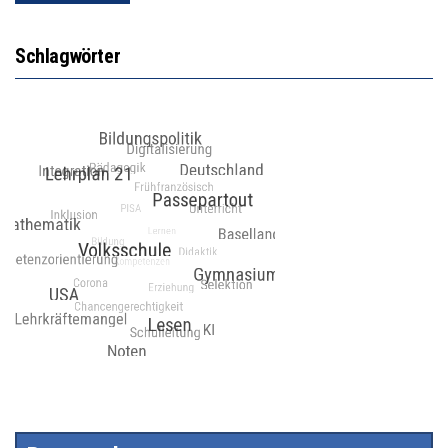
Schlagwörter