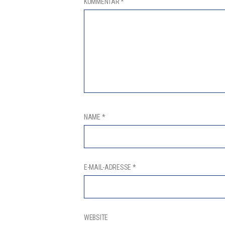
KOMMENTAR
*
NAME
*
E-MAIL-ADRESSE
*
WEBSITE