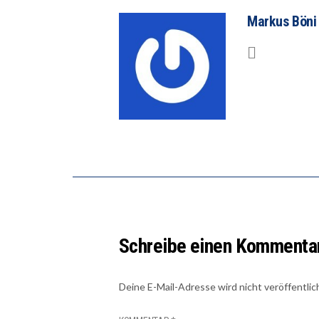
Markus Böni
Schreibe einen Kommenta
Deine E-Mail-Adresse wird nicht veröffentlic