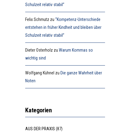
Schulzeit relativ stabil”
Felix Schmutz
zu
“Kompetenz-Unterschiede
entstehen in früher Kindheit und bleiben über
Schulzeit relativ stabil”
Dieter Osterholz
zu
Warum Kommas so
wichtig sind
Wolfgang Kühnel
zu
Die ganze Wahrheit über
Noten
Kategorien
AUS DER PRAXIS
(87)