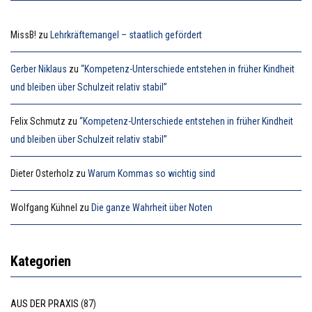
MissB!
zu
Lehrkräftemangel – staatlich gefördert
Gerber Niklaus
zu
“Kompetenz-Unterschiede entstehen in früher Kindheit
und bleiben über Schulzeit relativ stabil”
Felix Schmutz
zu
“Kompetenz-Unterschiede entstehen in früher Kindheit
und bleiben über Schulzeit relativ stabil”
Dieter Osterholz
zu
Warum Kommas so wichtig sind
Wolfgang Kühnel
zu
Die ganze Wahrheit über Noten
Kategorien
AUS DER PRAXIS
(87)