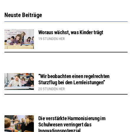
Neuste Beiträge
Woraus wächst, was Kinder trägt
19 STUNDEN HER
“Wir beobachten einen regelrechten
Sturzflug bei den Lernleistungen”
20 STUNDEN HER
Die verstärkte Harmonisierung im
Schulwesen verringert das
Innovationspotenzial