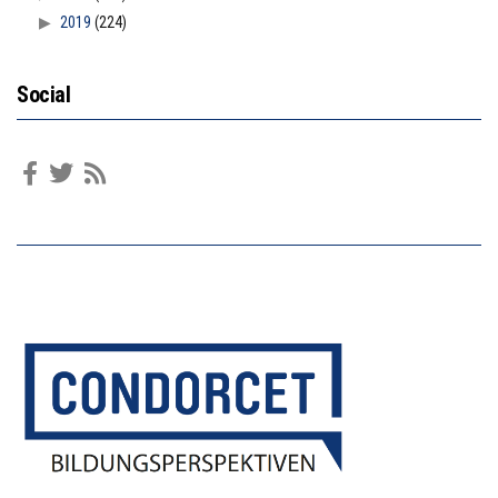
2019
(224)
Social