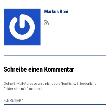
Markus Böni
Schreibe einen Kommentar
Deine E-Mail-Adresse wird nicht veröffentlicht.
Erforderliche
Felder sind mit
*
markiert
KOMMENTAR
*