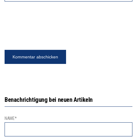
Benachrichtigung bei neuen Artikeln
NAME*