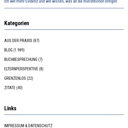
Ich will mehr Evidenz und will wissen, was all die Investitionen bringen
Kategorien
AUS DER PRAXIS
(87)
BLOG
(1.989)
BUCHBESPRECHUNG
(7)
ELTERNPERSPEKTIVE
(8)
GRENZENLOS
(22)
ZITATE
(40)
Links
IMPRESSUM & DATENSCHUTZ