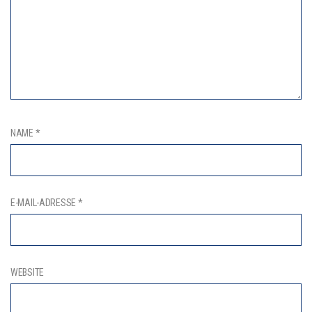
NAME
*
E-MAIL-ADRESSE
*
WEBSITE