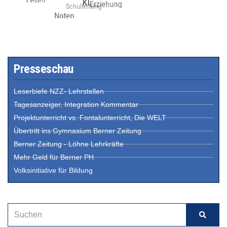
Presseschau
Leserbiefe NZZ- Lehrstellen
Tagesanzeiger, Integration Kommentar
Projektunterricht vs. Fontalunterricht, Die WELT
Übertritt ins Gymnasium Berner Zeitung
Berner Zeitung - Löhne Lehrkräfte
Mehr Geld für Berner PH
Volksinitiative für Bildung