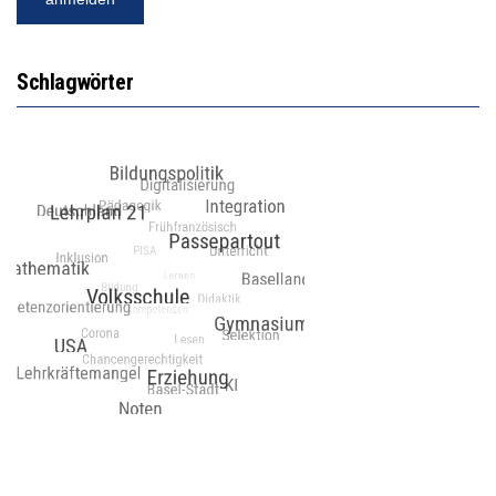
Schlagwörter