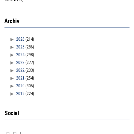
Archiv
2026
(214)
2025
(286)
2024
(298)
2023
(277)
2022
(233)
2021
(254)
2020
(305)
2019
(224)
Social