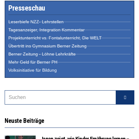
Presseschau
Leserbiefe NZZ- Lehrstellen
Tagesanzeiger, Integration Kommentar
Projektunterricht vs. Fontalunterricht, Die WELT
Übertritt ins Gymnasium Berner Zeitung
Berner Zeitung - Löhne Lehrkräfte
Mehr Geld für Berner PH
Volksinitiative für Bildung
Neuste Beiträge
Japan zeigt, wie Kinder Ernährung lernen –