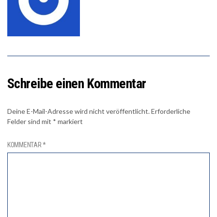
Schreibe einen Kommentar
Deine E-Mail-Adresse wird nicht veröffentlicht.
Erforderliche
Felder sind mit
*
markiert
KOMMENTAR
*