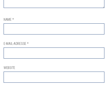
NAME
*
E-MAIL-ADRESSE
*
WEBSITE