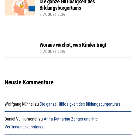
Die ganze Hilflosigkeit des
Bildungsbürgertums
7. AUGUST 2026
Woraus wächst, was Kinder trägt
6. AUGUST 2026
Neuste Kommentare
Wolfgang Kühnel
zu
Die ganze Hilflosigkeit des Bildungsbürgertums
Daniel Vuilliomenet
zu
Anna-Katharina Zenger und ihre
Verfassungskenntnisse