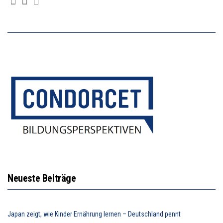
Neueste Beiträge
Japan zeigt, wie Kinder Ernährung lernen – Deutschland pennt