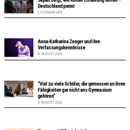
Deutschland pennt
2 STUNDEN HER
Anna-Katharina Zenger und ihre
Verfassungskenntnisse
8. AUGUST 2026
“Viel zu viele Schüler, die gemessen an ihren
Fähigkeiten gar nicht ans Gymnasium
gehören”
8. AUGUST 2026