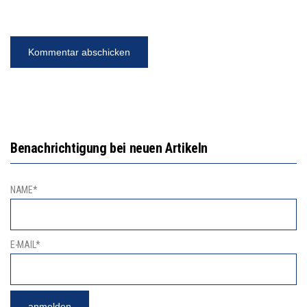
Benachrichtigung bei neuen Artikeln
NAME*
E-MAIL*