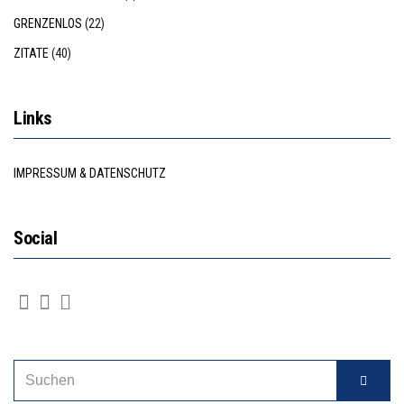
GRENZENLOS
(22)
ZITATE
(40)
Links
IMPRESSUM & DATENSCHUTZ
Social