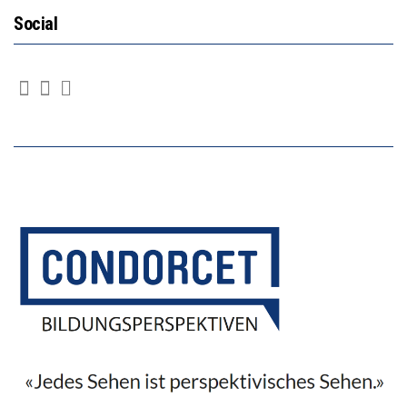
Social