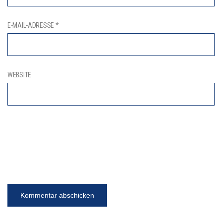
E-MAIL-ADRESSE
*
WEBSITE