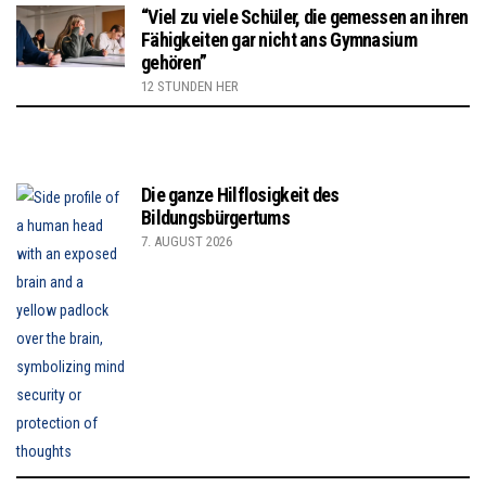
“Viel zu viele Schüler, die gemessen an ihren
Fähigkeiten gar nicht ans Gymnasium
gehören”
12 STUNDEN HER
Die ganze Hilflosigkeit des
Bildungsbürgertums
7. AUGUST 2026