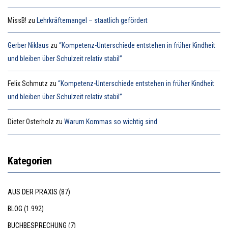
MissB!
zu
Lehrkräftemangel – staatlich gefördert
Gerber Niklaus
zu
“Kompetenz-Unterschiede entstehen in früher Kindheit
und bleiben über Schulzeit relativ stabil”
Felix Schmutz
zu
“Kompetenz-Unterschiede entstehen in früher Kindheit
und bleiben über Schulzeit relativ stabil”
Dieter Osterholz
zu
Warum Kommas so wichtig sind
Kategorien
AUS DER PRAXIS
(87)
BLOG
(1.992)
BUCHBESPRECHUNG
(7)