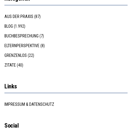
AUS DER PRAXIS
(87)
BLOG
(1.992)
BUCHBESPRECHUNG
(7)
ELTERNPERSPEKTIVE
(8)
GRENZENLOS
(22)
ZITATE
(40)
Links
IMPRESSUM & DATENSCHUTZ
Social