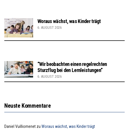
Woraus wächst, was Kinder trägt
6. AUGUST 2026
“Wir beobachten einen regelrechten
Sturzflug bei den Lernleistungen”
6. AUGUST 2026
Neuste Kommentare
Daniel Vuilliomenet
zu
Woraus wächst, was Kinder trägt