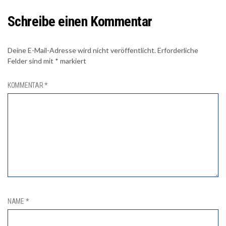
Schreibe einen Kommentar
Deine E-Mail-Adresse wird nicht veröffentlicht.
Erforderliche
Felder sind mit
*
markiert
KOMMENTAR
*
NAME
*