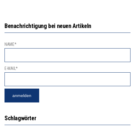
Benachrichtigung bei neuen Artikeln
NAME*
E-MAIL*
Schlagwörter