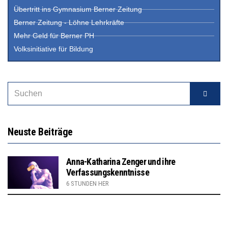
Übertritt ins Gymnasium Berner Zeitung
Berner Zeitung - Löhne Lehrkräfte
Mehr Geld für Berner PH
Volksinitiative für Bildung
Neuste Beiträge
Anna-Katharina Zenger und ihre
Verfassungskenntnisse
6 STUNDEN HER