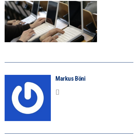
Markus Böni